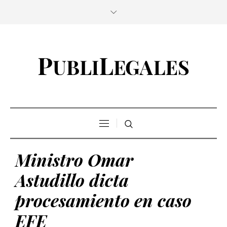
Ministro Omar
Astudillo dicta
procesamiento en caso
EFE