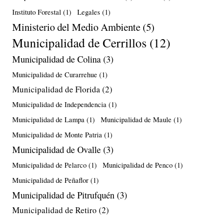
Instituto Forestal
(1)
Legales
(1)
Ministerio del Medio Ambiente
(5)
Municipalidad de Cerrillos
(12)
Municipalidad de Colina
(3)
Municipalidad de Curarrehue
(1)
Municipalidad de Florida
(2)
Municipalidad de Independencia
(1)
Municipalidad de Lampa
(1)
Municipalidad de Maule
(1)
Municipalidad de Monte Patria
(1)
Municipalidad de Ovalle
(3)
Municipalidad de Pelarco
(1)
Municipalidad de Penco
(1)
Municipalidad de Peñaflor
(1)
Municipalidad de Pitrufquén
(3)
Municipalidad de Retiro
(2)