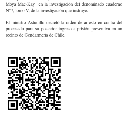
Moya Mac-Kay en la investigación del denominado cuaderno
N°7, tomo V, de la investigación que instruye.
El ministro Astudillo decretó la orden de arresto en contra del
procesado para su posterior ingreso a prisión preventiva en un
recinto de Gendarmería de Chile.