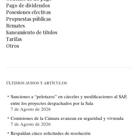
Pago de dividendos
Posesiones efectivas
Propuestas públicas
Remates
Saneamiento de títulos
Tarifas
Otros
ÚLTIMOS AVISOS Y ARTÍCULOS
Sanciones a “pelotazos” en cárceles y modificaciones al SAE
entre los proyectos despachados por la Sala
7 de Agosto de 2026
Comisiones de la Cámara avanzan en seguridad y vivienda
7 de Agosto de 2026
Respaldan cinco solicitudes de resolución