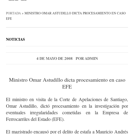
PORTADA
»
MINISTRO OMAR ASTUDILLO DICTA PROCESAMIENTO EN CASO
EFE
NOTICIAS
4 DE MAYO DE 2008
POR
ADMIN
Ministro Omar Astudillo dicta procesamiento en caso
EFE
El ministro en visita de la Corte de Apelaciones de Santiago,
Omar Astudillo, dictó procesamiento en la investigación por
eventuales irregularidades cometidas en la Empresa de
Ferrocarriles del Estado (EFE).
El magistrado encausó por el delito de estafa a Mauricio Andrés