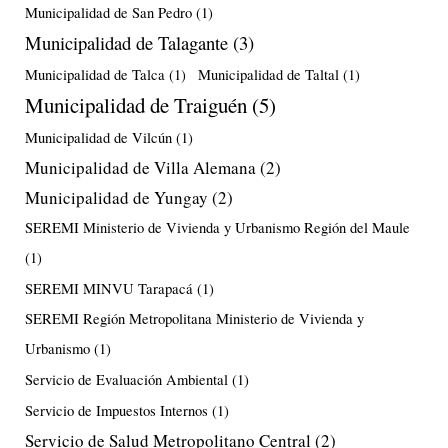
Municipalidad de San Pedro
(1)
Municipalidad de Talagante
(3)
Municipalidad de Talca
(1)
Municipalidad de Taltal
(1)
Municipalidad de Traiguén
(5)
Municipalidad de Vilcún
(1)
Municipalidad de Villa Alemana
(2)
Municipalidad de Yungay
(2)
SEREMI Ministerio de Vivienda y Urbanismo Región del Maule
(1)
SEREMI MINVU Tarapacá
(1)
SEREMI Región Metropolitana Ministerio de Vivienda y
Urbanismo
(1)
Servicio de Evaluación Ambiental
(1)
Servicio de Impuestos Internos
(1)
Servicio de Salud Metropolitano Central
(2)