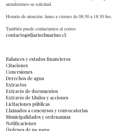
atenderemos su solicitud.
Horario de atención: lunes a viernes de 08:30 a 18:30 hrs.
También puede contactarnos al correo
contacto@diarioelmarino.cl.
Balances y estados financieros
Citaciones
Concesiones
Derechos de agua
Extractos
Extravío de documentos
Extravío de títulos y acciones
Licitaciones públicas
Llamados a concursos y convocatorias
Municipalidades y ordenanzas
Notificaciones
Órdenes de no pago