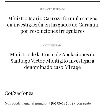
PREVIOUS ENTRADA
Ministro Mario Carroza formula cargos
en investigación en Juzgados de Garantía
por resoluciones irregulares
NEXT ENTRADA
Ministro de la Corte de Apelaciones de
Santiago Víctor Montiglio investigará
denominado caso Mirage
Cotizaciones
Nos puede llamar al número
+569 5601 2861
y con gusto