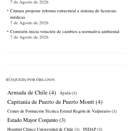
7 de Agosto de 2026
Cámara propone reforma estructural a sistema de licencias
médicas
7 de Agosto de 2026
Comisión inicia votación de cambios a normativa ambiental
7 de Agosto de 2026
BÚSQUEDA POR ÓRGANOS
Armada de Chile
(4)
Aysén
(1)
Capitanía de Puerto de Puerto Montt
(4)
Centro de Formación Técnica Estatal Región de Valparaíso
(1)
Estado Mayor Conjunto
(3)
Hospital Clínico Universidad de Chile
(1)
INDAP
(1)