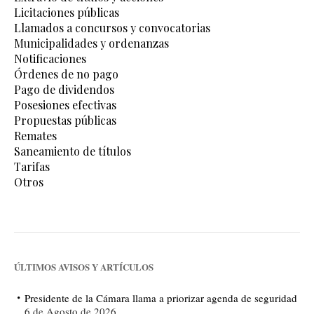
Licitaciones públicas
Llamados a concursos y convocatorias
Municipalidades y ordenanzas
Notificaciones
Órdenes de no pago
Pago de dividendos
Posesiones efectivas
Propuestas públicas
Remates
Saneamiento de títulos
Tarifas
Otros
ÚLTIMOS AVISOS Y ARTÍCULOS
Presidente de la Cámara llama a priorizar agenda de seguridad
6 de Agosto de 2026