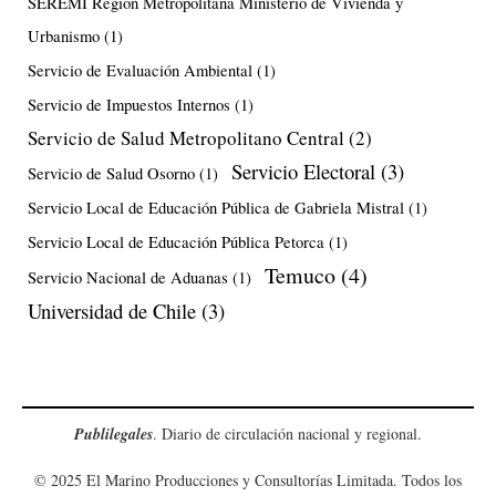
SEREMI Región Metropolitana Ministerio de Vivienda y
Urbanismo
(1)
Servicio de Evaluación Ambiental
(1)
Servicio de Impuestos Internos
(1)
Servicio de Salud Metropolitano Central
(2)
Servicio Electoral
(3)
Servicio de Salud Osorno
(1)
Servicio Local de Educación Pública de Gabriela Mistral
(1)
Servicio Local de Educación Pública Petorca
(1)
Temuco
(4)
Servicio Nacional de Aduanas
(1)
Universidad de Chile
(3)
Publilegales
. Diario de circulación nacional y regional.
© 2025 El Marino Producciones y Consultorías Limitada. Todos los