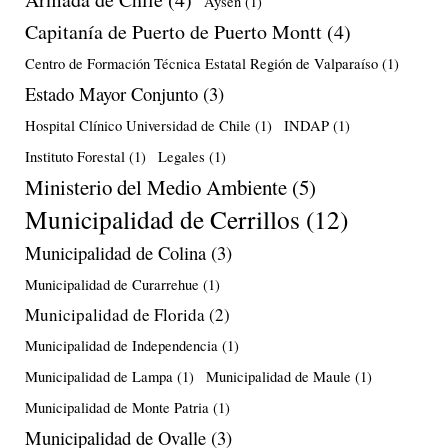
Aysén
(1)
Capitanía de Puerto de Puerto Montt
(4)
Centro de Formación Técnica Estatal Región de Valparaíso
(1)
Estado Mayor Conjunto
(3)
Hospital Clínico Universidad de Chile
(1)
INDAP
(1)
Instituto Forestal
(1)
Legales
(1)
Ministerio del Medio Ambiente
(5)
Municipalidad de Cerrillos
(12)
Municipalidad de Colina
(3)
Municipalidad de Curarrehue
(1)
Municipalidad de Florida
(2)
Municipalidad de Independencia
(1)
Municipalidad de Lampa
(1)
Municipalidad de Maule
(1)
Municipalidad de Monte Patria
(1)
Municipalidad de Ovalle
(3)