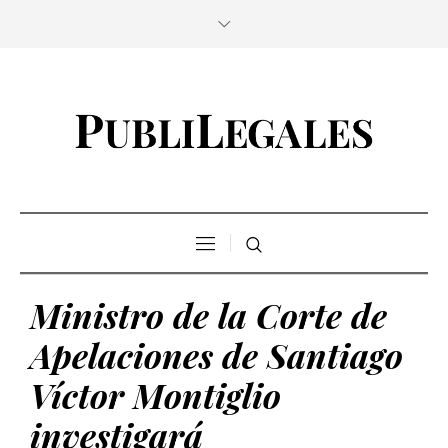
Ministro de la Corte de
Apelaciones de Santiago
Víctor Montiglio
investigará