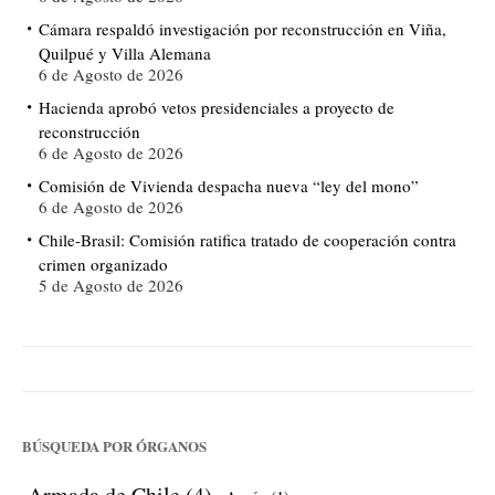
Cámara respaldó investigación por reconstrucción en Viña,
Quilpué y Villa Alemana
6 de Agosto de 2026
Hacienda aprobó vetos presidenciales a proyecto de
reconstrucción
6 de Agosto de 2026
Comisión de Vivienda despacha nueva “ley del mono”
6 de Agosto de 2026
Chile-Brasil: Comisión ratifica tratado de cooperación contra
crimen organizado
5 de Agosto de 2026
BÚSQUEDA POR ÓRGANOS
Armada de Chile
(4)