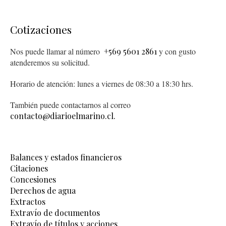
Cotizaciones
Nos puede llamar al número
+569 5601 2861
y con gusto
atenderemos su solicitud.
Horario de atención: lunes a viernes de 08:30 a 18:30 hrs.
También puede contactarnos al correo
contacto@diarioelmarino.cl.
Balances y estados financieros
Citaciones
Concesiones
Derechos de agua
Extractos
Extravío de documentos
Extravío de títulos y acciones