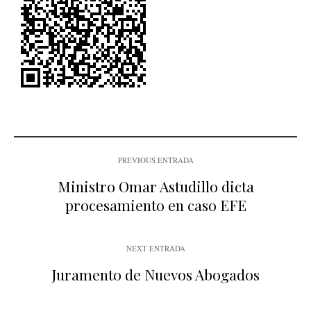
PREVIOUS ENTRADA
Ministro Omar Astudillo dicta
procesamiento en caso EFE
NEXT ENTRADA
Juramento de Nuevos Abogados