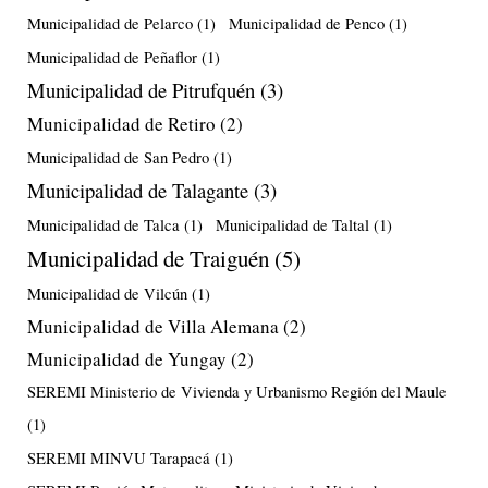
Municipalidad de Pelarco
(1)
Municipalidad de Penco
(1)
Municipalidad de Peñaflor
(1)
Municipalidad de Pitrufquén
(3)
Municipalidad de Retiro
(2)
Municipalidad de San Pedro
(1)
Municipalidad de Talagante
(3)
Municipalidad de Talca
(1)
Municipalidad de Taltal
(1)
Municipalidad de Traiguén
(5)
Municipalidad de Vilcún
(1)
Municipalidad de Villa Alemana
(2)
Municipalidad de Yungay
(2)
SEREMI Ministerio de Vivienda y Urbanismo Región del Maule
(1)
SEREMI MINVU Tarapacá
(1)