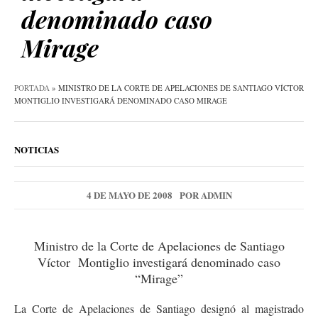
denominado caso
Mirage
PORTADA
»
MINISTRO DE LA CORTE DE APELACIONES DE SANTIAGO VÍCTOR
MONTIGLIO INVESTIGARÁ DENOMINADO CASO MIRAGE
NOTICIAS
4 DE MAYO DE 2008
POR
ADMIN
Ministro de la Corte de Apelaciones de Santiago
Víctor Montiglio investigará denominado caso
“Mirage”
La Corte de Apelaciones de Santiago designó al magistrado