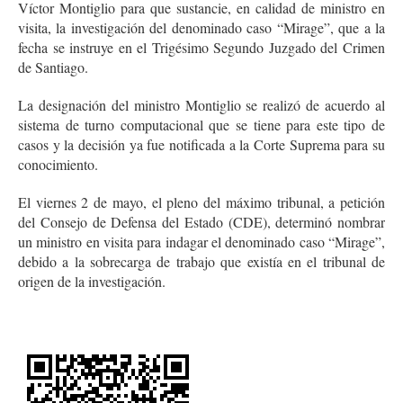
Víctor Montiglio para que sustancie, en calidad de ministro en
visita, la investigación del denominado caso “Mirage”, que a la
fecha se instruye en el Trigésimo Segundo Juzgado del Crimen
de Santiago.
La designación del ministro Montiglio se realizó de acuerdo al
sistema de turno computacional que se tiene para este tipo de
casos y la decisión ya fue notificada a la Corte Suprema para su
conocimiento.
El viernes 2 de mayo, el pleno del máximo tribunal, a petición
del Consejo de Defensa del Estado (CDE), determinó nombrar
un ministro en visita para indagar el denominado caso “Mirage”,
debido a la sobrecarga de trabajo que existía en el tribunal de
origen de la investigación.