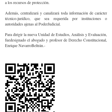
a los recursos de protección.
Además, centralizará y canalizará toda información de carácter
técnico-jurídico, que sea requerida por instituciones o
autoridades ajenas al PoderJudicial.
Para dirigir la nueva Unidad de Estudios, Análisis y Evaluación,
fuedesignado el abogado y profesor de Derecho Constitucional,
Enrique NavarroBeltrán.-