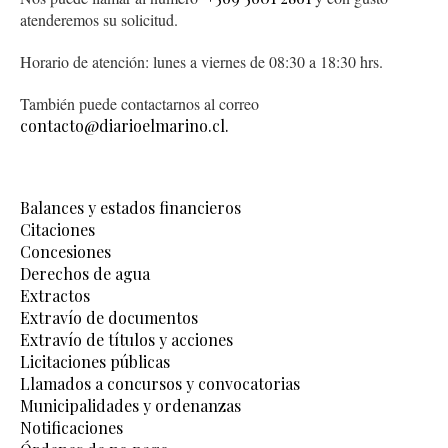
atenderemos su solicitud.
Horario de atención: lunes a viernes de 08:30 a 18:30 hrs.
También puede contactarnos al correo
contacto@diarioelmarino.cl.
Balances y estados financieros
Citaciones
Concesiones
Derechos de agua
Extractos
Extravío de documentos
Extravío de títulos y acciones
Licitaciones públicas
Llamados a concursos y convocatorias
Municipalidades y ordenanzas
Notificaciones