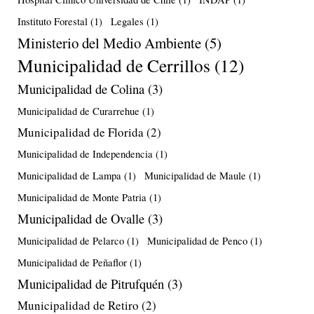
Instituto Forestal
(1)
Legales
(1)
Ministerio del Medio Ambiente
(5)
Municipalidad de Cerrillos
(12)
Municipalidad de Colina
(3)
Municipalidad de Curarrehue
(1)
Municipalidad de Florida
(2)
Municipalidad de Independencia
(1)
Municipalidad de Lampa
(1)
Municipalidad de Maule
(1)
Municipalidad de Monte Patria
(1)
Municipalidad de Ovalle
(3)
Municipalidad de Pelarco
(1)
Municipalidad de Penco
(1)
Municipalidad de Peñaflor
(1)
Municipalidad de Pitrufquén
(3)
Municipalidad de Retiro
(2)