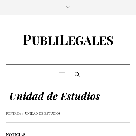
Unidad de Estudios
PORTADA
»
UNIDAD DE ESTUDIOS
NOTICIAS