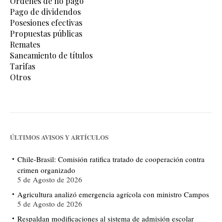
Órdenes de no pago
Pago de dividendos
Posesiones efectivas
Propuestas públicas
Remates
Saneamiento de títulos
Tarifas
Otros
ÚLTIMOS AVISOS Y ARTÍCULOS
Chile-Brasil: Comisión ratifica tratado de cooperación contra
crimen organizado
5 de Agosto de 2026
Agricultura analizó emergencia agrícola con ministro Campos
5 de Agosto de 2026
Respaldan modificaciones al sistema de admisión escolar