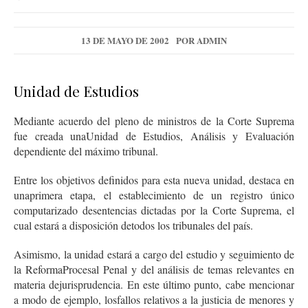
13 DE MAYO DE 2002
POR
ADMIN
Unidad de Estudios
Mediante acuerdo del pleno de ministros de la Corte Suprema
fue creada unaUnidad de Estudios, Análisis y Evaluación
dependiente del máximo tribunal.
Entre los objetivos definidos para esta nueva unidad, destaca en
unaprimera etapa, el establecimiento de un registro único
computarizado desentencias dictadas por la Corte Suprema, el
cual estará a disposición detodos los tribunales del país.
Asimismo, la unidad estará a cargo del estudio y seguimiento de
la ReformaProcesal Penal y del análisis de temas relevantes en
materia dejurisprudencia. En este último punto, cabe mencionar
a modo de ejemplo, losfallos relativos a la justicia de menores y