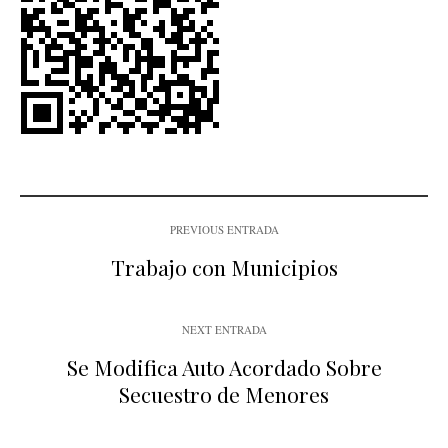
PREVIOUS ENTRADA
Trabajo con Municipios
NEXT ENTRADA
Se Modifica Auto Acordado Sobre
Secuestro de Menores