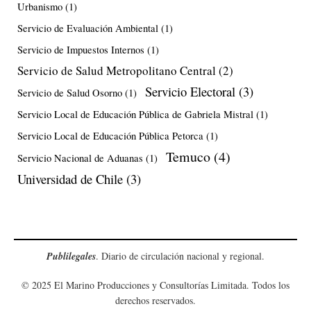
Urbanismo
(1)
Servicio de Evaluación Ambiental
(1)
Servicio de Impuestos Internos
(1)
Servicio de Salud Metropolitano Central
(2)
Servicio Electoral
(3)
Servicio de Salud Osorno
(1)
Servicio Local de Educación Pública de Gabriela Mistral
(1)
Servicio Local de Educación Pública Petorca
(1)
Temuco
(4)
Servicio Nacional de Aduanas
(1)
Universidad de Chile
(3)
Publilegales
. Diario de circulación nacional y regional.
© 2025 El Marino Producciones y Consultorías Limitada. Todos los
derechos reservados.