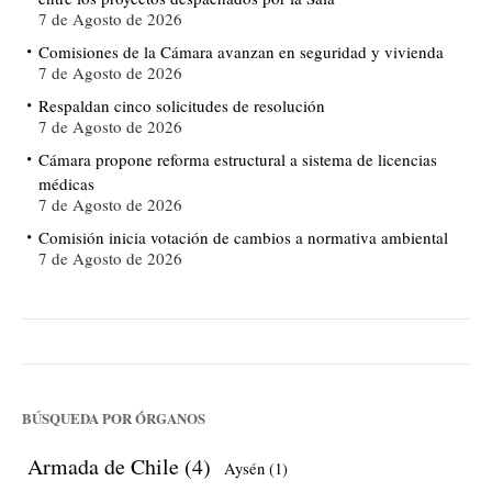
7 de Agosto de 2026
Comisiones de la Cámara avanzan en seguridad y vivienda
7 de Agosto de 2026
Respaldan cinco solicitudes de resolución
7 de Agosto de 2026
Cámara propone reforma estructural a sistema de licencias
médicas
7 de Agosto de 2026
Comisión inicia votación de cambios a normativa ambiental
7 de Agosto de 2026
BÚSQUEDA POR ÓRGANOS
Armada de Chile
(4)
Aysén
(1)