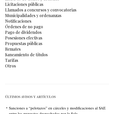
Licitaciones públicas
Llamados a concursos y convocatorias
Municipalidades y ordenanzas
Notificaciones
Órdenes de no pago
Pago de dividendos
Posesiones efectivas
Propuestas públicas
Remates
Saneamiento de títulos
Tarifas
Otros
ÚLTIMOS AVISOS Y ARTÍCULOS
Sanciones a “pelotazos” en cárceles y modificaciones al SAE
entre los proyectos despachados por la Sala