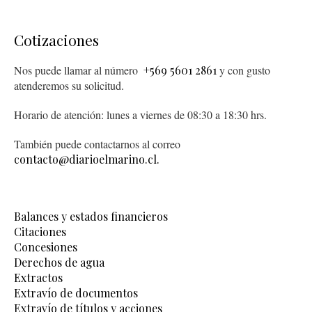
Cotizaciones
Nos puede llamar al número
+569 5601 2861
y con gusto
atenderemos su solicitud.
Horario de atención: lunes a viernes de 08:30 a 18:30 hrs.
También puede contactarnos al correo
contacto@diarioelmarino.cl.
Balances y estados financieros
Citaciones
Concesiones
Derechos de agua
Extractos
Extravío de documentos
Extravío de títulos y acciones