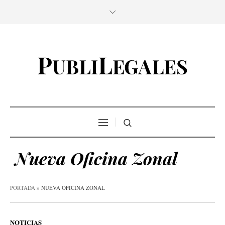
Nueva Oficina Zonal
PORTADA
»
NUEVA OFICINA ZONAL
NOTICIAS