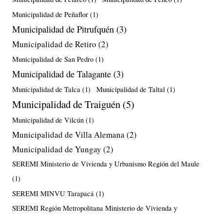
Municipalidad de Peñaflor
(1)
Municipalidad de Pitrufquén
(3)
Municipalidad de Retiro
(2)
Municipalidad de San Pedro
(1)
Municipalidad de Talagante
(3)
Municipalidad de Talca
(1)
Municipalidad de Taltal
(1)
Municipalidad de Traiguén
(5)
Municipalidad de Vilcún
(1)
Municipalidad de Villa Alemana
(2)
Municipalidad de Yungay
(2)
SEREMI Ministerio de Vivienda y Urbanismo Región del Maule
(1)
SEREMI MINVU Tarapacá
(1)
SEREMI Región Metropolitana Ministerio de Vivienda y