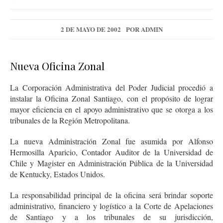
2 DE MAYO DE 2002
POR
ADMIN
Nueva Oficina Zonal
La Corporación Administrativa del Poder Judicial procedió a
instalar la Oficina Zonal Santiago, con el propósito de lograr
mayor eficiencia en el apoyo administrativo que se otorga a los
tribunales de la Región Metropolitana.
La nueva Administración Zonal fue asumida por Alfonso
Hermosilla Aparicio, Contador Auditor de la Universidad de
Chile y Magister en Administración Pública de la Universidad
de Kentucky, Estados Unidos.
La responsabilidad principal de la oficina será brindar soporte
administrativo, financiero y logístico a la Corte de Apelaciones
de Santiago y a los tribunales de su jurisdicción,