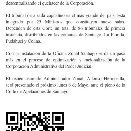
descentralizando el quehacer de la Corporación.
El tribunal de alzada capitalino es el más grande del país: Está
integrado por 25 Ministros que constituyen nueve salas.
Dependen de esta Corte un total de 86 tribunales de primera
instancia, distribuidos en las comunas de Santiago, La Florida,
Pudahuel y Colina.
Con la instalación de la Oficina Zonal Santiago se da un paso
más en el proceso de optimización y racionalización de la
Corporación Administrativa del Poder Judicial.
El recién asumido Administrador Zonal, Alfonso Hermosilla,
será presentado el próximo lunes 6 de Mayo, ante el pleno de la
Corte de Apelaciones de Santiago.-