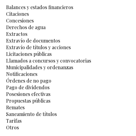
Balances y estados financieros
Citaciones
Concesiones
Derechos de agua
Extractos
Extravío de documentos
Extravío de títulos y acciones
Licitaciones públicas
Llamados a concursos y convocatorias
Municipalidades y ordenanzas
Notificaciones
Órdenes de no pago
Pago de dividendos
Posesiones efectivas
Propuestas públicas
Remates
Saneamiento de títulos
Tarifas
Otros