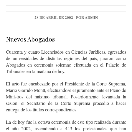
28 DE ABRIL DE 2002
POR
ADMIN
Nuevos Abogados
Cuarenta y cuatro Licenciados en Ciencias Jurídicas, egresados
de universidades de distintas regiones del país, juraron como
Abogados en ceremonia solemne efectuada en el Palacio de
Tribunales en la mañana de hoy.
El acto fue encabezado por el Presidente de la Corte Suprema,
Mario Garrido Montt, efectuándose el juramento ante el Pleno de
Ministros del máximo tribunal. Posteriormente, levantada la
sesión, el Secretario de la Corte Suprema procedió a hacer
entrega de los títulos correspondientes.
La de hoy fue la octava ceremonia de este tipo realizada durante
el año 2002, ascendiendo a 443 los profesionales que han