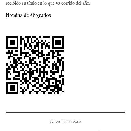
recibido su título en lo que va corrido del año.
Nomina de Abogados
PREVIOUS ENTRADA