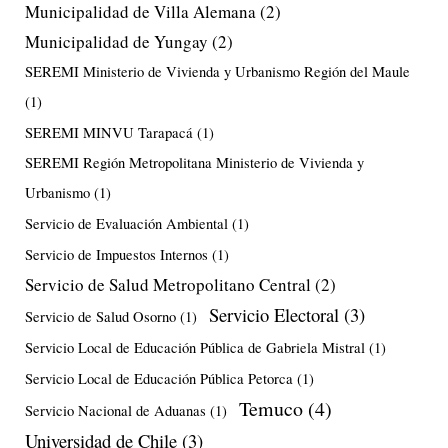
Municipalidad de Villa Alemana
(2)
Municipalidad de Yungay
(2)
SEREMI Ministerio de Vivienda y Urbanismo Región del Maule
(1)
SEREMI MINVU Tarapacá
(1)
SEREMI Región Metropolitana Ministerio de Vivienda y
Urbanismo
(1)
Servicio de Evaluación Ambiental
(1)
Servicio de Impuestos Internos
(1)
Servicio de Salud Metropolitano Central
(2)
Servicio Electoral
(3)
Servicio de Salud Osorno
(1)
Servicio Local de Educación Pública de Gabriela Mistral
(1)
Servicio Local de Educación Pública Petorca
(1)
Temuco
(4)
Servicio Nacional de Aduanas
(1)
Universidad de Chile
(3)