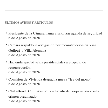
ÚLTIMOS AVISOS Y ARTÍCULOS
Presidente de la Cámara llama a priorizar agenda de seguridad
6 de Agosto de 2026
Cámara respaldó investigación por reconstrucción en Viña,
Quilpué y Villa Alemana
6 de Agosto de 2026
Hacienda aprobó vetos presidenciales a proyecto de
reconstrucción
6 de Agosto de 2026
Comisión de Vivienda despacha nueva “ley del mono”
6 de Agosto de 2026
Chile-Brasil: Comisión ratifica tratado de cooperación contra
crimen organizado
5 de Agosto de 2026