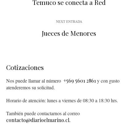
Temuco se conecta a Red
NEXT ENTRADA
Jueces de Menores
Cotizaciones
Nos puede llamar al número
+569 5601 2861
y con gusto
atenderemos su solicitud.
Horario de atención: lunes a viernes de 08:30 a 18:30 hrs.
También puede contactarnos al correo
contacto@diarioelmarino.cl.