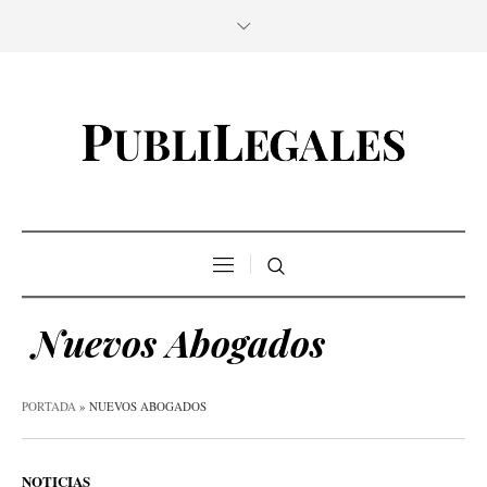
Nuevos Abogados
PORTADA
»
NUEVOS ABOGADOS
NOTICIAS