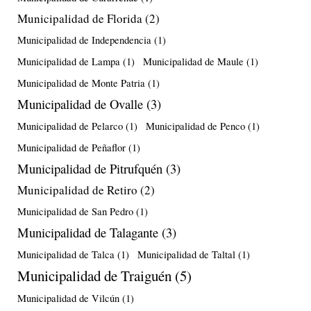
Municipalidad de Florida
(2)
Municipalidad de Independencia
(1)
Municipalidad de Lampa
(1)
Municipalidad de Maule
(1)
Municipalidad de Monte Patria
(1)
Municipalidad de Ovalle
(3)
Municipalidad de Pelarco
(1)
Municipalidad de Penco
(1)
Municipalidad de Peñaflor
(1)
Municipalidad de Pitrufquén
(3)
Municipalidad de Retiro
(2)
Municipalidad de San Pedro
(1)
Municipalidad de Talagante
(3)
Municipalidad de Talca
(1)
Municipalidad de Taltal
(1)
Municipalidad de Traiguén
(5)
Municipalidad de Vilcún
(1)