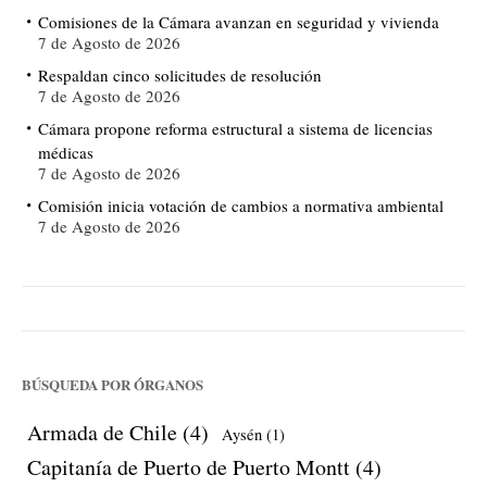
Comisiones de la Cámara avanzan en seguridad y vivienda
7 de Agosto de 2026
Respaldan cinco solicitudes de resolución
7 de Agosto de 2026
Cámara propone reforma estructural a sistema de licencias
médicas
7 de Agosto de 2026
Comisión inicia votación de cambios a normativa ambiental
7 de Agosto de 2026
BÚSQUEDA POR ÓRGANOS
Armada de Chile
(4)
Aysén
(1)
Capitanía de Puerto de Puerto Montt
(4)