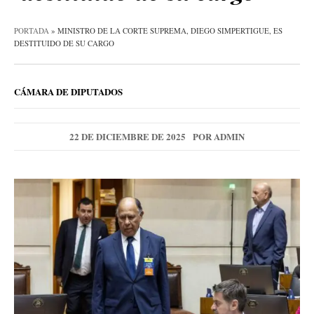
PORTADA
»
MINISTRO DE LA CORTE SUPREMA, DIEGO SIMPERTIGUE, ES
DESTITUIDO DE SU CARGO
CÁMARA DE DIPUTADOS
22 DE DICIEMBRE DE 2025
POR
ADMIN