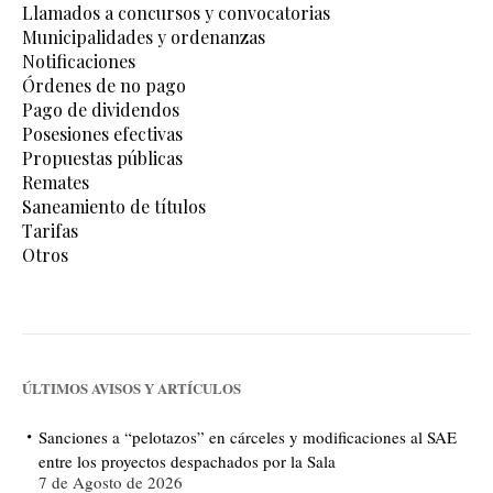
Llamados a concursos y convocatorias
Municipalidades y ordenanzas
Notificaciones
Órdenes de no pago
Pago de dividendos
Posesiones efectivas
Propuestas públicas
Remates
Saneamiento de títulos
Tarifas
Otros
ÚLTIMOS AVISOS Y ARTÍCULOS
Sanciones a “pelotazos” en cárceles y modificaciones al SAE
entre los proyectos despachados por la Sala
7 de Agosto de 2026