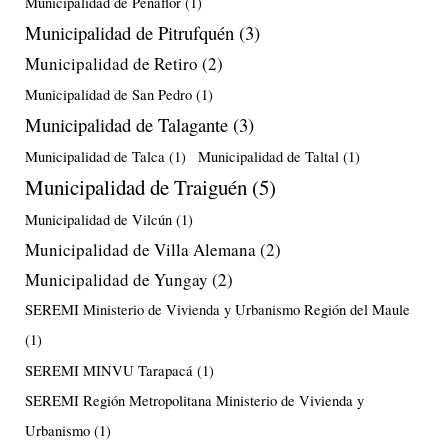
Municipalidad de Peñaflor
(1)
Municipalidad de Pitrufquén
(3)
Municipalidad de Retiro
(2)
Municipalidad de San Pedro
(1)
Municipalidad de Talagante
(3)
Municipalidad de Talca
(1)
Municipalidad de Taltal
(1)
Municipalidad de Traiguén
(5)
Municipalidad de Vilcún
(1)
Municipalidad de Villa Alemana
(2)
Municipalidad de Yungay
(2)
SEREMI Ministerio de Vivienda y Urbanismo Región del Maule
(1)
SEREMI MINVU Tarapacá
(1)
SEREMI Región Metropolitana Ministerio de Vivienda y
Urbanismo
(1)