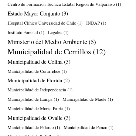
Centro de Formación Técnica Estatal Región de Valparaíso
(1)
Estado Mayor Conjunto
(3)
Hospital Clínico Universidad de Chile
(1)
INDAP
(1)
Instituto Forestal
(1)
Legales
(1)
Ministerio del Medio Ambiente
(5)
Municipalidad de Cerrillos
(12)
Municipalidad de Colina
(3)
Municipalidad de Curarrehue
(1)
Municipalidad de Florida
(2)
Municipalidad de Independencia
(1)
Municipalidad de Lampa
(1)
Municipalidad de Maule
(1)
Municipalidad de Monte Patria
(1)
Municipalidad de Ovalle
(3)
Municipalidad de Pelarco
(1)
Municipalidad de Penco
(1)