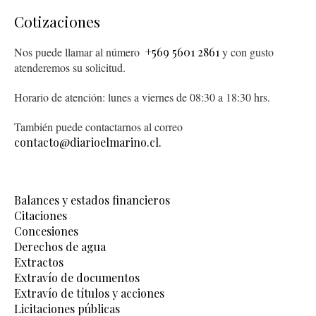
Cotizaciones
Nos puede llamar al número
+569 5601 2861
y con gusto
atenderemos su solicitud.
Horario de atención: lunes a viernes de 08:30 a 18:30 hrs.
También puede contactarnos al correo
contacto@diarioelmarino.cl.
Balances y estados financieros
Citaciones
Concesiones
Derechos de agua
Extractos
Extravío de documentos
Extravío de títulos y acciones
Licitaciones públicas