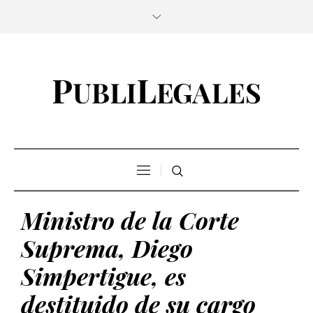
Ministro de la Corte
Suprema, Diego
Simpertigue, es
destituido de su cargo