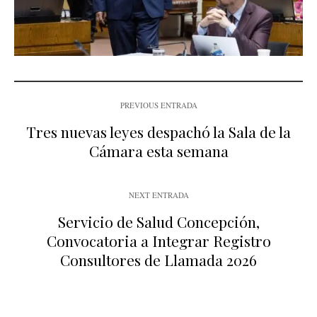
PREVIOUS ENTRADA
Tres nuevas leyes despachó la Sala de la
Cámara esta semana
NEXT ENTRADA
Servicio de Salud Concepción,
Convocatoria a Integrar Registro
Consultores de Llamada 2026