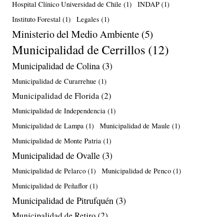
Hospital Clínico Universidad de Chile
(1)
INDAP
(1)
Instituto Forestal
(1)
Legales
(1)
Ministerio del Medio Ambiente
(5)
Municipalidad de Cerrillos
(12)
Municipalidad de Colina
(3)
Municipalidad de Curarrehue
(1)
Municipalidad de Florida
(2)
Municipalidad de Independencia
(1)
Municipalidad de Lampa
(1)
Municipalidad de Maule
(1)
Municipalidad de Monte Patria
(1)
Municipalidad de Ovalle
(3)
Municipalidad de Pelarco
(1)
Municipalidad de Penco
(1)
Municipalidad de Peñaflor
(1)
Municipalidad de Pitrufquén
(3)
Municipalidad de Retiro
(2)