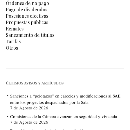
Órdenes de no pago
Pago de dividendos
Posesiones efectivas
Propuestas públicas
Remates
Saneamiento de títulos
Tarifas
Otros
ÚLTIMOS AVISOS Y ARTÍCULOS
Sanciones a “pelotazos” en cárceles y modificaciones al SAE
entre los proyectos despachados por la Sala
7 de Agosto de 2026
Comisiones de la Cámara avanzan en seguridad y vivienda
7 de Agosto de 2026