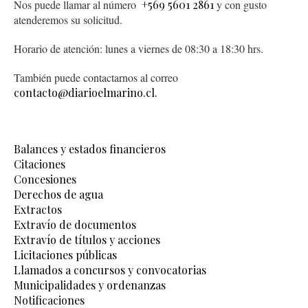
Nos puede llamar al número
+569 5601 2861
y con gusto
atenderemos su solicitud.
Horario de atención: lunes a viernes de 08:30 a 18:30 hrs.
También puede contactarnos al correo
contacto@diarioelmarino.cl.
Balances y estados financieros
Citaciones
Concesiones
Derechos de agua
Extractos
Extravío de documentos
Extravío de títulos y acciones
Licitaciones públicas
Llamados a concursos y convocatorias
Municipalidades y ordenanzas
Notificaciones