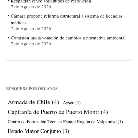
Respaldan cinco solicitudes de resolución
7 de Agosto de 2026
Cámara propone reforma estructural a sistema de licencias
médicas
7 de Agosto de 2026
Comisión inicia votación de cambios a normativa ambiental
7 de Agosto de 2026
BÚSQUEDA POR ÓRGANOS
Armada de Chile
(4)
Aysén
(1)
Capitanía de Puerto de Puerto Montt
(4)
Centro de Formación Técnica Estatal Región de Valparaíso
(1)
Estado Mayor Conjunto
(3)