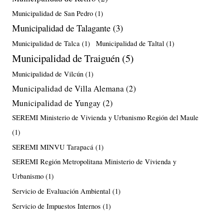
Municipalidad de San Pedro
(1)
Municipalidad de Talagante
(3)
Municipalidad de Talca
(1)
Municipalidad de Taltal
(1)
Municipalidad de Traiguén
(5)
Municipalidad de Vilcún
(1)
Municipalidad de Villa Alemana
(2)
Municipalidad de Yungay
(2)
SEREMI Ministerio de Vivienda y Urbanismo Región del Maule
(1)
SEREMI MINVU Tarapacá
(1)
SEREMI Región Metropolitana Ministerio de Vivienda y
Urbanismo
(1)
Servicio de Evaluación Ambiental
(1)
Servicio de Impuestos Internos
(1)