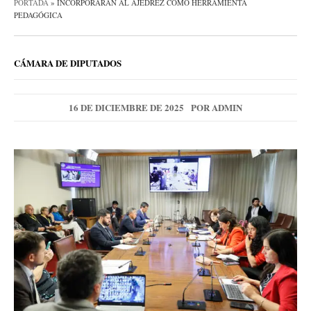
PORTADA
»
INCORPORARÁN AL AJEDREZ COMO HERRAMIENTA
PEDAGÓGICA
CÁMARA DE DIPUTADOS
16 DE DICIEMBRE DE 2025
POR
ADMIN