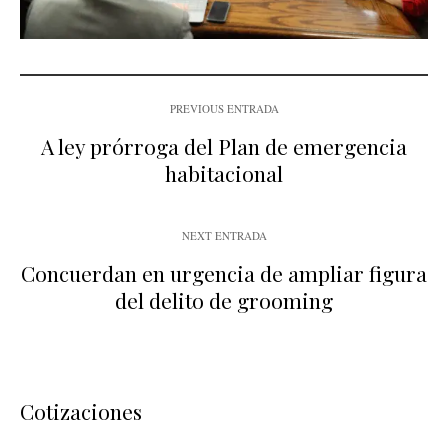
PREVIOUS ENTRADA
A ley prórroga del Plan de emergencia
habitacional
NEXT ENTRADA
Concuerdan en urgencia de ampliar figura
del delito de grooming
Cotizaciones