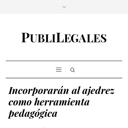
Incorporarán al ajedrez
como herramienta
pedagógica