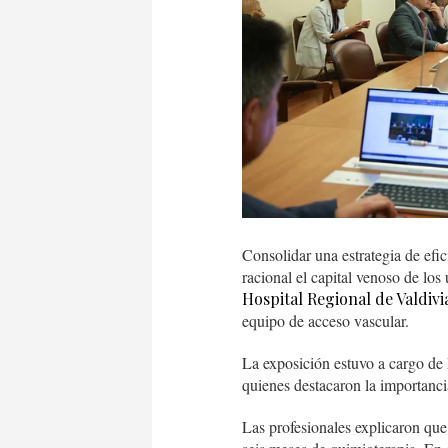
Consolidar una estrategia de efic
racional el capital venoso de los
Hospital Regional de Valdivi
equipo de acceso vascular.
La exposición estuvo a cargo de
quienes destacaron la importancia
Las profesionales explicaron qu