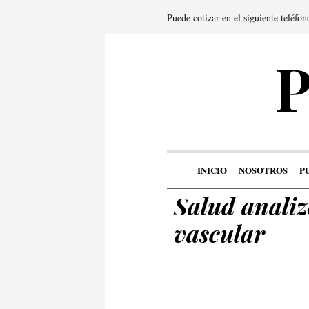
Puede cotizar en el siguiente teléfo
INICIO
NOSOTROS
P
Salud anali
vascular