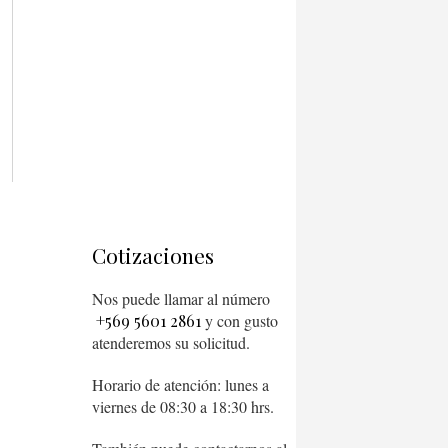
Cotizaciones
Nos puede llamar al número
+569 5601 2861
y con gusto
atenderemos su solicitud.
Horario de atención: lunes a
viernes de 08:30 a 18:30 hrs.