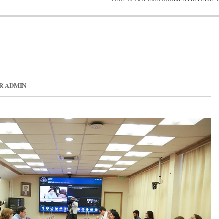
R
ADMIN