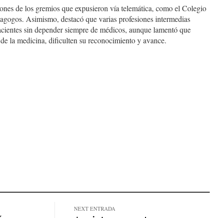
iones de los gremios que expusieron vía telemática, como el Colegio
agogos. Asimismo, destacó que varias profesiones intermedias
pacientes sin depender siempre de médicos, aunque lamentó que
 de la medicina, dificulten su reconocimiento y avance.
NEXT ENTRADA