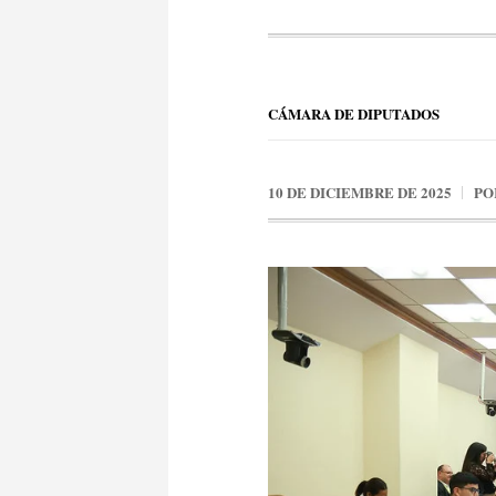
CÁMARA DE DIPUTADOS
10 DE DICIEMBRE DE 2025
PO