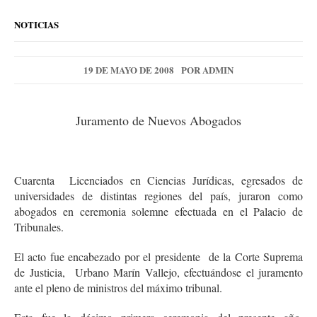
NOTICIAS
19 DE MAYO DE 2008
POR
ADMIN
Juramento de Nuevos Abogados
Cuarenta Licenciados en Ciencias Jurídicas, egresados de
universidades de distintas regiones del país, juraron como
abogados en ceremonia solemne efectuada en el Palacio de
Tribunales.
El acto fue encabezado por el presidente de la Corte Suprema
de Justicia, Urbano Marín Vallejo, efectuándose el juramento
ante el pleno de ministros del máximo tribunal.