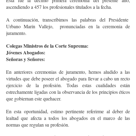
Esta fue la décimo primera ceremonia del presente año,
ascendiendo a 457 los profesionales titulados a la fecha.
A continuación, transcribimos las palabras del Presidente
Urbano Marín Vallejo, pronunciadas en la ceremonia de
juramento.
Colegas Ministros de la Corte Suprema:
Jóvenes Abogados:
Señoras y Señores:
En anteriores ceremonias de juramento, hemos aludido a las
virtudes que debe poseer el abogado para llevar a cabo un recto
ejercicio de la profesión. Todas estas cualidades están
estrechamente ligadas con la observancia de los principios éticos
que gobiernan este quehacer.
En esta oportunidad, estimo pertinente referirme al deber de
lealtad que afecta a todos los abogados en el marco de las
normas que regulan su profesión.