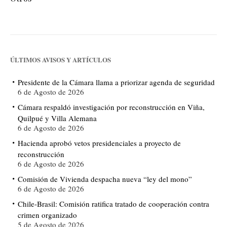
ÚLTIMOS AVISOS Y ARTÍCULOS
Presidente de la Cámara llama a priorizar agenda de seguridad
6 de Agosto de 2026
Cámara respaldó investigación por reconstrucción en Viña,
Quilpué y Villa Alemana
6 de Agosto de 2026
Hacienda aprobó vetos presidenciales a proyecto de
reconstrucción
6 de Agosto de 2026
Comisión de Vivienda despacha nueva “ley del mono”
6 de Agosto de 2026
Chile-Brasil: Comisión ratifica tratado de cooperación contra
crimen organizado
5 de Agosto de 2026