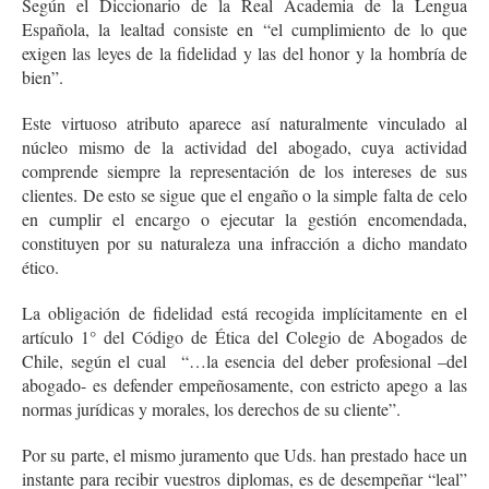
Según el Diccionario de la Real Academia de la Lengua
Española, la lealtad consiste en “el cumplimiento de lo que
exigen las leyes de la fidelidad y las del honor y la hombría de
bien”.
Este virtuoso atributo aparece así naturalmente vinculado al
núcleo mismo de la actividad del abogado, cuya actividad
comprende siempre la representación de los intereses de sus
clientes. De esto se sigue que el engaño o la simple falta de celo
en cumplir el encargo o ejecutar la gestión encomendada,
constituyen por su naturaleza una infracción a dicho mandato
ético.
La obligación de fidelidad está recogida implícitamente en el
artículo 1° del Código de Ética del Colegio de Abogados de
Chile, según el cual “…la esencia del deber profesional –del
abogado- es defender empeñosamente, con estricto apego a las
normas jurídicas y morales, los derechos de su cliente”.
Por su parte, el mismo juramento que Uds. han prestado hace un
instante para recibir vuestros diplomas, es de desempeñar “leal”