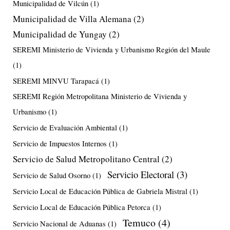
Municipalidad de Vilcún
(1)
Municipalidad de Villa Alemana
(2)
Municipalidad de Yungay
(2)
SEREMI Ministerio de Vivienda y Urbanismo Región del Maule
(1)
SEREMI MINVU Tarapacá
(1)
SEREMI Región Metropolitana Ministerio de Vivienda y
Urbanismo
(1)
Servicio de Evaluación Ambiental
(1)
Servicio de Impuestos Internos
(1)
Servicio de Salud Metropolitano Central
(2)
Servicio Electoral
(3)
Servicio de Salud Osorno
(1)
Servicio Local de Educación Pública de Gabriela Mistral
(1)
Servicio Local de Educación Pública Petorca
(1)
Temuco
(4)
Servicio Nacional de Aduanas
(1)