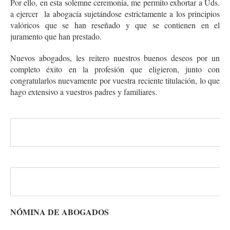
Por ello, en esta solemne ceremonia, me permito exhortar a Uds.
a ejercer la abogacía sujetándose estrictamente a los principios
valóricos que se han reseñado y que se contienen en el
juramento que han prestado.
Nuevos abogados, les reitero nuestros buenos deseos por un
completo éxito en la profesión que eligieron, junto con
congratularlos nuevamente por vuestra reciente titulación, lo que
hago extensivo a vuestros padres y familiares.
NÓMINA DE ABOGADOS