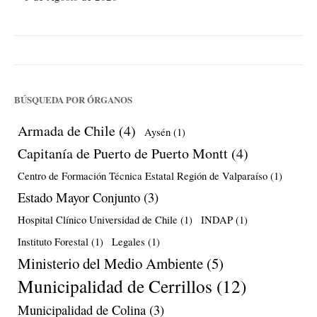
BÚSQUEDA POR ÓRGANOS
Armada de Chile
(4)
Aysén
(1)
Capitanía de Puerto de Puerto Montt
(4)
Centro de Formación Técnica Estatal Región de Valparaíso
(1)
Estado Mayor Conjunto
(3)
Hospital Clínico Universidad de Chile
(1)
INDAP
(1)
Instituto Forestal
(1)
Legales
(1)
Ministerio del Medio Ambiente
(5)
Municipalidad de Cerrillos
(12)
Municipalidad de Colina
(3)