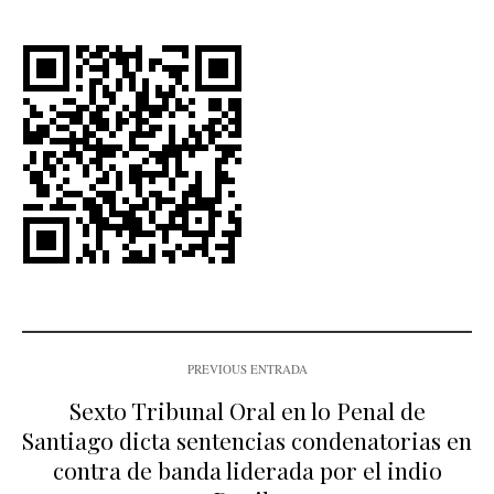
PREVIOUS ENTRADA
Sexto Tribunal Oral en lo Penal de
Santiago dicta sentencias condenatorias en
contra de banda liderada por el indio