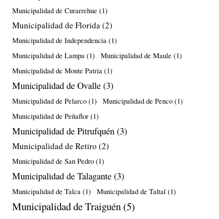
Municipalidad de Curarrehue
(1)
Municipalidad de Florida
(2)
Municipalidad de Independencia
(1)
Municipalidad de Lampa
(1)
Municipalidad de Maule
(1)
Municipalidad de Monte Patria
(1)
Municipalidad de Ovalle
(3)
Municipalidad de Pelarco
(1)
Municipalidad de Penco
(1)
Municipalidad de Peñaflor
(1)
Municipalidad de Pitrufquén
(3)
Municipalidad de Retiro
(2)
Municipalidad de San Pedro
(1)
Municipalidad de Talagante
(3)
Municipalidad de Talca
(1)
Municipalidad de Taltal
(1)
Municipalidad de Traiguén
(5)