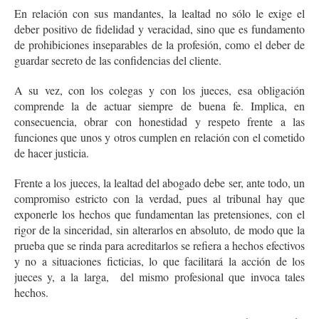
En relación con sus mandantes, la lealtad no sólo le exige el
deber positivo de fidelidad y veracidad, sino que es fundamento
de prohibiciones inseparables de la profesión, como el deber de
guardar secreto de las confidencias del cliente.
A su vez, con los colegas y con los jueces, esa obligación
comprende la de actuar siempre de buena fe. Implica, en
consecuencia, obrar con honestidad y respeto frente a las
funciones que unos y otros cumplen en relación con el cometido
de hacer justicia.
Frente a los jueces, la lealtad del abogado debe ser, ante todo, un
compromiso estricto con la verdad, pues al tribunal hay que
exponerle los hechos que fundamentan las pretensiones, con el
rigor de la sinceridad, sin alterarlos en absoluto, de modo que la
prueba que se rinda para acreditarlos se refiera a hechos efectivos
y no a situaciones ficticias, lo que facilitará la acción de los
jueces y, a la larga, del mismo profesional que invoca tales
hechos.