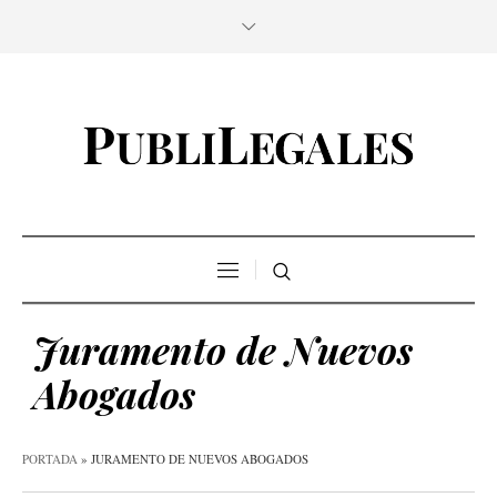
Juramento de Nuevos
Abogados
PORTADA
»
JURAMENTO DE NUEVOS ABOGADOS