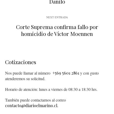
Danilo
NEXT ENTRADA
Corte Suprema confirma fallo por
homicidio de Víctor Moennen
Cotizaciones
Nos puede llamar al número
+569 5601 2861
y con gusto
atenderemos su solicitud.
Horario de atención: lunes a viernes de 08:30 a 18:30 hrs.
También puede contactarnos al correo
contacto@diarioelmarino.cl.