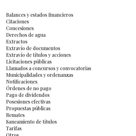
Balances y estados financieros
Citaciones
Concesiones
Derechos de agua
Extractos
Extravío de documentos
Extravío de títulos y acciones
Licitaciones públicas
Llamados a concursos y convocatorias
Municipalidades y ordenanzas
Notificaciones
Órdenes de no pago
Pago de dividendos
Posesiones efectivas
Propuestas públicas
Remates
Saneamiento de títulos
Tarifas
Otros