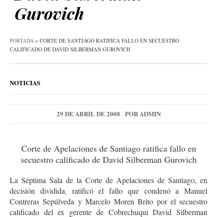
Gurovich
PORTADA
»
CORTE DE SANTIAGO RATIFICA FALLO EN SECUESTRO
CALIFICADO DE DAVID SILBERMAN GUROVICH
NOTICIAS
29 DE ABRIL DE 2008
POR
ADMIN
Corte de Apelaciones de Santiago ratifica fallo en
secuestro calificado de David Silberman Gurovich
La Séptima Sala de la Corte de Apelaciones de Santiago, en
decisión dividida, ratificó el fallo que condenó a Manuel
Contreras Sepúlveda y Marcelo Moren Brito por el secuestro
calificado del ex gerente de Cobrechuqui David Silberman