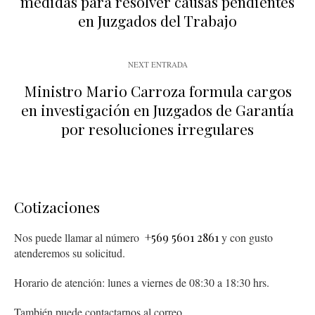
medidas para resolver causas pendientes
en Juzgados del Trabajo
NEXT ENTRADA
Ministro Mario Carroza formula cargos
en investigación en Juzgados de Garantía
por resoluciones irregulares
Cotizaciones
Nos puede llamar al número
+569 5601 2861
y con gusto
atenderemos su solicitud.
Horario de atención: lunes a viernes de 08:30 a 18:30 hrs.
También puede contactarnos al correo