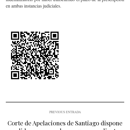
en ambas instancias judiciales.
PREVIOUS ENTRADA
Corte de Apelaciones de Santiago dispone