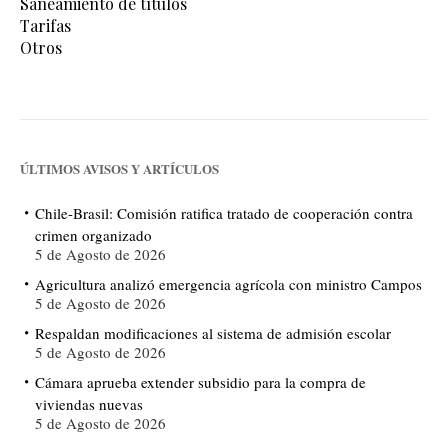
Saneamiento de títulos
Tarifas
Otros
ÚLTIMOS AVISOS Y ARTÍCULOS
Chile-Brasil: Comisión ratifica tratado de cooperación contra
crimen organizado
5 de Agosto de 2026
Agricultura analizó emergencia agrícola con ministro Campos
5 de Agosto de 2026
Respaldan modificaciones al sistema de admisión escolar
5 de Agosto de 2026
Cámara aprueba extender subsidio para la compra de
viviendas nuevas
5 de Agosto de 2026