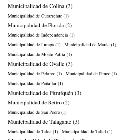
Municipalidad de Colina
(3)
Municipalidad de Curarrehue
(1)
Municipalidad de Florida
(2)
Municipalidad de Independencia
(1)
Municipalidad de Lampa
(1)
Municipalidad de Maule
(1)
Municipalidad de Monte Patria
(1)
Municipalidad de Ovalle
(3)
Municipalidad de Pelarco
(1)
Municipalidad de Penco
(1)
Municipalidad de Peñaflor
(1)
Municipalidad de Pitrufquén
(3)
Municipalidad de Retiro
(2)
Municipalidad de San Pedro
(1)
Municipalidad de Talagante
(3)
Municipalidad de Talca
(1)
Municipalidad de Taltal
(1)