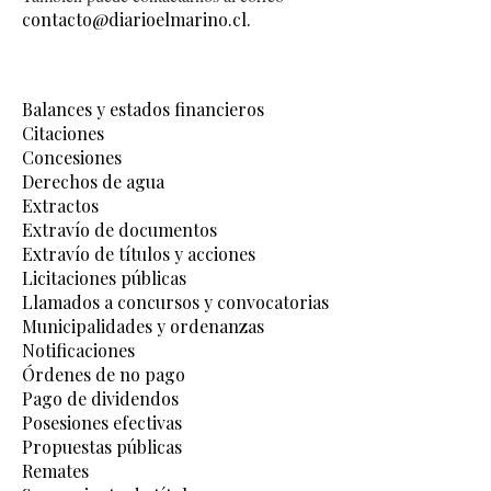
contacto@diarioelmarino.cl.
Balances y estados financieros
Citaciones
Concesiones
Derechos de agua
Extractos
Extravío de documentos
Extravío de títulos y acciones
Licitaciones públicas
Llamados a concursos y convocatorias
Municipalidades y ordenanzas
Notificaciones
Órdenes de no pago
Pago de dividendos
Posesiones efectivas
Propuestas públicas
Remates