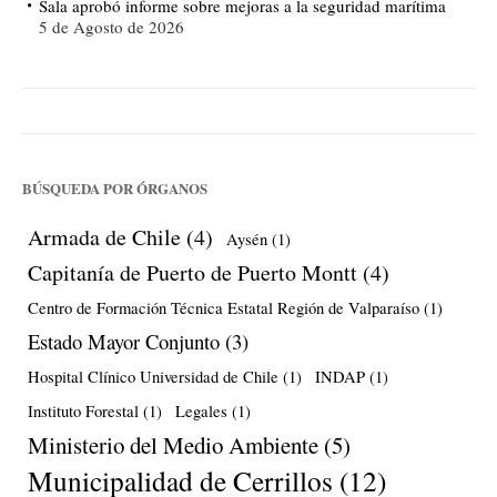
Sala aprobó informe sobre mejoras a la seguridad marítima
5 de Agosto de 2026
BÚSQUEDA POR ÓRGANOS
Armada de Chile
(4)
Aysén
(1)
Capitanía de Puerto de Puerto Montt
(4)
Centro de Formación Técnica Estatal Región de Valparaíso
(1)
Estado Mayor Conjunto
(3)
Hospital Clínico Universidad de Chile
(1)
INDAP
(1)
Instituto Forestal
(1)
Legales
(1)
Ministerio del Medio Ambiente
(5)
Municipalidad de Cerrillos
(12)