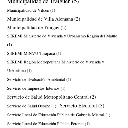
Municipalidad de Traiguén
(5)
Municipalidad de Vilcún
(1)
Municipalidad de Villa Alemana
(2)
Municipalidad de Yungay
(2)
SEREMI Ministerio de Vivienda y Urbanismo Región del Maule
(1)
SEREMI MINVU Tarapacá
(1)
SEREMI Región Metropolitana Ministerio de Vivienda y
Urbanismo
(1)
Servicio de Evaluación Ambiental
(1)
Servicio de Impuestos Internos
(1)
Servicio de Salud Metropolitano Central
(2)
Servicio Electoral
(3)
Servicio de Salud Osorno
(1)
Servicio Local de Educación Pública de Gabriela Mistral
(1)
Servicio Local de Educación Pública Petorca
(1)