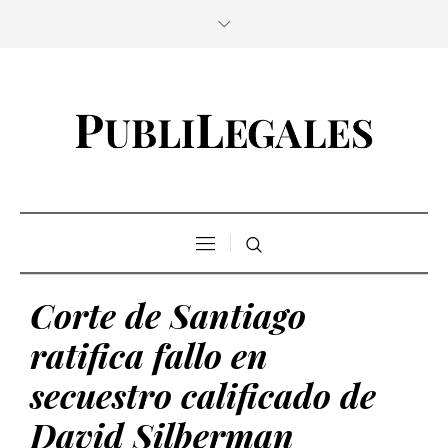
Corte de Santiago
ratifica fallo en
secuestro calificado de
David Silberman