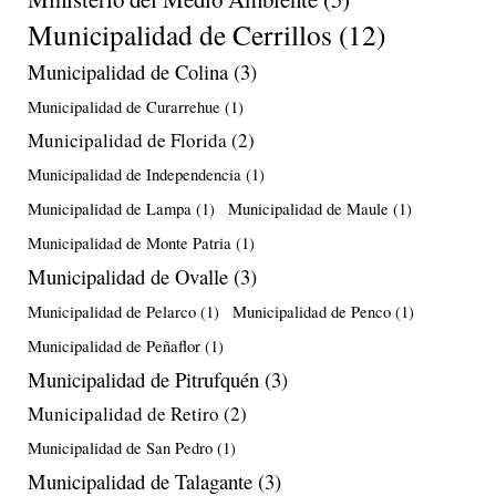
Municipalidad de Cerrillos
(12)
Municipalidad de Colina
(3)
Municipalidad de Curarrehue
(1)
Municipalidad de Florida
(2)
Municipalidad de Independencia
(1)
Municipalidad de Lampa
(1)
Municipalidad de Maule
(1)
Municipalidad de Monte Patria
(1)
Municipalidad de Ovalle
(3)
Municipalidad de Pelarco
(1)
Municipalidad de Penco
(1)
Municipalidad de Peñaflor
(1)
Municipalidad de Pitrufquén
(3)
Municipalidad de Retiro
(2)
Municipalidad de San Pedro
(1)
Municipalidad de Talagante
(3)