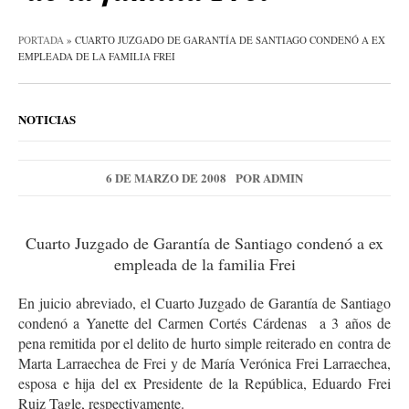
PORTADA
»
CUARTO JUZGADO DE GARANTÍA DE SANTIAGO CONDENÓ A EX
EMPLEADA DE LA FAMILIA FREI
NOTICIAS
6 DE MARZO DE 2008
POR
ADMIN
Cuarto Juzgado de Garantía de Santiago condenó a ex
empleada de la familia Frei
En juicio abreviado, el Cuarto Juzgado de Garantía de Santiago
condenó a Yanette del Carmen Cortés Cárdenas a 3 años de
pena remitida por el delito de hurto simple reiterado en contra de
Marta Larraechea de Frei y de María Verónica Frei Larraechea,
esposa e hija del ex Presidente de la República, Eduardo Frei
Ruiz Tagle, respectivamente.