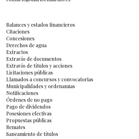
Balances y estados financieros
Citaciones
Concesiones
Derechos de agua
Extractos
Extravío de documentos
Extravío de títulos y acciones
Licitaciones públicas
Llamados a concursos y convocatorias
Municipalidades y ordenanzas
Notificaciones
Órdenes de no pago
Pago de dividendos
Posesiones efectivas
Propuestas públicas
Remates
Saneamiento de títulos