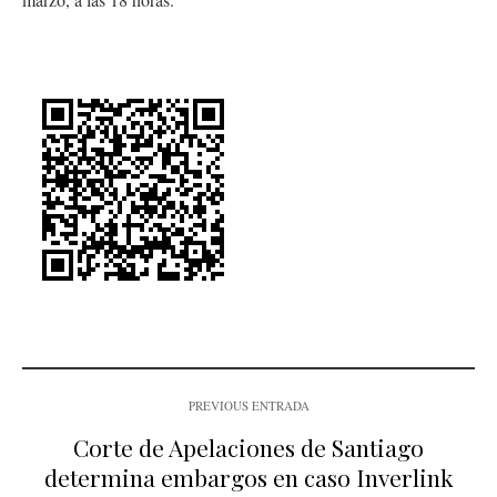
PREVIOUS ENTRADA
Corte de Apelaciones de Santiago
determina embargos en caso Inverlink