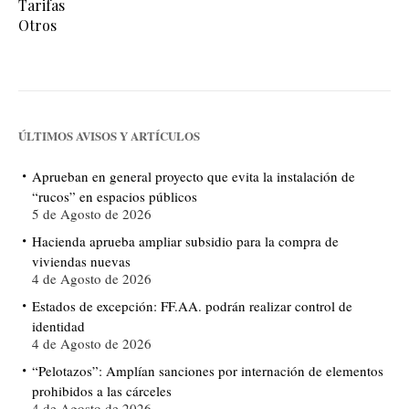
Tarifas
Otros
ÚLTIMOS AVISOS Y ARTÍCULOS
Aprueban en general proyecto que evita la instalación de
“rucos” en espacios públicos
5 de Agosto de 2026
Hacienda aprueba ampliar subsidio para la compra de
viviendas nuevas
4 de Agosto de 2026
Estados de excepción: FF.AA. podrán realizar control de
identidad
4 de Agosto de 2026
“Pelotazos”: Amplían sanciones por internación de elementos
prohibidos a las cárceles
4 de Agosto de 2026