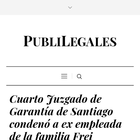
Cuarto Juzgado de
Garantía de Santiago
condenó a ex empleada
de la familia Frei