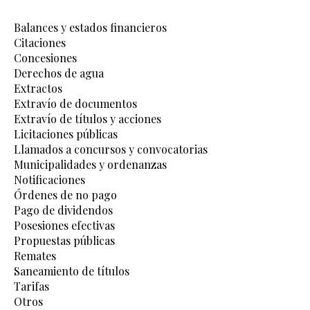
Balances y estados financieros
Citaciones
Concesiones
Derechos de agua
Extractos
Extravío de documentos
Extravío de títulos y acciones
Licitaciones públicas
Llamados a concursos y convocatorias
Municipalidades y ordenanzas
Notificaciones
Órdenes de no pago
Pago de dividendos
Posesiones efectivas
Propuestas públicas
Remates
Saneamiento de títulos
Tarifas
Otros