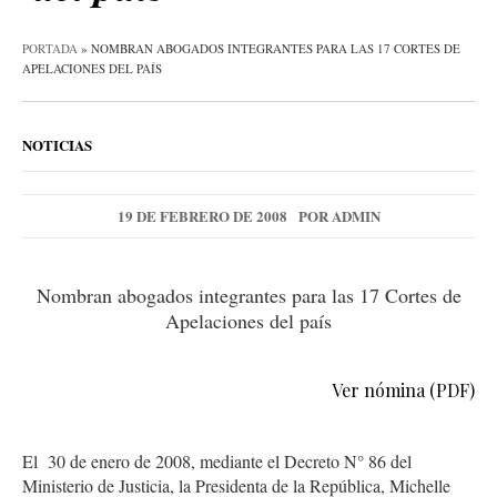
PORTADA
»
NOMBRAN ABOGADOS INTEGRANTES PARA LAS 17 CORTES DE
APELACIONES DEL PAÍS
NOTICIAS
19 DE FEBRERO DE 2008
POR
ADMIN
Nombran abogados integrantes para las 17 Cortes de
Apelaciones del país
Ver nómina (PDF)
El 30 de enero de 2008, mediante el Decreto N° 86 del
Ministerio de Justicia, la Presidenta de la República, Michelle