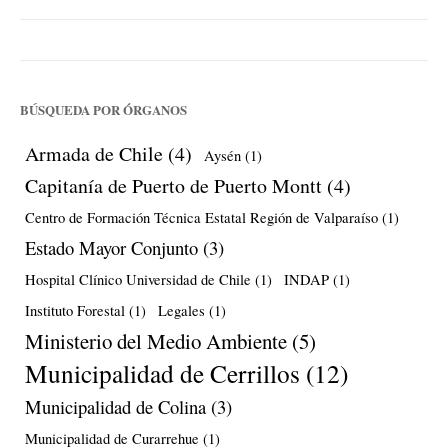
BÚSQUEDA POR ÓRGANOS
Armada de Chile
(4)
Aysén
(1)
Capitanía de Puerto de Puerto Montt
(4)
Centro de Formación Técnica Estatal Región de Valparaíso
(1)
Estado Mayor Conjunto
(3)
Hospital Clínico Universidad de Chile
(1)
INDAP
(1)
Instituto Forestal
(1)
Legales
(1)
Ministerio del Medio Ambiente
(5)
Municipalidad de Cerrillos
(12)
Municipalidad de Colina
(3)
Municipalidad de Curarrehue
(1)