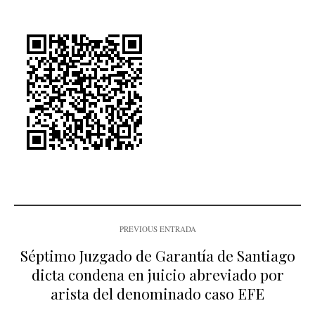
PREVIOUS ENTRADA
Séptimo Juzgado de Garantía de Santiago
dicta condena en juicio abreviado por
arista del denominado caso EFE