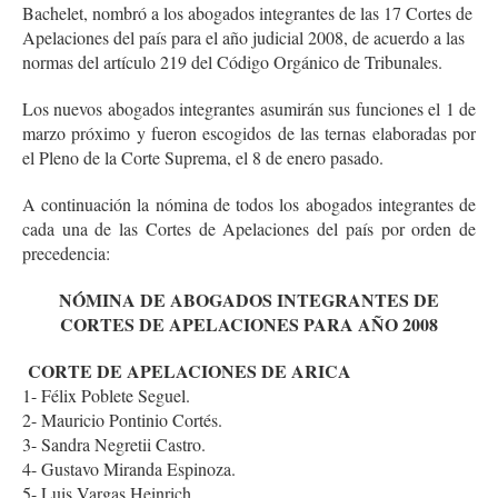
Bachelet, nombró a los abogados integrantes de las 17 Cortes de
Apelaciones del país para el año judicial 2008, de acuerdo a las
normas del artículo 219 del Código Orgánico de Tribunales.
Los nuevos abogados integrantes asumirán sus funciones el 1 de
marzo próximo y fueron escogidos de las ternas elaboradas por
el Pleno de la Corte Suprema, el 8 de enero pasado.
A continuación la nómina de todos los abogados integrantes de
cada una de las Cortes de Apelaciones del país por orden de
precedencia:
NÓMINA DE ABOGADOS INTEGRANTES DE
CORTES DE APELACIONES PARA AÑO 2008
CORTE DE APELACIONES DE ARICA
1- Félix Poblete Seguel.
2- Mauricio Pontinio Cortés.
3- Sandra Negretii Castro.
4- Gustavo Miranda Espinoza.
5- Luis Vargas Heinrich.