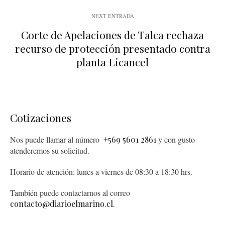
NEXT ENTRADA
Corte de Apelaciones de Talca rechaza
recurso de protección presentado contra
planta Licancel
Cotizaciones
Nos puede llamar al número
+569 5601 2861
y con gusto
atenderemos su solicitud.
Horario de atención: lunes a viernes de 08:30 a 18:30 hrs.
También puede contactarnos al correo
contacto@diarioelmarino.cl.