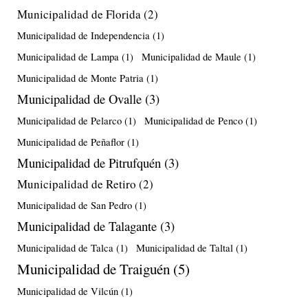
Municipalidad de Florida
(2)
Municipalidad de Independencia
(1)
Municipalidad de Lampa
(1)
Municipalidad de Maule
(1)
Municipalidad de Monte Patria
(1)
Municipalidad de Ovalle
(3)
Municipalidad de Pelarco
(1)
Municipalidad de Penco
(1)
Municipalidad de Peñaflor
(1)
Municipalidad de Pitrufquén
(3)
Municipalidad de Retiro
(2)
Municipalidad de San Pedro
(1)
Municipalidad de Talagante
(3)
Municipalidad de Talca
(1)
Municipalidad de Taltal
(1)
Municipalidad de Traiguén
(5)
Municipalidad de Vilcún
(1)