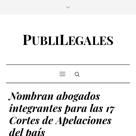
Nombran abogados
integrantes para las 17
Cortes de Apelaciones
del país