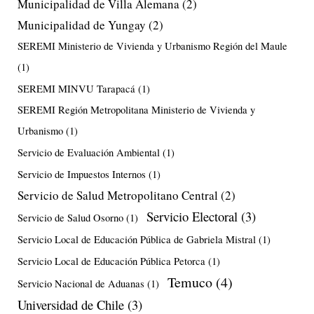
Municipalidad de Villa Alemana
(2)
Municipalidad de Yungay
(2)
SEREMI Ministerio de Vivienda y Urbanismo Región del Maule
(1)
SEREMI MINVU Tarapacá
(1)
SEREMI Región Metropolitana Ministerio de Vivienda y
Urbanismo
(1)
Servicio de Evaluación Ambiental
(1)
Servicio de Impuestos Internos
(1)
Servicio de Salud Metropolitano Central
(2)
Servicio Electoral
(3)
Servicio de Salud Osorno
(1)
Servicio Local de Educación Pública de Gabriela Mistral
(1)
Servicio Local de Educación Pública Petorca
(1)
Temuco
(4)
Servicio Nacional de Aduanas
(1)
Universidad de Chile
(3)