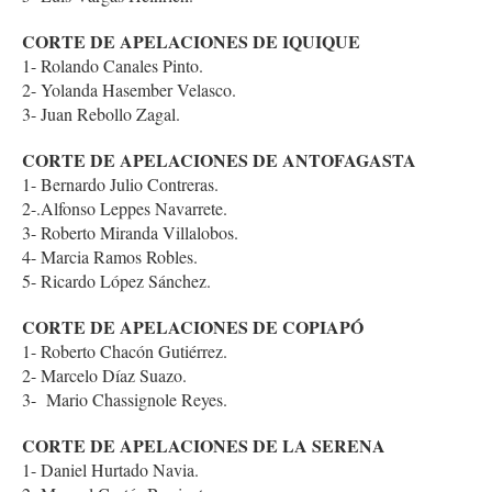
CORTE DE APELACIONES DE IQUIQUE
1- Rolando Canales Pinto.
2- Yolanda Hasember Velasco.
3- Juan Rebollo Zagal.
CORTE DE APELACIONES DE ANTOFAGASTA
1- Bernardo Julio Contreras.
2-.Alfonso Leppes Navarrete.
3- Roberto Miranda Villalobos.
4- Marcia Ramos Robles.
5- Ricardo López Sánchez.
CORTE DE APELACIONES DE COPIAPÓ
1- Roberto Chacón Gutiérrez.
2- Marcelo Díaz Suazo.
3- Mario Chassignole Reyes.
CORTE DE APELACIONES DE LA SERENA
1- Daniel Hurtado Navia.