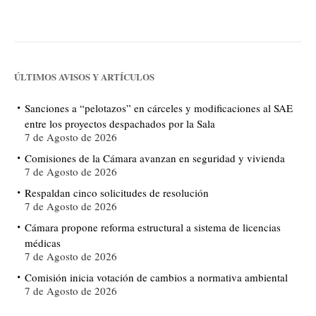
ÚLTIMOS AVISOS Y ARTÍCULOS
Sanciones a “pelotazos” en cárceles y modificaciones al SAE
entre los proyectos despachados por la Sala
7 de Agosto de 2026
Comisiones de la Cámara avanzan en seguridad y vivienda
7 de Agosto de 2026
Respaldan cinco solicitudes de resolución
7 de Agosto de 2026
Cámara propone reforma estructural a sistema de licencias
médicas
7 de Agosto de 2026
Comisión inicia votación de cambios a normativa ambiental
7 de Agosto de 2026