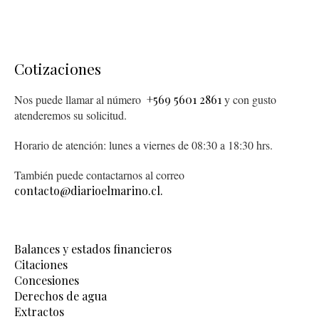
Cotizaciones
Nos puede llamar al número
+569 5601 2861
y con gusto
atenderemos su solicitud.
Horario de atención: lunes a viernes de 08:30 a 18:30 hrs.
También puede contactarnos al correo
contacto@diarioelmarino.cl.
Balances y estados financieros
Citaciones
Concesiones
Derechos de agua
Extractos