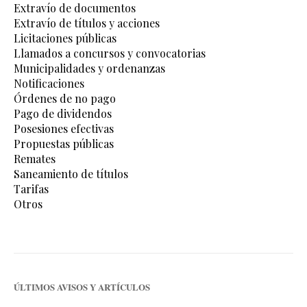
Extravío de documentos
Extravío de títulos y acciones
Licitaciones públicas
Llamados a concursos y convocatorias
Municipalidades y ordenanzas
Notificaciones
Órdenes de no pago
Pago de dividendos
Posesiones efectivas
Propuestas públicas
Remates
Saneamiento de títulos
Tarifas
Otros
ÚLTIMOS AVISOS Y ARTÍCULOS