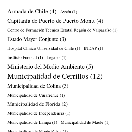
Armada de Chile
(4)
Aysén
(1)
Capitanía de Puerto de Puerto Montt
(4)
Centro de Formación Técnica Estatal Región de Valparaíso
(1)
Estado Mayor Conjunto
(3)
Hospital Clínico Universidad de Chile
(1)
INDAP
(1)
Instituto Forestal
(1)
Legales
(1)
Ministerio del Medio Ambiente
(5)
Municipalidad de Cerrillos
(12)
Municipalidad de Colina
(3)
Municipalidad de Curarrehue
(1)
Municipalidad de Florida
(2)
Municipalidad de Independencia
(1)
Municipalidad de Lampa
(1)
Municipalidad de Maule
(1)
Municipalidad de Monte Patria
(1)