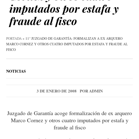
imputados por estafa y
fraude al fisco
PORTADA
»
11° JUZGADO DE GARANTÍA: FORMALIZAN A EX ARQUERO
MARCO CORNEZ Y OTROS CUATRO IMPUTADOS POR ESTAFA Y FRAUDE AL
FISCO
NOTICIAS
3 DE ENERO DE 2008
POR
ADMIN
Juzgado de Garantía acoge formalización de ex arquero
Marco Cornez y otros cuatro imputados por estafa y
fraude al fisco