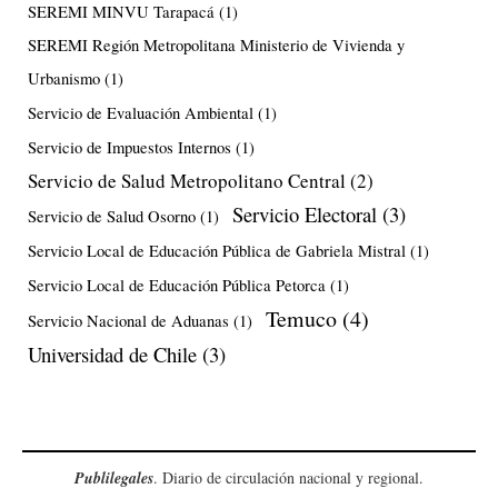
SEREMI MINVU Tarapacá
(1)
SEREMI Región Metropolitana Ministerio de Vivienda y
Urbanismo
(1)
Servicio de Evaluación Ambiental
(1)
Servicio de Impuestos Internos
(1)
Servicio de Salud Metropolitano Central
(2)
Servicio Electoral
(3)
Servicio de Salud Osorno
(1)
Servicio Local de Educación Pública de Gabriela Mistral
(1)
Servicio Local de Educación Pública Petorca
(1)
Temuco
(4)
Servicio Nacional de Aduanas
(1)
Universidad de Chile
(3)
Publilegales
. Diario de circulación nacional y regional.