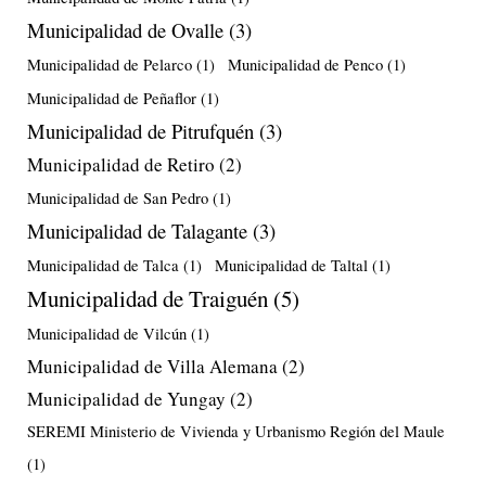
Municipalidad de Ovalle
(3)
Municipalidad de Pelarco
(1)
Municipalidad de Penco
(1)
Municipalidad de Peñaflor
(1)
Municipalidad de Pitrufquén
(3)
Municipalidad de Retiro
(2)
Municipalidad de San Pedro
(1)
Municipalidad de Talagante
(3)
Municipalidad de Talca
(1)
Municipalidad de Taltal
(1)
Municipalidad de Traiguén
(5)
Municipalidad de Vilcún
(1)
Municipalidad de Villa Alemana
(2)
Municipalidad de Yungay
(2)
SEREMI Ministerio de Vivienda y Urbanismo Región del Maule
(1)