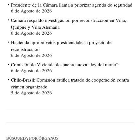
Presidente de la Cámara llama a priorizar agenda de seguridad
6 de Agosto de 2026
Cámara respaldó investigación por reconstrucción en Viña,
Quilpué y Villa Alemana
6 de Agosto de 2026
Hacienda aprobó vetos presidenciales a proyecto de
reconstrucción
6 de Agosto de 2026
Comisión de Vivienda despacha nueva “ley del mono”
6 de Agosto de 2026
Chile-Brasil: Comisión ratifica tratado de cooperación contra
crimen organizado
5 de Agosto de 2026
BÚSQUEDA POR ÓRGANOS