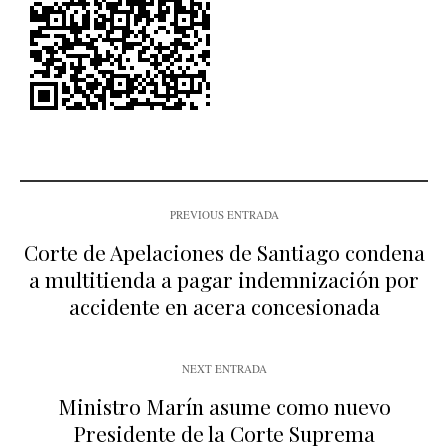
PREVIOUS ENTRADA
Corte de Apelaciones de Santiago condena
a multitienda a pagar indemnización por
accidente en acera concesionada
NEXT ENTRADA
Ministro Marín asume como nuevo
Presidente de la Corte Suprema