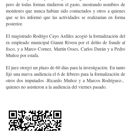
pero de todas formas rindieron el gasto, mostrando nombres de
monitores que nunca habían sido contactados y otros a quienes
que se les informó que las actividades se realizarían en forma
posterior.
El magistrado Rodrigo Cayo Ardiles acogió la formalización del
ex empleado municipal Gianni Rivera por el delito de fraude al
fisco, y a Marco Cornez, Martín Osses, Carlos Durán y a Pedro
Muñoz por estafa.
El juez otorgó un plazo de 60 días para la investigación. En tanto
fijó una nueva audiencia el 6 de febrero para la formalización de
otros dos imputados -Ricardo Muñoz y a Marcos Rodríguez-,
quienes no asistieron a la audiencia del viernes pasado.