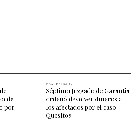
NEXT ENTRADA
 de
Séptimo Juzgado de Garantía
so de
ordenó devolver dineros a
o por
los afectados por el caso
Quesitos