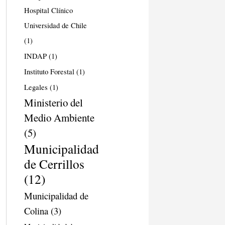
Hospital Clínico
Universidad de Chile
(1)
INDAP
(1)
Instituto Forestal
(1)
Legales
(1)
Ministerio del
Medio Ambiente
(5)
Municipalidad
de Cerrillos
(12)
Municipalidad de
Colina
(3)