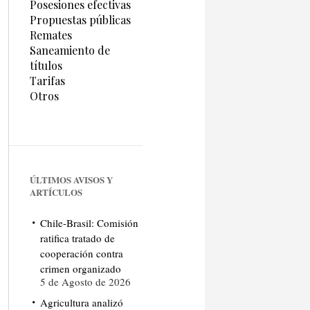
Posesiones efectivas
Propuestas públicas
Remates
Saneamiento de
títulos
Tarifas
Otros
ÚLTIMOS AVISOS Y
ARTÍCULOS
Chile-Brasil: Comisión
ratifica tratado de
cooperación contra
crimen organizado
5 de Agosto de 2026
Agricultura analizó