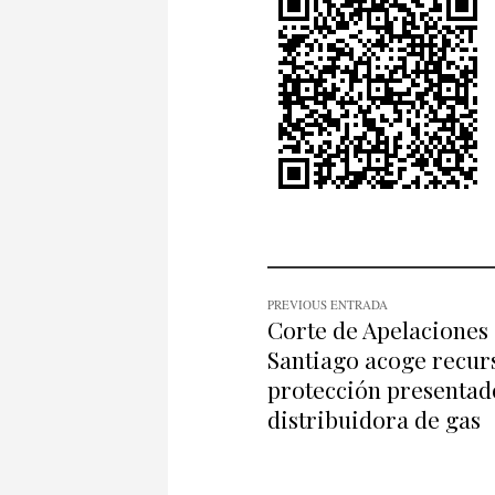
PREVIOUS ENTRADA
Corte de Apelaciones
Santiago acoge recur
protección presentad
distribuidora de gas