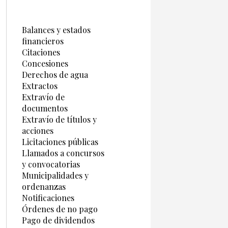
Balances y estados
financieros
Citaciones
Concesiones
Derechos de agua
Extractos
Extravío de
documentos
Extravío de títulos y
acciones
Licitaciones públicas
Llamados a concursos
y convocatorias
Municipalidades y
ordenanzas
Notificaciones
Órdenes de no pago
Pago de dividendos