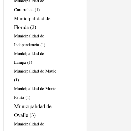
Municipalidad de
Curarrehue
(1)
Municipalidad de
Florida
(2)
Municipalidad de
Independencia
(1)
Municipalidad de
Lampa
(1)
Municipalidad de Maule
(1)
Municipalidad de Monte
Patria
(1)
Municipalidad de
Ovalle
(3)
Municipalidad de