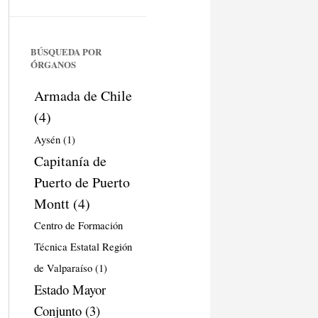
BÚSQUEDA POR
ÓRGANOS
Armada de Chile
(4)
Aysén
(1)
Capitanía de
Puerto de Puerto
Montt
(4)
Centro de Formación
Técnica Estatal Región
de Valparaíso
(1)
Estado Mayor
Conjunto
(3)