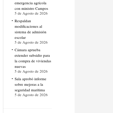
emergencia agrícola
con ministro Campos
5 de Agosto de 2026
Respaldan
modificaciones al
sistema de admisión
escolar
5 de Agosto de 2026
Cámara aprueba
extender subsidio para
la compra de viviendas
nuevas
5 de Agosto de 2026
Sala aprobó informe
sobre mejoras a la
seguridad marítima
5 de Agosto de 2026