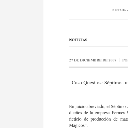
PORTADA
NOTICIAS
27 DE DICIEMBRE DE 2007
PO
Caso Quesitos: Séptimo Ju
En juicio abreviado, el Séptimo 
dueños de la empresa Fermex S
ficticio de producción de mat
Mágicos”.