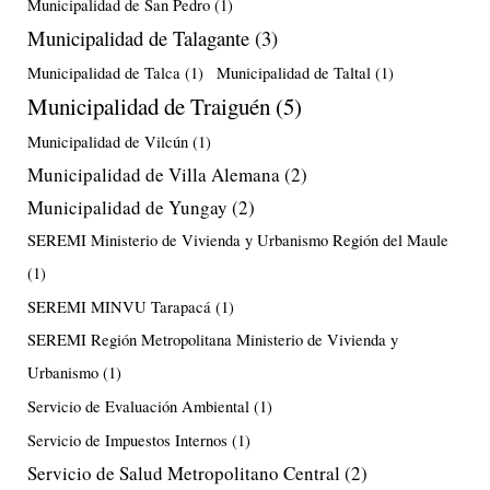
Municipalidad de San Pedro
(1)
Municipalidad de Talagante
(3)
Municipalidad de Talca
(1)
Municipalidad de Taltal
(1)
Municipalidad de Traiguén
(5)
Municipalidad de Vilcún
(1)
Municipalidad de Villa Alemana
(2)
Municipalidad de Yungay
(2)
SEREMI Ministerio de Vivienda y Urbanismo Región del Maule
(1)
SEREMI MINVU Tarapacá
(1)
SEREMI Región Metropolitana Ministerio de Vivienda y
Urbanismo
(1)
Servicio de Evaluación Ambiental
(1)
Servicio de Impuestos Internos
(1)
Servicio de Salud Metropolitano Central
(2)