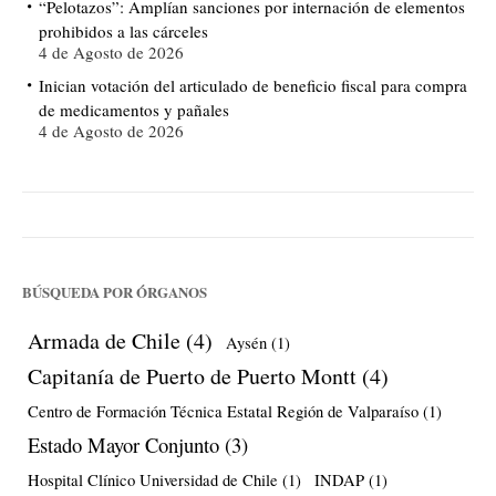
“Pelotazos”: Amplían sanciones por internación de elementos
prohibidos a las cárceles
4 de Agosto de 2026
Inician votación del articulado de beneficio fiscal para compra
de medicamentos y pañales
4 de Agosto de 2026
BÚSQUEDA POR ÓRGANOS
Armada de Chile
(4)
Aysén
(1)
Capitanía de Puerto de Puerto Montt
(4)
Centro de Formación Técnica Estatal Región de Valparaíso
(1)
Estado Mayor Conjunto
(3)
Hospital Clínico Universidad de Chile
(1)
INDAP
(1)