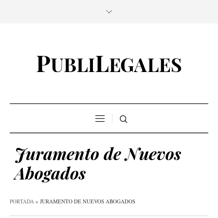
Juramento de Nuevos
Abogados
PORTADA
»
JURAMENTO DE NUEVOS ABOGADOS