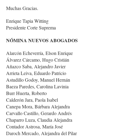
Muchas Gracias.
Enrique Tapia Witting
Presidente Corte Suprema
NÓMINA NUEVOS ABOGADOS
Alarcón Echeverría, Elson Enrique
Álvarez Cárcamo, Hugo Cristián
Añazco Saba, Alejandro Javier
Arrieta Leiva, Eduardo Patricio
Astudillo Godoy, Manuel Hernán
Baeza Paredes, Carolina Lavinia
Burr Huerta, Roberto
Calderón Jara, Paola Isabel
Canepa Mora, Bárbara Alejandra
Carvallo Castillo, Gerardo Andrés
Chaparro Luza, Claudia Alejandra
Contador Astrosa, María José
Daroch Mercado, Alejandra del Pilar