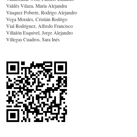
Valdés Vilaza, María Alejandra
Vásquez Pobrete, Rodrigo Alejandro
Vega Morales, Cristián Rodrigo
Vial Rodríguez, Alfredo Francisco
Villalón Esquivel, Jorge Alejandro
Villegas Cuadros, Sara Inés