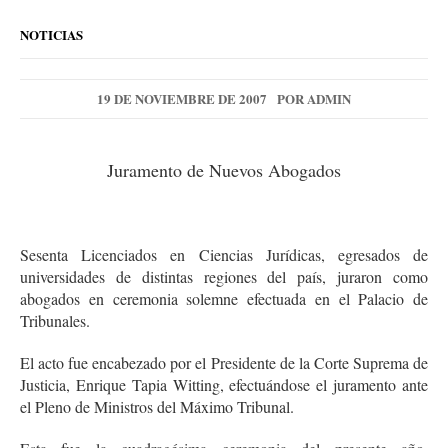
NOTICIAS
19 DE NOVIEMBRE DE 2007
POR
ADMIN
Juramento de Nuevos Abogados
Sesenta Licenciados en Ciencias Jurídicas, egresados de
universidades de distintas regiones del país, juraron como
abogados en ceremonia solemne efectuada en el Palacio de
Tribunales.
El acto fue encabezado por el Presidente de la Corte Suprema de
Justicia, Enrique Tapia Witting, efectuándose el juramento ante
el Pleno de Ministros del Máximo Tribunal.