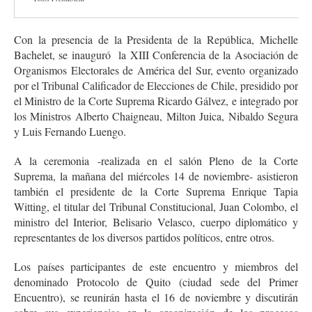
Con la presencia de la Presidenta de la República, Michelle
Bachelet, se inauguró la XIII Conferencia de la Asociación de
Organismos Electorales de América del Sur, evento organizado
por el Tribunal Calificador de Elecciones de Chile, presidido por
el Ministro de la Corte Suprema Ricardo Gálvez, e integrado por
los Ministros Alberto Chaigneau, Milton Juica, Nibaldo Segura
y Luis Fernando Luengo.
A la ceremonia -realizada en el salón Pleno de la Corte
Suprema, la mañana del miércoles 14 de noviembre- asistieron
también el presidente de la Corte Suprema Enrique Tapia
Witting, el titular del Tribunal Constitucional, Juan Colombo, el
ministro del Interior, Belisario Velasco, cuerpo diplomático y
representantes de los diversos partidos políticos, entre otros.
Los países participantes de este encuentro y miembros del
denominado Protocolo de Quito (ciudad sede del Primer
Encuentro), se reunirán hasta el 16 de noviembre y discutirán