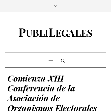
Comienza XIII
Conferencia de la
Asociación de
Organismos Electorales