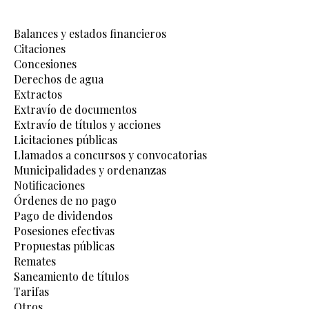
Balances y estados financieros
Citaciones
Concesiones
Derechos de agua
Extractos
Extravío de documentos
Extravío de títulos y acciones
Licitaciones públicas
Llamados a concursos y convocatorias
Municipalidades y ordenanzas
Notificaciones
Órdenes de no pago
Pago de dividendos
Posesiones efectivas
Propuestas públicas
Remates
Saneamiento de títulos
Tarifas
Otros