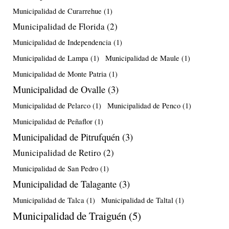
Municipalidad de Curarrehue
(1)
Municipalidad de Florida
(2)
Municipalidad de Independencia
(1)
Municipalidad de Lampa
(1)
Municipalidad de Maule
(1)
Municipalidad de Monte Patria
(1)
Municipalidad de Ovalle
(3)
Municipalidad de Pelarco
(1)
Municipalidad de Penco
(1)
Municipalidad de Peñaflor
(1)
Municipalidad de Pitrufquén
(3)
Municipalidad de Retiro
(2)
Municipalidad de San Pedro
(1)
Municipalidad de Talagante
(3)
Municipalidad de Talca
(1)
Municipalidad de Taltal
(1)
Municipalidad de Traiguén
(5)