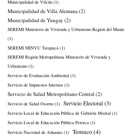
Municipalidad de Vilcún
(1)
Municipalidad de Villa Alemana
(2)
Municipalidad de Yungay
(2)
SEREMI Ministerio de Vivienda y Urbanismo Región del Maule
(1)
SEREMI MINVU Tarapacá
(1)
SEREMI Región Metropolitana Ministerio de Vivienda y
Urbanismo
(1)
Servicio de Evaluación Ambiental
(1)
Servicio de Impuestos Internos
(1)
Servicio de Salud Metropolitano Central
(2)
Servicio Electoral
(3)
Servicio de Salud Osorno
(1)
Servicio Local de Educación Pública de Gabriela Mistral
(1)
Servicio Local de Educación Pública Petorca
(1)
Temuco
(4)
Servicio Nacional de Aduanas
(1)