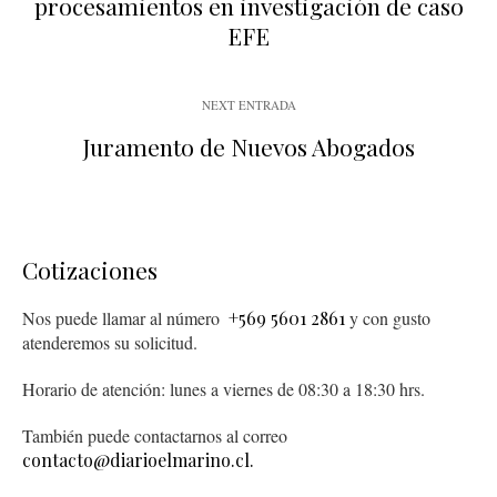
procesamientos en investigación de caso
EFE
NEXT ENTRADA
Juramento de Nuevos Abogados
Cotizaciones
Nos puede llamar al número
+569 5601 2861
y con gusto
atenderemos su solicitud.
Horario de atención: lunes a viernes de 08:30 a 18:30 hrs.
También puede contactarnos al correo
contacto@diarioelmarino.cl.