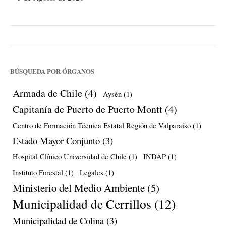
BÚSQUEDA POR ÓRGANOS
Armada de Chile
(4)
Aysén
(1)
Capitanía de Puerto de Puerto Montt
(4)
Centro de Formación Técnica Estatal Región de Valparaíso
(1)
Estado Mayor Conjunto
(3)
Hospital Clínico Universidad de Chile
(1)
INDAP
(1)
Instituto Forestal
(1)
Legales
(1)
Ministerio del Medio Ambiente
(5)
Municipalidad de Cerrillos
(12)
Municipalidad de Colina
(3)