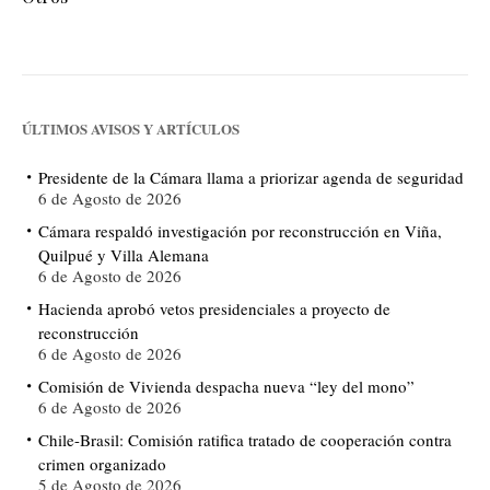
ÚLTIMOS AVISOS Y ARTÍCULOS
Presidente de la Cámara llama a priorizar agenda de seguridad
6 de Agosto de 2026
Cámara respaldó investigación por reconstrucción en Viña,
Quilpué y Villa Alemana
6 de Agosto de 2026
Hacienda aprobó vetos presidenciales a proyecto de
reconstrucción
6 de Agosto de 2026
Comisión de Vivienda despacha nueva “ley del mono”
6 de Agosto de 2026
Chile-Brasil: Comisión ratifica tratado de cooperación contra
crimen organizado
5 de Agosto de 2026