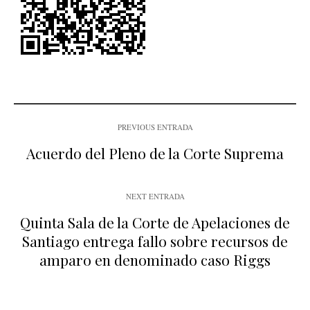
PREVIOUS ENTRADA
Acuerdo del Pleno de la Corte Suprema
NEXT ENTRADA
Quinta Sala de la Corte de Apelaciones de
Santiago entrega fallo sobre recursos de
amparo en denominado caso Riggs