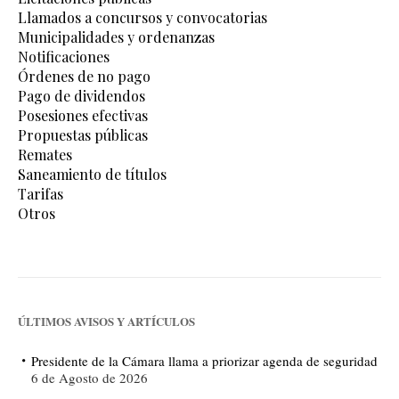
Llamados a concursos y convocatorias
Municipalidades y ordenanzas
Notificaciones
Órdenes de no pago
Pago de dividendos
Posesiones efectivas
Propuestas públicas
Remates
Saneamiento de títulos
Tarifas
Otros
ÚLTIMOS AVISOS Y ARTÍCULOS
Presidente de la Cámara llama a priorizar agenda de seguridad
6 de Agosto de 2026