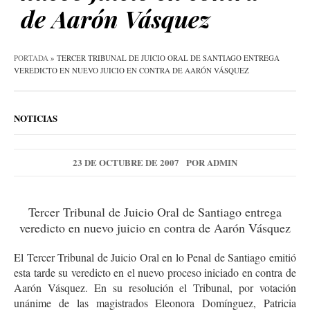
de Aarón Vásquez
PORTADA
»
TERCER TRIBUNAL DE JUICIO ORAL DE SANTIAGO ENTREGA
VEREDICTO EN NUEVO JUICIO EN CONTRA DE AARÓN VÁSQUEZ
NOTICIAS
23 DE OCTUBRE DE 2007
POR
ADMIN
Tercer Tribunal de Juicio Oral de Santiago entrega
veredicto en nuevo juicio en contra de Aarón Vásquez
El Tercer Tribunal de Juicio Oral en lo Penal de Santiago emitió
esta tarde su veredicto en el nuevo proceso iniciado en contra de
Aarón Vásquez. En su resolución el Tribunal, por votación
unánime de las magistrados Eleonora Domínguez, Patricia