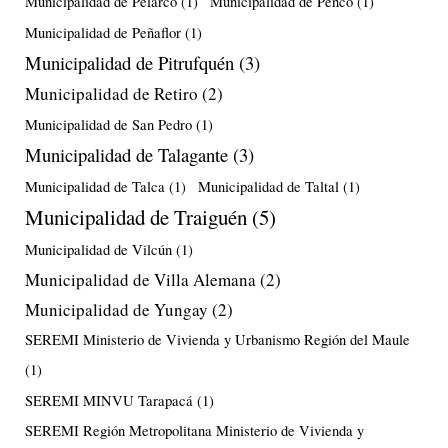
Municipalidad de Pelarco
(1)
Municipalidad de Penco
(1)
Municipalidad de Peñaflor
(1)
Municipalidad de Pitrufquén
(3)
Municipalidad de Retiro
(2)
Municipalidad de San Pedro
(1)
Municipalidad de Talagante
(3)
Municipalidad de Talca
(1)
Municipalidad de Taltal
(1)
Municipalidad de Traiguén
(5)
Municipalidad de Vilcún
(1)
Municipalidad de Villa Alemana
(2)
Municipalidad de Yungay
(2)
SEREMI Ministerio de Vivienda y Urbanismo Región del Maule
(1)
SEREMI MINVU Tarapacá
(1)
SEREMI Región Metropolitana Ministerio de Vivienda y