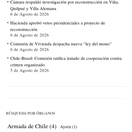
Cámara respaldó investigación por reconstrucción en Viña,
Quilpué y Villa Alemana
6 de Agosto de 2026
Hacienda aprobó vetos presidenciales a proyecto de
reconstrucción
6 de Agosto de 2026
Comisión de Vivienda despacha nueva “ley del mono”
6 de Agosto de 2026
Chile-Brasil: Comisión ratifica tratado de cooperación contra
crimen organizado
5 de Agosto de 2026
BÚSQUEDA POR ÓRGANOS
Armada de Chile
(4)
Aysén
(1)