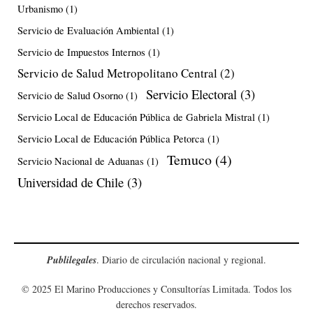
Urbanismo
(1)
Servicio de Evaluación Ambiental
(1)
Servicio de Impuestos Internos
(1)
Servicio de Salud Metropolitano Central
(2)
Servicio Electoral
(3)
Servicio de Salud Osorno
(1)
Servicio Local de Educación Pública de Gabriela Mistral
(1)
Servicio Local de Educación Pública Petorca
(1)
Temuco
(4)
Servicio Nacional de Aduanas
(1)
Universidad de Chile
(3)
Publilegales
. Diario de circulación nacional y regional.
© 2025 El Marino Producciones y Consultorías Limitada. Todos los
derechos reservados.