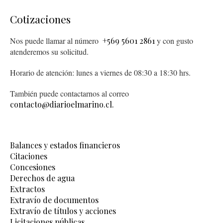
Cotizaciones
Nos puede llamar al número
+569 5601 2861
y con gusto
atenderemos su solicitud.
Horario de atención: lunes a viernes de 08:30 a 18:30 hrs.
También puede contactarnos al correo
contacto@diarioelmarino.cl.
Balances y estados financieros
Citaciones
Concesiones
Derechos de agua
Extractos
Extravío de documentos
Extravío de títulos y acciones
Licitaciones públicas