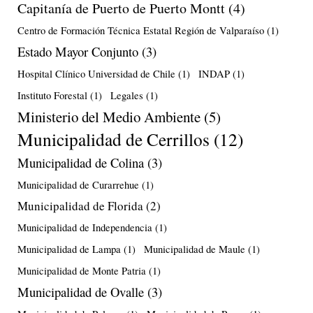
Capitanía de Puerto de Puerto Montt
(4)
Centro de Formación Técnica Estatal Región de Valparaíso
(1)
Estado Mayor Conjunto
(3)
Hospital Clínico Universidad de Chile
(1)
INDAP
(1)
Instituto Forestal
(1)
Legales
(1)
Ministerio del Medio Ambiente
(5)
Municipalidad de Cerrillos
(12)
Municipalidad de Colina
(3)
Municipalidad de Curarrehue
(1)
Municipalidad de Florida
(2)
Municipalidad de Independencia
(1)
Municipalidad de Lampa
(1)
Municipalidad de Maule
(1)
Municipalidad de Monte Patria
(1)
Municipalidad de Ovalle
(3)