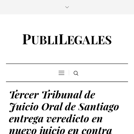
Tercer Tribunal de
Juicio Oral de Santiago
entrega veredicto en
nuevo juicio en contra