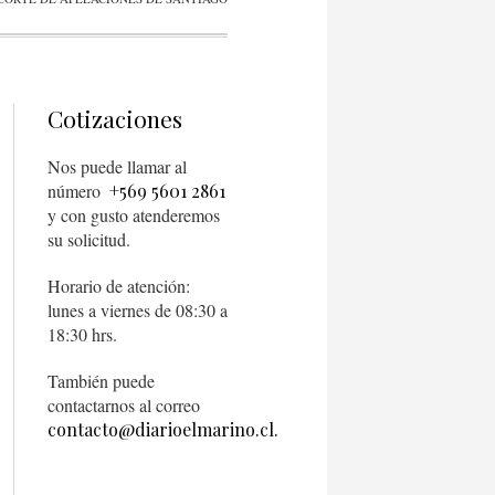
Cotizaciones
Nos puede llamar al
número
+569 5601 2861
y con gusto atenderemos
su solicitud.
Horario de atención:
lunes a viernes de 08:30 a
18:30 hrs.
También puede
contactarnos al correo
contacto@diarioelmarino.cl.