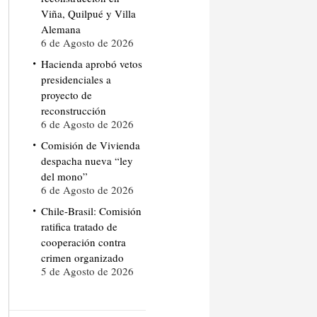
Viña, Quilpué y Villa
Alemana
6 de Agosto de 2026
Hacienda aprobó vetos
presidenciales a
proyecto de
reconstrucción
6 de Agosto de 2026
Comisión de Vivienda
despacha nueva “ley
del mono”
6 de Agosto de 2026
Chile-Brasil: Comisión
ratifica tratado de
cooperación contra
crimen organizado
5 de Agosto de 2026