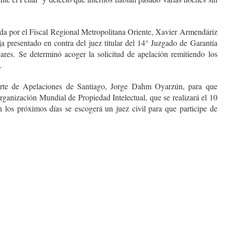
ada por el Fiscal Regional Metropolitana Oriente, Xavier Armendáriz
a presentado en contra del juez titular del 14° Juzgado de Garantía
ares. Se determinó acoger la solicitud de apelación remitiendo los
.
orte de Apelaciones de Santiago, Jorge Dahm Oyarzún, para que
Organización Mundial de Propiedad Intelectual, que se realizará el 10
los próximos días se escogerá un juez civil para que participe de