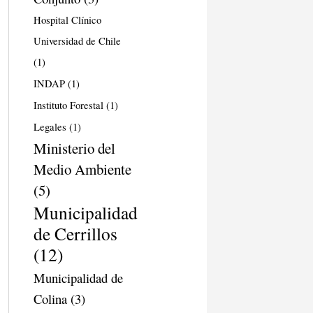
Hospital Clínico
Universidad de Chile
(1)
INDAP
(1)
Instituto Forestal
(1)
Legales
(1)
Ministerio del
Medio Ambiente
(5)
Municipalidad
de Cerrillos
(12)
Municipalidad de
Colina
(3)