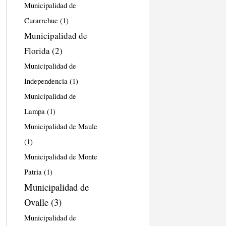
Municipalidad de
Curarrehue
(1)
Municipalidad de
Florida
(2)
Municipalidad de
Independencia
(1)
Municipalidad de
Lampa
(1)
Municipalidad de Maule
(1)
Municipalidad de Monte
Patria
(1)
Municipalidad de
Ovalle
(3)
Municipalidad de