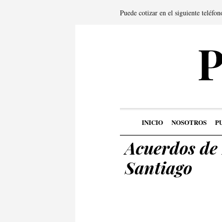
Puede cotizar en el siguiente teléfo
INICIO
NOSOTROS
P
Acuerdos de 
Santiago