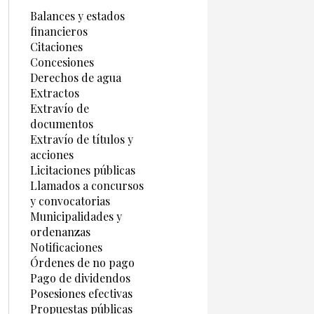
Balances y estados
financieros
Citaciones
Concesiones
Derechos de agua
Extractos
Extravío de
documentos
Extravío de títulos y
acciones
Licitaciones públicas
Llamados a concursos
y convocatorias
Municipalidades y
ordenanzas
Notificaciones
Órdenes de no pago
Pago de dividendos
Posesiones efectivas
Propuestas públicas