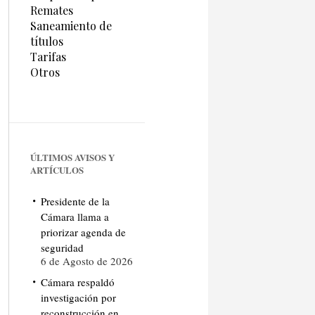
Remates
Saneamiento de
títulos
Tarifas
Otros
ÚLTIMOS AVISOS Y
ARTÍCULOS
Presidente de la
Cámara llama a
priorizar agenda de
seguridad
6 de Agosto de 2026
Cámara respaldó
investigación por
reconstrucción en