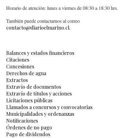
Horario de atención: lunes a viernes de 08:30 a 18:30 hrs.
También puede contactarnos al correo
contacto@diarioelmarino.cl.
Balances y estados financieros
Citaciones
Concesiones
Derechos de agua
Extractos
Extravío de documentos
Extravío de títulos y acciones
Licitaciones públicas
Llamados a concursos y convocatorias
Municipalidades y ordenanzas
Notificaciones
Órdenes de no pago
Pago de dividendos