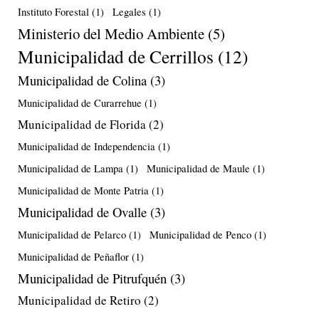
Instituto Forestal
(1)
Legales
(1)
Ministerio del Medio Ambiente
(5)
Municipalidad de Cerrillos
(12)
Municipalidad de Colina
(3)
Municipalidad de Curarrehue
(1)
Municipalidad de Florida
(2)
Municipalidad de Independencia
(1)
Municipalidad de Lampa
(1)
Municipalidad de Maule
(1)
Municipalidad de Monte Patria
(1)
Municipalidad de Ovalle
(3)
Municipalidad de Pelarco
(1)
Municipalidad de Penco
(1)
Municipalidad de Peñaflor
(1)
Municipalidad de Pitrufquén
(3)
Municipalidad de Retiro
(2)