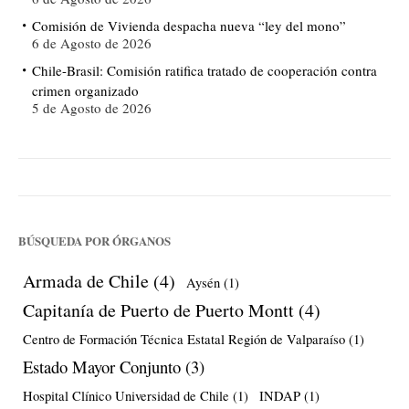
Comisión de Vivienda despacha nueva “ley del mono”
6 de Agosto de 2026
Chile-Brasil: Comisión ratifica tratado de cooperación contra
crimen organizado
5 de Agosto de 2026
BÚSQUEDA POR ÓRGANOS
Armada de Chile
(4)
Aysén
(1)
Capitanía de Puerto de Puerto Montt
(4)
Centro de Formación Técnica Estatal Región de Valparaíso
(1)
Estado Mayor Conjunto
(3)
Hospital Clínico Universidad de Chile
(1)
INDAP
(1)