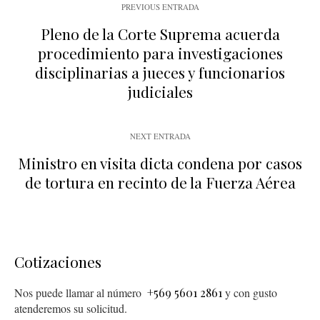
PREVIOUS ENTRADA
Pleno de la Corte Suprema acuerda
procedimiento para investigaciones
disciplinarias a jueces y funcionarios
judiciales
NEXT ENTRADA
Ministro en visita dicta condena por casos
de tortura en recinto de la Fuerza Aérea
Cotizaciones
Nos puede llamar al número
+569 5601 2861
y con gusto
atenderemos su solicitud.