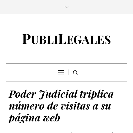
Poder Judicial triplica
número de visitas a su
página web