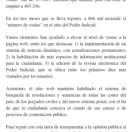
empinó a 465.246.
En los tres meses que se lleva registro, a 866 mil asciende el
“número de visitas” en el sitio del Poder Judicial.
Varios elementos han ayudado a elevar el nivel de visitas a la
página web, entre los que destacan: 1) la implementación de un
sistema de noticias dinámico, con actualizaciones permanentes;
2) la habilitación de más espacios de información institucional
para la ciudadanía; 3) la edición de la revista electrónica del
Poder Judicial, que se ubica entre los primeros diez más
visitados por los usuarios.
Asimismo, el sitio web mantiene habilitado el sistema de
búsqueda de resoluciones y sentencias de todas las cortes del
país, de los juzgados civiles y del nuevo sistema penal, con el fin
de que la ciudadanía conozca el estado de sus causas o de
procesos de connotación pública.
Para seguir con esta tarea de transparentar a la opinión pública el