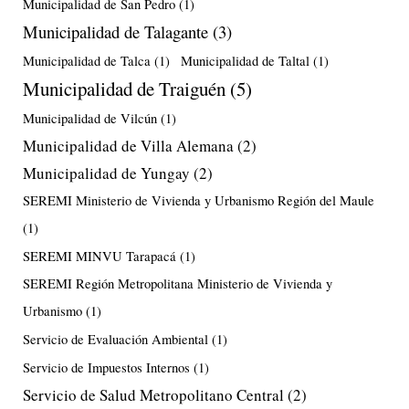
Municipalidad de San Pedro
(1)
Municipalidad de Talagante
(3)
Municipalidad de Talca
(1)
Municipalidad de Taltal
(1)
Municipalidad de Traiguén
(5)
Municipalidad de Vilcún
(1)
Municipalidad de Villa Alemana
(2)
Municipalidad de Yungay
(2)
SEREMI Ministerio de Vivienda y Urbanismo Región del Maule
(1)
SEREMI MINVU Tarapacá
(1)
SEREMI Región Metropolitana Ministerio de Vivienda y
Urbanismo
(1)
Servicio de Evaluación Ambiental
(1)
Servicio de Impuestos Internos
(1)
Servicio de Salud Metropolitano Central
(2)