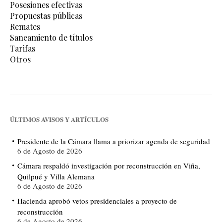
Posesiones efectivas
Propuestas públicas
Remates
Saneamiento de títulos
Tarifas
Otros
ÚLTIMOS AVISOS Y ARTÍCULOS
Presidente de la Cámara llama a priorizar agenda de seguridad
6 de Agosto de 2026
Cámara respaldó investigación por reconstrucción en Viña,
Quilpué y Villa Alemana
6 de Agosto de 2026
Hacienda aprobó vetos presidenciales a proyecto de
reconstrucción
6 de Agosto de 2026