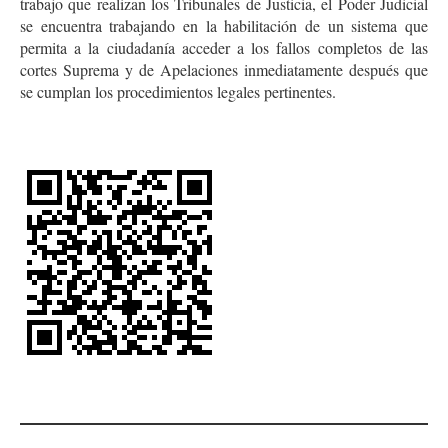
trabajo que realizan los Tribunales de Justicia, el Poder Judicial
se encuentra trabajando en la habilitación de un sistema que
permita a la ciudadanía acceder a los fallos completos de las
cortes Suprema y de Apelaciones inmediatamente después que
se cumplan los procedimientos legales pertinentes.