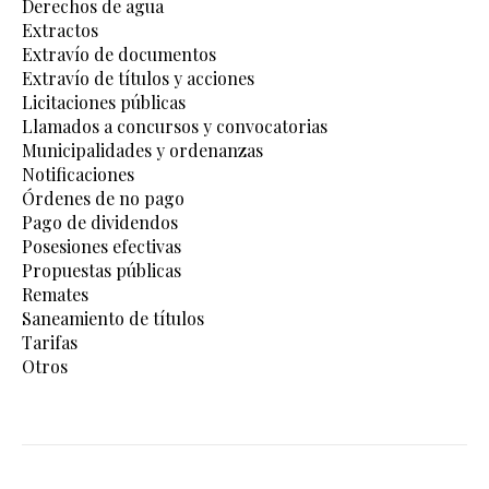
Derechos de agua
Extractos
Extravío de documentos
Extravío de títulos y acciones
Licitaciones públicas
Llamados a concursos y convocatorias
Municipalidades y ordenanzas
Notificaciones
Órdenes de no pago
Pago de dividendos
Posesiones efectivas
Propuestas públicas
Remates
Saneamiento de títulos
Tarifas
Otros