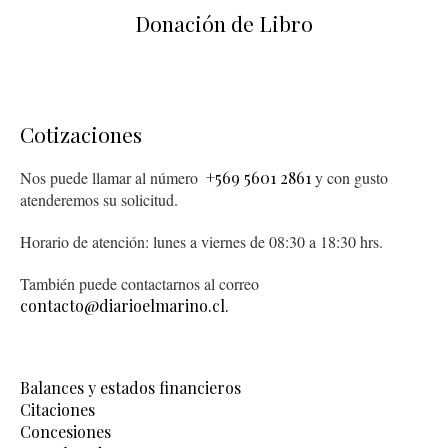
Donación de Libro
Cotizaciones
Nos puede llamar al número
+569 5601 2861
y con gusto
atenderemos su solicitud.
Horario de atención: lunes a viernes de 08:30 a 18:30 hrs.
También puede contactarnos al correo
contacto@diarioelmarino.cl.
Balances y estados financieros
Citaciones
Concesiones