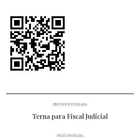
PREVIOUS ENTRADA
Terna para Fiscal Judicial
NEXT ENTRADA