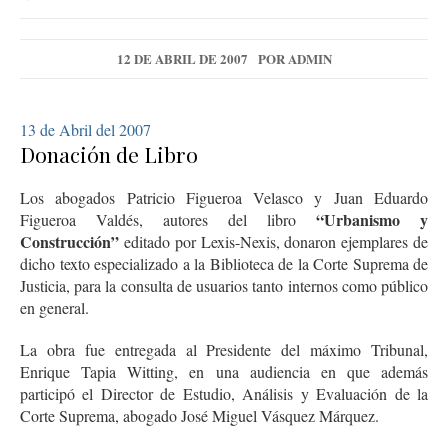
12 DE ABRIL DE 2007
POR
ADMIN
13 de Abril del 2007
Donación de Libro
Los abogados Patricio Figueroa Velasco y Juan Eduardo
“Urbanismo y
Figueroa Valdés, autores del libro
Construcción”
editado por Lexis-Nexis, donaron ejemplares de
dicho texto especializado a la Biblioteca de la Corte Suprema de
Justicia, para la consulta de usuarios tanto internos como público
en general.
La obra fue entregada al Presidente del máximo Tribunal,
Enrique Tapia Witting, en una audiencia en que además
participó el Director de Estudio, Análisis y Evaluación de la
Corte Suprema, abogado José Miguel Vásquez Márquez.