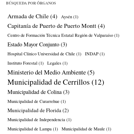
BÚSQUEDA POR ÓRGANOS
Armada de Chile
(4)
Aysén
(1)
Capitanía de Puerto de Puerto Montt
(4)
Centro de Formación Técnica Estatal Región de Valparaíso
(1)
Estado Mayor Conjunto
(3)
Hospital Clínico Universidad de Chile
(1)
INDAP
(1)
Instituto Forestal
(1)
Legales
(1)
Ministerio del Medio Ambiente
(5)
Municipalidad de Cerrillos
(12)
Municipalidad de Colina
(3)
Municipalidad de Curarrehue
(1)
Municipalidad de Florida
(2)
Municipalidad de Independencia
(1)
Municipalidad de Lampa
(1)
Municipalidad de Maule
(1)