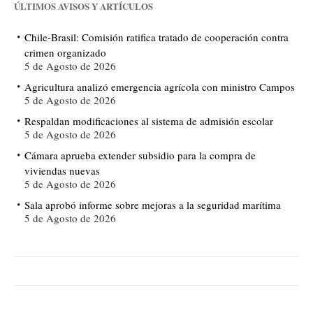
ÚLTIMOS AVISOS Y ARTÍCULOS
Chile-Brasil: Comisión ratifica tratado de cooperación contra
crimen organizado
5 de Agosto de 2026
Agricultura analizó emergencia agrícola con ministro Campos
5 de Agosto de 2026
Respaldan modificaciones al sistema de admisión escolar
5 de Agosto de 2026
Cámara aprueba extender subsidio para la compra de
viviendas nuevas
5 de Agosto de 2026
Sala aprobó informe sobre mejoras a la seguridad marítima
5 de Agosto de 2026