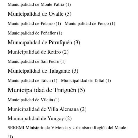
Municipalidad de Monte Patria
(1)
Municipalidad de Ovalle
(3)
Municipalidad de Pelarco
(1)
Municipalidad de Penco
(1)
Municipalidad de Peñaflor
(1)
Municipalidad de Pitrufquén
(3)
Municipalidad de Retiro
(2)
Municipalidad de San Pedro
(1)
Municipalidad de Talagante
(3)
Municipalidad de Talca
(1)
Municipalidad de Taltal
(1)
Municipalidad de Traiguén
(5)
Municipalidad de Vilcún
(1)
Municipalidad de Villa Alemana
(2)
Municipalidad de Yungay
(2)
SEREMI Ministerio de Vivienda y Urbanismo Región del Maule
(1)