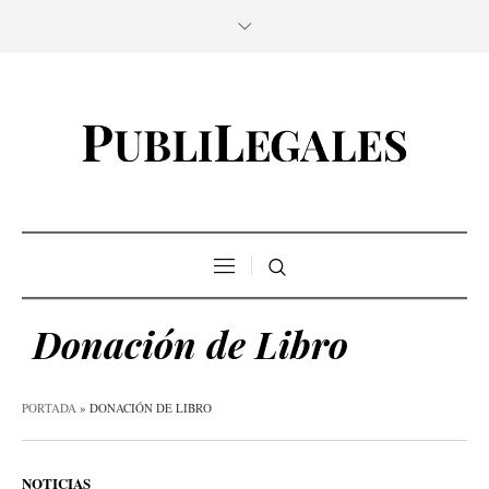
Donación de Libro
PORTADA
»
DONACIÓN DE LIBRO
NOTICIAS