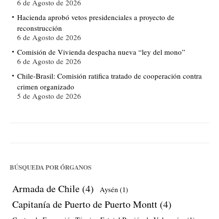
6 de Agosto de 2026
Hacienda aprobó vetos presidenciales a proyecto de
reconstrucción
6 de Agosto de 2026
Comisión de Vivienda despacha nueva “ley del mono”
6 de Agosto de 2026
Chile-Brasil: Comisión ratifica tratado de cooperación contra
crimen organizado
5 de Agosto de 2026
BÚSQUEDA POR ÓRGANOS
Armada de Chile
(4)
Aysén
(1)
Capitanía de Puerto de Puerto Montt
(4)