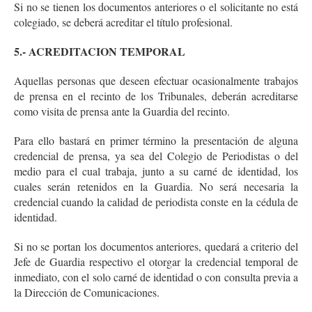
Si no se tienen los documentos anteriores o el solicitante no está
colegiado, se deberá acreditar el título profesional.
5.- ACREDITACION TEMPORAL
Aquellas personas que deseen efectuar ocasionalmente trabajos
de prensa en el recinto de los Tribunales, deberán acreditarse
como visita de prensa ante la Guardia del recinto.
Para ello bastará en primer término la presentación de alguna
credencial de prensa, ya sea del Colegio de Periodistas o del
medio para el cual trabaja, junto a su carné de identidad, los
cuales serán retenidos en la Guardia. No será necesaria la
credencial cuando la calidad de periodista conste en la cédula de
identidad.
Si no se portan los documentos anteriores, quedará a criterio del
Jefe de Guardia respectivo el otorgar la credencial temporal de
inmediato, con el solo carné de identidad o con consulta previa a
la Dirección de Comunicaciones.