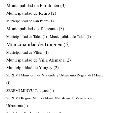
Municipalidad de Pitrufquén
(3)
Municipalidad de Retiro
(2)
Municipalidad de San Pedro
(1)
Municipalidad de Talagante
(3)
Municipalidad de Talca
(1)
Municipalidad de Taltal
(1)
Municipalidad de Traiguén
(5)
Municipalidad de Vilcún
(1)
Municipalidad de Villa Alemana
(2)
Municipalidad de Yungay
(2)
SEREMI Ministerio de Vivienda y Urbanismo Región del Maule
(1)
SEREMI MINVU Tarapacá
(1)
SEREMI Región Metropolitana Ministerio de Vivienda y
Urbanismo
(1)