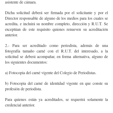
asistente de cámara.
Dicha solicitud deberá ser firmada por el solicitante y por el
Director responsable de alguno de los medios para los cuales se
acredita, e incluirá su nombre completo, dirección y R.U.T. Se
exceptúan de este requisito quienes renueven su acreditación
anterior.
2.- Para ser acreditado como periodista, además de una
fotografía tamaño carné con el R.U.T. del interesado, a la
solicitud se deberá acompañar, en forma alternativa, alguno de
los siguientes documentos:
a) Fotocopia del carné vigente del Colegio de Periodistas.
b) Fotocopia del carné de identidad vigente en que conste su
profesión de periodista.
Para quienes están ya acreditados, se requerirá solamente la
credencial anterior.