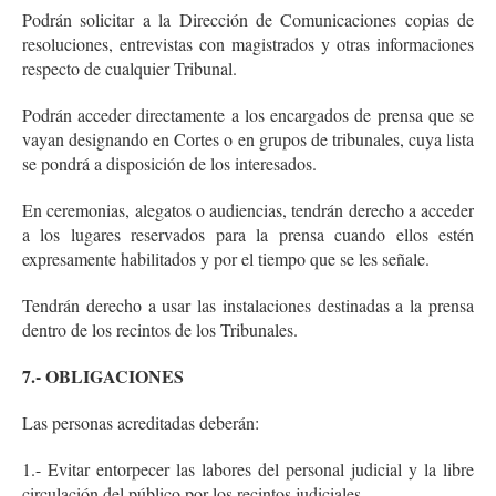
Podrán solicitar a la Dirección de Comunicaciones copias de
resoluciones, entrevistas con magistrados y otras informaciones
respecto de cualquier Tribunal.
Podrán acceder directamente a los encargados de prensa que se
vayan designando en Cortes o en grupos de tribunales, cuya lista
se pondrá a disposición de los interesados.
En ceremonias, alegatos o audiencias, tendrán derecho a acceder
a los lugares reservados para la prensa cuando ellos estén
expresamente habilitados y por el tiempo que se les señale.
Tendrán derecho a usar las instalaciones destinadas a la prensa
dentro de los recintos de los Tribunales.
7.- OBLIGACIONES
Las personas acreditadas deberán:
1.- Evitar entorpecer las labores del personal judicial y la libre
circulación del público por los recintos judiciales.