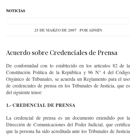
NOTICIAS
25 DE MARZO DE 2007
POR
ADMIN
Acuerdo sobre Credenciales de Prensa
De conformidad con lo establecido en los artículos 82 de la
Constitución Política de la República y 96 N° 4 del Código
Orgánico de Tribunales, se acuerda un Reglamento para el uso
de credenciales de prensa en los Tribunales de Justicia, que es
del siguiente tenor:
1.- CREDENCIAL DE PRENSA
La credencial de prensa es un documento extendido por la
Dirección de Comunicaciones del Poder Judicial, que certifica
que la persona ha sido acreditada ante los Tribunales de Justicia