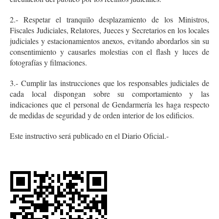
2.- Respetar el tranquilo desplazamiento de los Ministros,
Fiscales Judiciales, Relatores, Jueces y Secretarios en los locales
judiciales y estacionamientos anexos, evitando abordarlos sin su
consentimiento y causarles molestias con el flash y luces de
fotografías y filmaciones.
3.- Cumplir las instrucciones que los responsables judiciales de
cada local dispongan sobre su comportamiento y las
indicaciones que el personal de Gendarmería les haga respecto
de medidas de seguridad y de orden interior de los edificios.
Este instructivo será publicado en el Diario Oficial.-