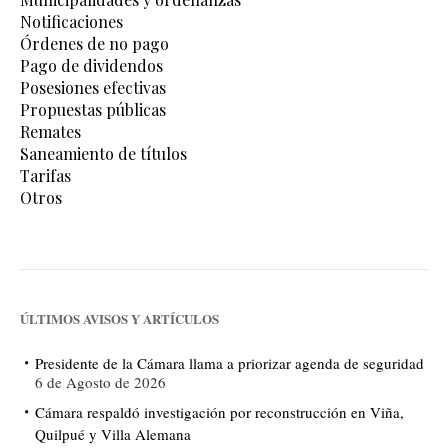
Notificaciones
Órdenes de no pago
Pago de dividendos
Posesiones efectivas
Propuestas públicas
Remates
Saneamiento de títulos
Tarifas
Otros
ÚLTIMOS AVISOS Y ARTÍCULOS
Presidente de la Cámara llama a priorizar agenda de seguridad
6 de Agosto de 2026
Cámara respaldó investigación por reconstrucción en Viña,
Quilpué y Villa Alemana