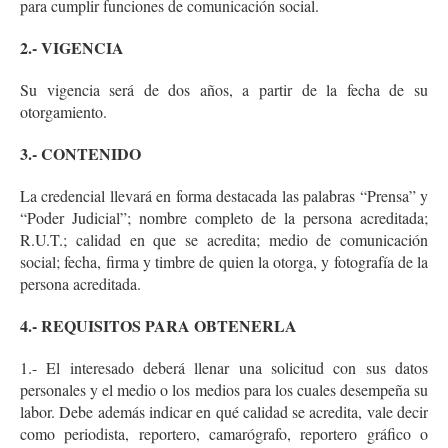
para cumplir funciones de comunicación social.
2.- VIGENCIA
Su vigencia será de dos años, a partir de la fecha de su
otorgamiento.
3.- CONTENIDO
La credencial llevará en forma destacada las palabras “Prensa” y
“Poder Judicial”; nombre completo de la persona acreditada;
R.U.T.; calidad en que se acredita; medio de comunicación
social; fecha, firma y timbre de quien la otorga, y fotografía de la
persona acreditada.
4.- REQUISITOS PARA OBTENERLA
1.- El interesado deberá llenar una solicitud con sus datos
personales y el medio o los medios para los cuales desempeña su
labor. Debe además indicar en qué calidad se acredita, vale decir
como periodista, reportero, camarógrafo, reportero gráfico o