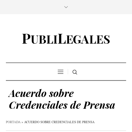
Acuerdo sobre
Credenciales de Prensa
PORTADA
»
ACUERDO SOBRE CREDENCIALES DE PRENSA