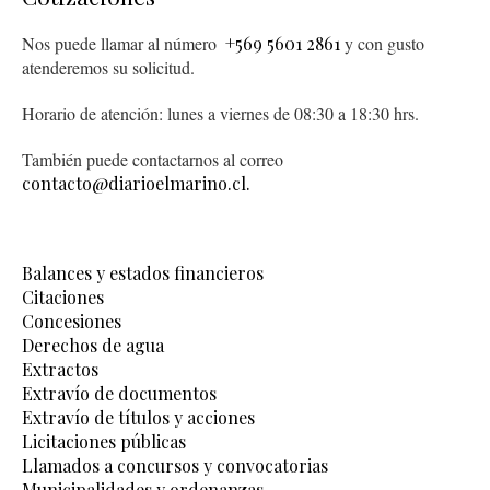
Nos puede llamar al número
+569 5601 2861
y con gusto
atenderemos su solicitud.
Horario de atención: lunes a viernes de 08:30 a 18:30 hrs.
También puede contactarnos al correo
contacto@diarioelmarino.cl.
Balances y estados financieros
Citaciones
Concesiones
Derechos de agua
Extractos
Extravío de documentos
Extravío de títulos y acciones
Licitaciones públicas
Llamados a concursos y convocatorias
Municipalidades y ordenanzas