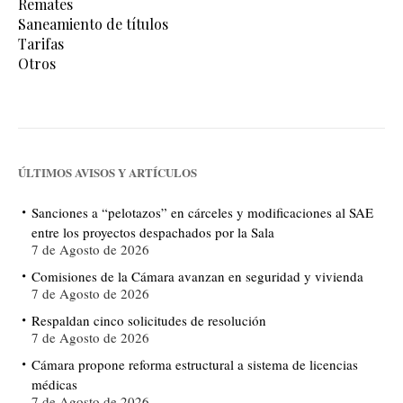
Remates
Saneamiento de títulos
Tarifas
Otros
ÚLTIMOS AVISOS Y ARTÍCULOS
Sanciones a “pelotazos” en cárceles y modificaciones al SAE
entre los proyectos despachados por la Sala
7 de Agosto de 2026
Comisiones de la Cámara avanzan en seguridad y vivienda
7 de Agosto de 2026
Respaldan cinco solicitudes de resolución
7 de Agosto de 2026
Cámara propone reforma estructural a sistema de licencias
médicas
7 de Agosto de 2026