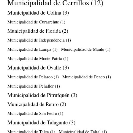
Municipalidad de Cerrillos
(12)
Municipalidad de Colina
(3)
Municipalidad de Curarrehue
(1)
Municipalidad de Florida
(2)
Municipalidad de Independencia
(1)
Municipalidad de Lampa
(1)
Municipalidad de Maule
(1)
Municipalidad de Monte Patria
(1)
Municipalidad de Ovalle
(3)
Municipalidad de Pelarco
(1)
Municipalidad de Penco
(1)
Municipalidad de Peñaflor
(1)
Municipalidad de Pitrufquén
(3)
Municipalidad de Retiro
(2)
Municipalidad de San Pedro
(1)
Municipalidad de Talagante
(3)
Municipalidad de Talca
(1)
Municipalidad de Taltal
(1)