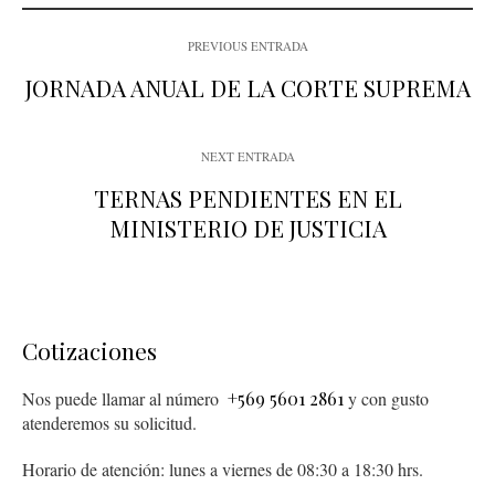
PREVIOUS ENTRADA
JORNADA ANUAL DE LA CORTE SUPREMA
NEXT ENTRADA
TERNAS PENDIENTES EN EL
MINISTERIO DE JUSTICIA
Cotizaciones
Nos puede llamar al número
+569 5601 2861
y con gusto
atenderemos su solicitud.
Horario de atención: lunes a viernes de 08:30 a 18:30 hrs.