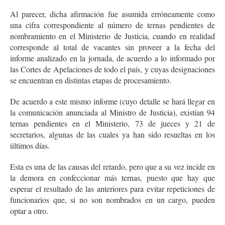
Al parecer, dicha afirmación fue asumida erróneamente como
una cifra correspondiente al número de ternas pendientes de
nombramiento en el Ministerio de Justicia, cuando en realidad
corresponde al total de vacantes sin proveer a la fecha del
informe analizado en la jornada, de acuerdo a lo informado por
las Cortes de Apelaciones de todo el país, y cuyas designaciones
se encuentran en distintas etapas de procesamiento.
De acuerdo a este mismo informe (cuyo detalle se hará llegar en
la comunicación anunciada al Ministro de Justicia), existían 94
ternas pendientes en el Ministerio, 73 de jueces y 21 de
secretarios, algunas de las cuales ya han sido resueltas en los
últimos días.
Esta es una de las causas del retardo, pero que a su vez incide en
la demora en confeccionar más ternas, puesto que hay que
esperar el resultado de las anteriores para evitar repeticiones de
funcionarios que, si no son nombrados en un cargo, pueden
optar a otro.