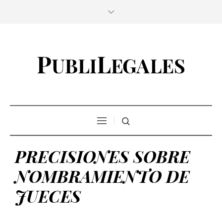
PRECISIONES SOBRE
NOMBRAMIENTO DE
JUECES