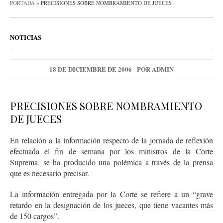
PORTADA
»
PRECISIONES SOBRE NOMBRAMIENTO DE JUECES
NOTICIAS
18 DE DICIEMBRE DE 2006
POR
ADMIN
PRECISIONES SOBRE NOMBRAMIENTO
DE JUECES
En relación a la información respecto de la jornada de reflexión
efectuada el fin de semana por los ministros de la Corte
Suprema, se ha producido una polémica a través de la prensa
que es necesario precisar.
La información entregada por la Corte se refiere a un “grave
retardo en la designación de los jueces, que tiene vacantes más
de 150 cargos”.