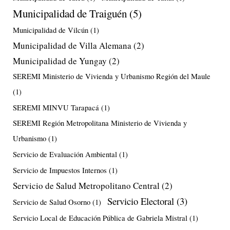
Municipalidad de Traiguén
(5)
Municipalidad de Vilcún
(1)
Municipalidad de Villa Alemana
(2)
Municipalidad de Yungay
(2)
SEREMI Ministerio de Vivienda y Urbanismo Región del Maule
(1)
SEREMI MINVU Tarapacá
(1)
SEREMI Región Metropolitana Ministerio de Vivienda y
Urbanismo
(1)
Servicio de Evaluación Ambiental
(1)
Servicio de Impuestos Internos
(1)
Servicio de Salud Metropolitano Central
(2)
Servicio Electoral
(3)
Servicio de Salud Osorno
(1)
Servicio Local de Educación Pública de Gabriela Mistral
(1)