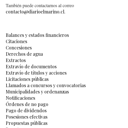
También puede contactarnos al correo
contacto@diarioelmarino.cl.
Balances y estados financieros
Citaciones
Concesiones
Derechos de agua
Extractos
Extravío de documentos
Extravío de títulos y acciones
Licitaciones públicas
Llamados a concursos y convocatorias
Municipalidades y ordenanzas
Notificaciones
Órdenes de no pago
Pago de dividendos
Posesiones efectivas
Propuestas públicas