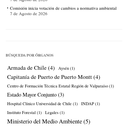
Comisión inicia votación de cambios a normativa ambiental
7 de Agosto de 2026
BÚSQUEDA POR ÓRGANOS
Armada de Chile
(4)
Aysén
(1)
Capitanía de Puerto de Puerto Montt
(4)
Centro de Formación Técnica Estatal Región de Valparaíso
(1)
Estado Mayor Conjunto
(3)
Hospital Clínico Universidad de Chile
(1)
INDAP
(1)
Instituto Forestal
(1)
Legales
(1)
Ministerio del Medio Ambiente
(5)