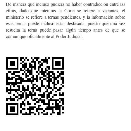
De manera que incluso pudiera no haber contradicción entre las
cifras, dado que mientras la Corte se refiere a vacantes, el
ministerio se refiere a ternas pendientes, y la información sobre
esas ternas puede incluso estar desfasada, puesto que una vez
resuelta la terna puede pasar algún tiempo antes de que se
comunique oficialmente al Poder Judicial.