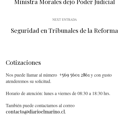
Ministra Morales dejó Poder Judicial
NEXT ENTRADA
Seguridad en Tribunales de la Reforma
Cotizaciones
Nos puede llamar al número
+569 5601 2861
y con gusto
atenderemos su solicitud.
Horario de atención: lunes a viernes de 08:30 a 18:30 hrs.
También puede contactarnos al correo
contacto@diarioelmarino.cl.