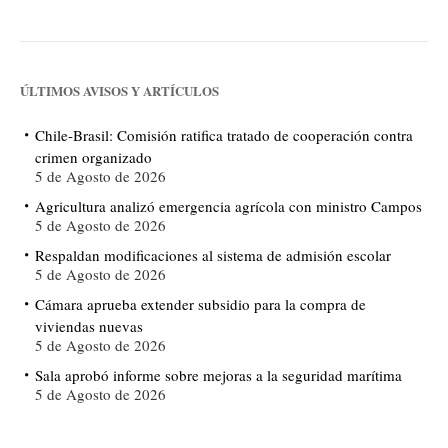
ÚLTIMOS AVISOS Y ARTÍCULOS
Chile-Brasil: Comisión ratifica tratado de cooperación contra
crimen organizado
5 de Agosto de 2026
Agricultura analizó emergencia agrícola con ministro Campos
5 de Agosto de 2026
Respaldan modificaciones al sistema de admisión escolar
5 de Agosto de 2026
Cámara aprueba extender subsidio para la compra de
viviendas nuevas
5 de Agosto de 2026
Sala aprobó informe sobre mejoras a la seguridad marítima
5 de Agosto de 2026