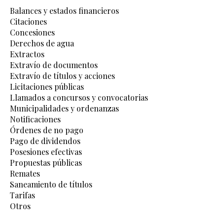
Balances y estados financieros
Citaciones
Concesiones
Derechos de agua
Extractos
Extravío de documentos
Extravío de títulos y acciones
Licitaciones públicas
Llamados a concursos y convocatorias
Municipalidades y ordenanzas
Notificaciones
Órdenes de no pago
Pago de dividendos
Posesiones efectivas
Propuestas públicas
Remates
Saneamiento de títulos
Tarifas
Otros