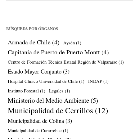
BÚSQUEDA POR ÓRGANOS
Armada de Chile
(4)
Aysén
(1)
Capitanía de Puerto de Puerto Montt
(4)
Centro de Formación Técnica Estatal Región de Valparaíso
(1)
Estado Mayor Conjunto
(3)
Hospital Clínico Universidad de Chile
(1)
INDAP
(1)
Instituto Forestal
(1)
Legales
(1)
Ministerio del Medio Ambiente
(5)
Municipalidad de Cerrillos
(12)
Municipalidad de Colina
(3)
Municipalidad de Curarrehue
(1)