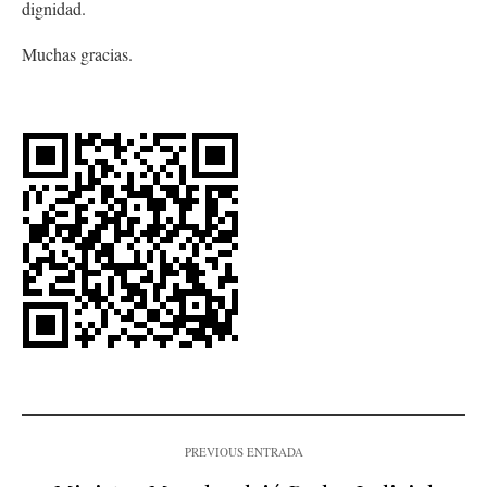
dignidad.
Muchas gracias.
PREVIOUS ENTRADA