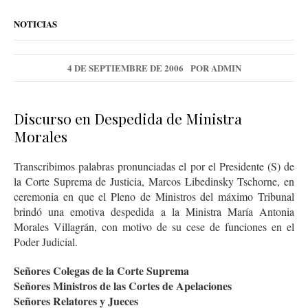
NOTICIAS
4 DE SEPTIEMBRE DE 2006
POR
ADMIN
Discurso en Despedida de Ministra
Morales
Transcribimos palabras pronunciadas el por el Presidente (S) de
la Corte Suprema de Justicia, Marcos Libedinsky Tschorne, en
ceremonia en que el Pleno de Ministros del máximo Tribunal
brindó una emotiva despedida a la Ministra María Antonia
Morales Villagrán, con motivo de su cese de funciones en el
Poder Judicial.
Señores Colegas de la Corte Suprema
Señores Ministros de las Cortes de Apelaciones
Señores Relatores y Jueces