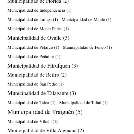
Municipalidad de Florida
(2)
Municipalidad de Independencia
(1)
Municipalidad de Lampa
(1)
Municipalidad de Maule
(1)
Municipalidad de Monte Patria
(1)
Municipalidad de Ovalle
(3)
Municipalidad de Pelarco
(1)
Municipalidad de Penco
(1)
Municipalidad de Peñaflor
(1)
Municipalidad de Pitrufquén
(3)
Municipalidad de Retiro
(2)
Municipalidad de San Pedro
(1)
Municipalidad de Talagante
(3)
Municipalidad de Talca
(1)
Municipalidad de Taltal
(1)
Municipalidad de Traiguén
(5)
Municipalidad de Vilcún
(1)
Municipalidad de Villa Alemana
(2)