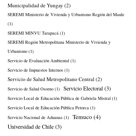
Municipalidad de Yungay
(2)
SEREMI Ministerio de Vivienda y Urbanismo Región del Maule
(1)
SEREMI MINVU Tarapacá
(1)
SEREMI Región Metropolitana Ministerio de Vivienda y
Urbanismo
(1)
Servicio de Evaluación Ambiental
(1)
Servicio de Impuestos Internos
(1)
Servicio de Salud Metropolitano Central
(2)
Servicio Electoral
(3)
Servicio de Salud Osorno
(1)
Servicio Local de Educación Pública de Gabriela Mistral
(1)
Servicio Local de Educación Pública Petorca
(1)
Temuco
(4)
Servicio Nacional de Aduanas
(1)
Universidad de Chile
(3)