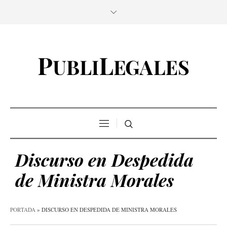
Discurso en Despedida
de Ministra Morales
PORTADA
»
DISCURSO EN DESPEDIDA DE MINISTRA MORALES