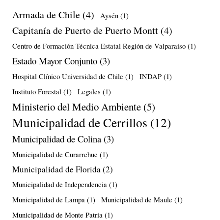
Armada de Chile
(4)
Aysén
(1)
Capitanía de Puerto de Puerto Montt
(4)
Centro de Formación Técnica Estatal Región de Valparaíso
(1)
Estado Mayor Conjunto
(3)
Hospital Clínico Universidad de Chile
(1)
INDAP
(1)
Instituto Forestal
(1)
Legales
(1)
Ministerio del Medio Ambiente
(5)
Municipalidad de Cerrillos
(12)
Municipalidad de Colina
(3)
Municipalidad de Curarrehue
(1)
Municipalidad de Florida
(2)
Municipalidad de Independencia
(1)
Municipalidad de Lampa
(1)
Municipalidad de Maule
(1)
Municipalidad de Monte Patria
(1)