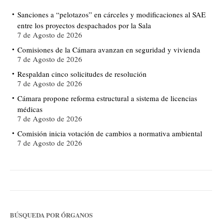
Sanciones a “pelotazos” en cárceles y modificaciones al SAE
entre los proyectos despachados por la Sala
7 de Agosto de 2026
Comisiones de la Cámara avanzan en seguridad y vivienda
7 de Agosto de 2026
Respaldan cinco solicitudes de resolución
7 de Agosto de 2026
Cámara propone reforma estructural a sistema de licencias
médicas
7 de Agosto de 2026
Comisión inicia votación de cambios a normativa ambiental
7 de Agosto de 2026
BÚSQUEDA POR ÓRGANOS