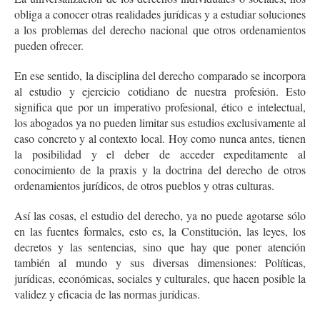
obliga a conocer otras realidades jurídicas y a estudiar soluciones
a los problemas del derecho nacional que otros ordenamientos
pueden ofrecer.
En ese sentido, la disciplina del derecho comparado se incorpora
al estudio y ejercicio cotidiano de nuestra profesión. Esto
significa que por un imperativo profesional, ético e intelectual,
los abogados ya no pueden limitar sus estudios exclusivamente al
caso concreto y al contexto local. Hoy como nunca antes, tienen
la posibilidad y el deber de acceder expeditamente al
conocimiento de la praxis y la doctrina del derecho de otros
ordenamientos jurídicos, de otros pueblos y otras culturas.
Así las cosas, el estudio del derecho, ya no puede agotarse sólo
en las fuentes formales, esto es, la Constitución, las leyes, los
decretos y las sentencias, sino que hay que poner atención
también al mundo y sus diversas dimensiones: Políticas,
jurídicas, económicas, sociales y culturales, que hacen posible la
validez y eficacia de las normas jurídicas.