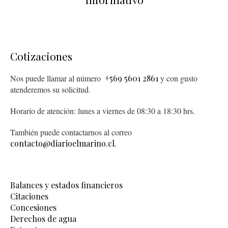
Cotizaciones
Nos puede llamar al número
+569 5601 2861
y con gusto
atenderemos su solicitud.
Horario de atención: lunes a viernes de 08:30 a 18:30 hrs.
También puede contactarnos al correo
contacto@diarioelmarino.cl.
Balances y estados financieros
Citaciones
Concesiones
Derechos de agua