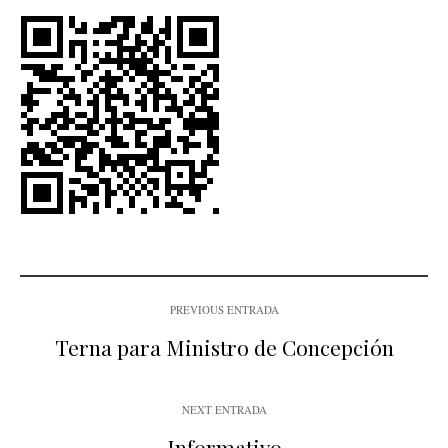
PREVIOUS ENTRADA
Terna para Ministro de Concepción
NEXT ENTRADA
Informativo