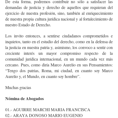
De esta forma, podremos contribuir no sólo a satisfacer las
demandas de justicia y derecho de aquellos que requieran del
ejercicio de nuestra profesión, sino, también al enriquecimiento
de nuestra propia cultura jurídica nacional y al fortalecimiento de
nuestro Estado de Derecho.
Los invito entonces, a sentirse ciudadanos comprometidos e
inquietos, tanto en el estudio del derecho, como en la defensa de
la justicia en nuestra patria y, asimismo, los convoco a sentir con
creciente interés un mayor compromiso respecto de la
comunidad jurídica internacional, en un mundo cada vez más
cercano. Pues, como diría Marco Aurelio en sus Pensamientos:
“Tengo dos patrias, Roma, mi ciudad, en cuanto soy Marco
Aurelio y, el Mundo, en cuanto soy hombre”.
Muchas gracias
Nómina de Abogados
01.- AGUIRRE MARCHI MARIA FRANCISCA
02.- ARAYA DONOSO MARIO EUGENIO