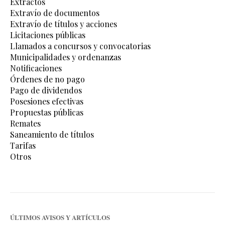
Extractos
Extravío de documentos
Extravío de títulos y acciones
Licitaciones públicas
Llamados a concursos y convocatorias
Municipalidades y ordenanzas
Notificaciones
Órdenes de no pago
Pago de dividendos
Posesiones efectivas
Propuestas públicas
Remates
Saneamiento de títulos
Tarifas
Otros
ÚLTIMOS AVISOS Y ARTÍCULOS