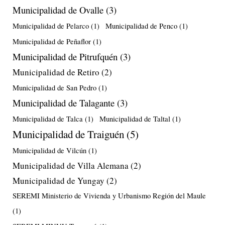
Municipalidad de Ovalle
(3)
Municipalidad de Pelarco
(1)
Municipalidad de Penco
(1)
Municipalidad de Peñaflor
(1)
Municipalidad de Pitrufquén
(3)
Municipalidad de Retiro
(2)
Municipalidad de San Pedro
(1)
Municipalidad de Talagante
(3)
Municipalidad de Talca
(1)
Municipalidad de Taltal
(1)
Municipalidad de Traiguén
(5)
Municipalidad de Vilcún
(1)
Municipalidad de Villa Alemana
(2)
Municipalidad de Yungay
(2)
SEREMI Ministerio de Vivienda y Urbanismo Región del Maule
(1)