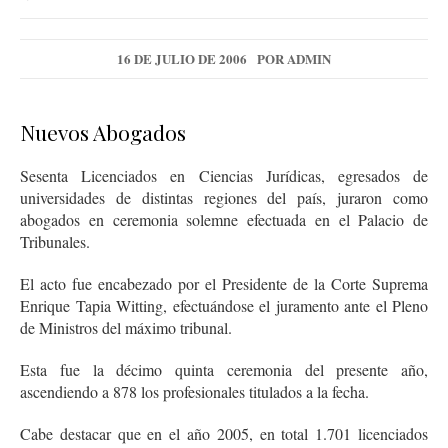
16 DE JULIO DE 2006
POR
ADMIN
Nuevos Abogados
Sesenta Licenciados en Ciencias Jurídicas, egresados de
universidades de distintas regiones del país, juraron como
abogados en ceremonia solemne efectuada en el Palacio de
Tribunales.
El acto fue encabezado por el Presidente de la Corte Suprema
Enrique Tapia Witting, efectuándose el juramento ante el Pleno
de Ministros del máximo tribunal.
Esta fue la décimo quinta ceremonia del presente año,
ascendiendo a 878 los profesionales titulados a la fecha.
Cabe destacar que en el año 2005, en total 1.701 licenciados