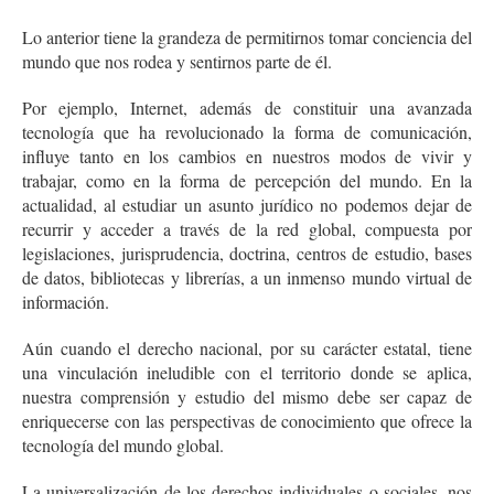
Lo anterior tiene la grandeza de permitirnos tomar conciencia del
mundo que nos rodea y sentirnos parte de él.
Por ejemplo, Internet, además de constituir una avanzada
tecnología que ha revolucionado la forma de comunicación,
influye tanto en los cambios en nuestros modos de vivir y
trabajar, como en la forma de percepción del mundo. En la
actualidad, al estudiar un asunto jurídico no podemos dejar de
recurrir y acceder a través de la red global, compuesta por
legislaciones, jurisprudencia, doctrina, centros de estudio, bases
de datos, bibliotecas y librerías, a un inmenso mundo virtual de
información.
Aún cuando el derecho nacional, por su carácter estatal, tiene
una vinculación ineludible con el territorio donde se aplica,
nuestra comprensión y estudio del mismo debe ser capaz de
enriquecerse con las perspectivas de conocimiento que ofrece la
tecnología del mundo global.
La universalización de los derechos individuales o sociales, nos