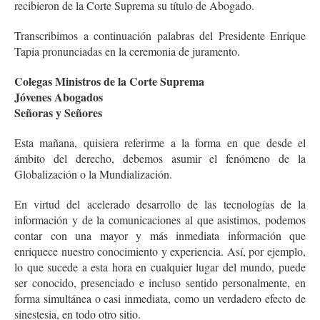
recibieron de la Corte Suprema su título de Abogado.
Transcribimos a continuación palabras del Presidente Enrique
Tapia pronunciadas en la ceremonia de juramento.
Colegas Ministros de la Corte Suprema
Jóvenes Abogados
Señoras y Señores
Esta mañana, quisiera referirme a la forma en que desde el
ámbito del derecho, debemos asumir el fenómeno de la
Globalización o la Mundialización.
En virtud del acelerado desarrollo de las tecnologías de la
información y de la comunicaciones al que asistimos, podemos
contar con una mayor y más inmediata información que
enriquece nuestro conocimiento y experiencia. Así, por ejemplo,
lo que sucede a esta hora en cualquier lugar del mundo, puede
ser conocido, presenciado e incluso sentido personalmente, en
forma simultánea o casi inmediata, como un verdadero efecto de
sinestesia, en todo otro sitio.