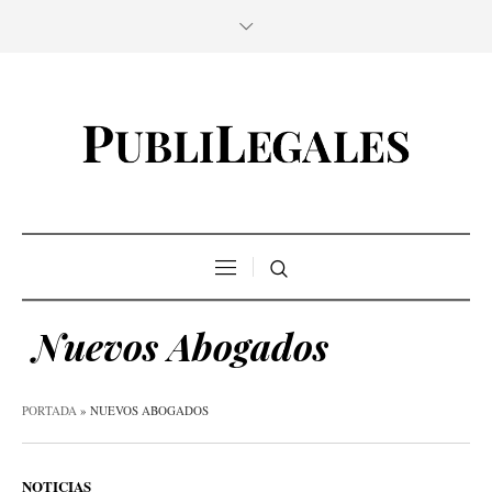
Nuevos Abogados
PORTADA
»
NUEVOS ABOGADOS
NOTICIAS