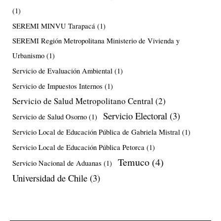
(1)
SEREMI MINVU Tarapacá
(1)
SEREMI Región Metropolitana Ministerio de Vivienda y
Urbanismo
(1)
Servicio de Evaluación Ambiental
(1)
Servicio de Impuestos Internos
(1)
Servicio de Salud Metropolitano Central
(2)
Servicio Electoral
(3)
Servicio de Salud Osorno
(1)
Servicio Local de Educación Pública de Gabriela Mistral
(1)
Servicio Local de Educación Pública Petorca
(1)
Temuco
(4)
Servicio Nacional de Aduanas
(1)
Universidad de Chile
(3)