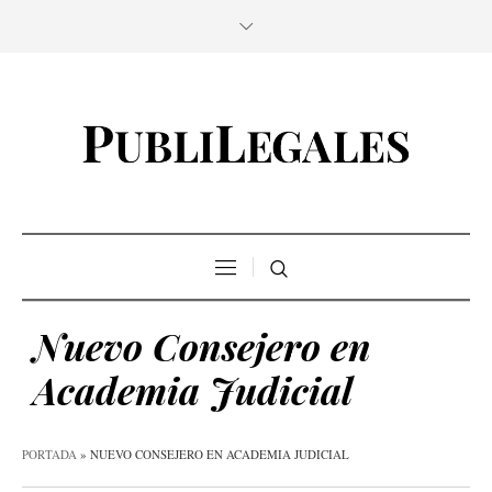
Nuevo Consejero en
Academia Judicial
PORTADA
»
NUEVO CONSEJERO EN ACADEMIA JUDICIAL