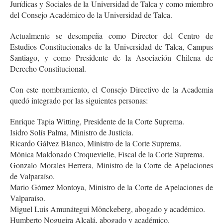
Jurídicas y Sociales de la Universidad de Talca y como miembro
del Consejo Académico de la Universidad de Talca.
Actualmente se desempeña como Director del Centro de
Estudios Constitucionales de la Universidad de Talca, Campus
Santiago, y como Presidente de la Asociación Chilena de
Derecho Constitucional.
Con este nombramiento, el Consejo Directivo de la Academia
quedó integrado por las siguientes personas:
Enrique Tapia Witting, Presidente de la Corte Suprema.
Isidro Solís Palma, Ministro de Justicia.
Ricardo Gálvez Blanco, Ministro de la Corte Suprema.
Mónica Maldonado Croquevielle, Fiscal de la Corte Suprema.
Gonzalo Morales Herrera, Ministro de la Corte de Apelaciones
de Valparaíso.
Mario Gómez Montoya, Ministro de la Corte de Apelaciones de
Valparaíso.
Miguel Luis Amunátegui Mönckeberg, abogado y académico.
Humberto Nogueira Alcalá, abogado y académico.