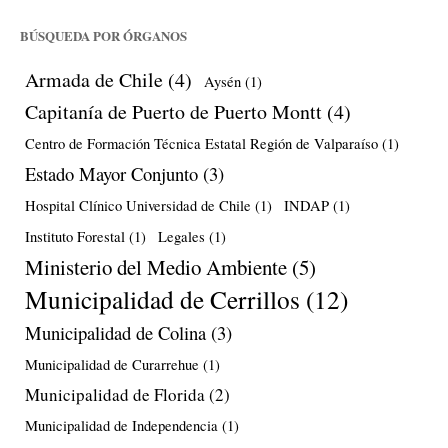
BÚSQUEDA POR ÓRGANOS
Armada de Chile
(4)
Aysén
(1)
Capitanía de Puerto de Puerto Montt
(4)
Centro de Formación Técnica Estatal Región de Valparaíso
(1)
Estado Mayor Conjunto
(3)
Hospital Clínico Universidad de Chile
(1)
INDAP
(1)
Instituto Forestal
(1)
Legales
(1)
Ministerio del Medio Ambiente
(5)
Municipalidad de Cerrillos
(12)
Municipalidad de Colina
(3)
Municipalidad de Curarrehue
(1)
Municipalidad de Florida
(2)
Municipalidad de Independencia
(1)