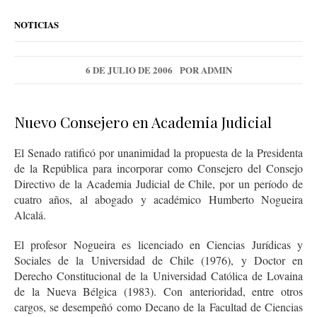
NOTICIAS
6 DE JULIO DE 2006
POR
ADMIN
Nuevo Consejero en Academia Judicial
El Senado ratificó por unanimidad la propuesta de la Presidenta
de la República para incorporar como Consejero del Consejo
Directivo de la Academia Judicial de Chile, por un período de
cuatro años, al abogado y académico Humberto Nogueira
Alcalá.
El profesor Nogueira es licenciado en Ciencias Jurídicas y
Sociales de la Universidad de Chile (1976), y Doctor en
Derecho Constitucional de la Universidad Católica de Lovaina
de la Nueva Bélgica (1983). Con anterioridad, entre otros
cargos, se desempeñó como Decano de la Facultad de Ciencias