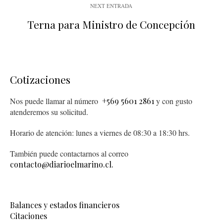
NEXT ENTRADA
Terna para Ministro de Concepción
Cotizaciones
Nos puede llamar al número
+569 5601 2861
y con gusto
atenderemos su solicitud.
Horario de atención: lunes a viernes de 08:30 a 18:30 hrs.
También puede contactarnos al correo
contacto@diarioelmarino.cl.
Balances y estados financieros
Citaciones