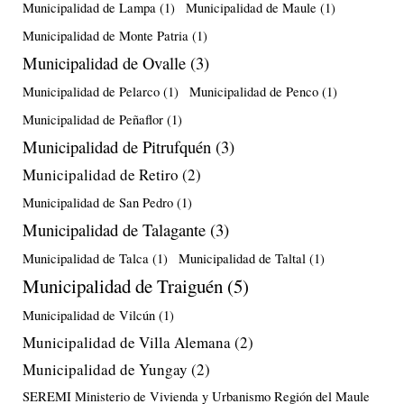
Municipalidad de Lampa
(1)
Municipalidad de Maule
(1)
Municipalidad de Monte Patria
(1)
Municipalidad de Ovalle
(3)
Municipalidad de Pelarco
(1)
Municipalidad de Penco
(1)
Municipalidad de Peñaflor
(1)
Municipalidad de Pitrufquén
(3)
Municipalidad de Retiro
(2)
Municipalidad de San Pedro
(1)
Municipalidad de Talagante
(3)
Municipalidad de Talca
(1)
Municipalidad de Taltal
(1)
Municipalidad de Traiguén
(5)
Municipalidad de Vilcún
(1)
Municipalidad de Villa Alemana
(2)
Municipalidad de Yungay
(2)
SEREMI Ministerio de Vivienda y Urbanismo Región del Maule