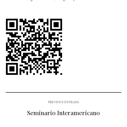
PREVIOUS ENTRADA
Seminario Interamericano