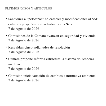
ÚLTIMOS AVISOS Y ARTÍCULOS
Sanciones a “pelotazos” en cárceles y modificaciones al SAE
entre los proyectos despachados por la Sala
7 de Agosto de 2026
Comisiones de la Cámara avanzan en seguridad y vivienda
7 de Agosto de 2026
Respaldan cinco solicitudes de resolución
7 de Agosto de 2026
Cámara propone reforma estructural a sistema de licencias
médicas
7 de Agosto de 2026
Comisión inicia votación de cambios a normativa ambiental
7 de Agosto de 2026