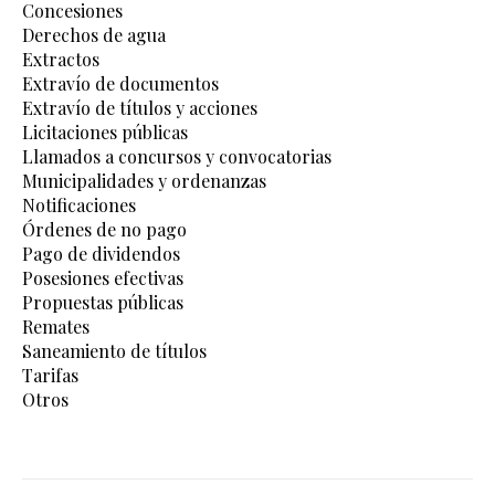
Concesiones
Derechos de agua
Extractos
Extravío de documentos
Extravío de títulos y acciones
Licitaciones públicas
Llamados a concursos y convocatorias
Municipalidades y ordenanzas
Notificaciones
Órdenes de no pago
Pago de dividendos
Posesiones efectivas
Propuestas públicas
Remates
Saneamiento de títulos
Tarifas
Otros