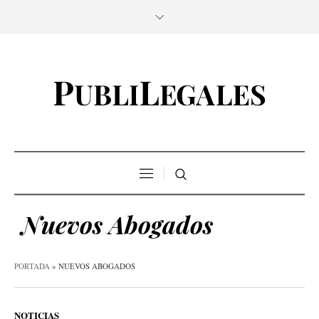
Nuevos Abogados
PORTADA
»
NUEVOS ABOGADOS
NOTICIAS