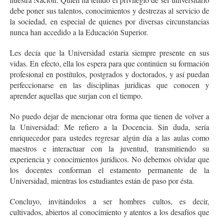
debe poner sus talentos, conocimientos y destrezas al servicio de
la sociedad, en especial de quienes por diversas circunstancias
nunca han accedido a la Educación Superior.
Les decía que la Universidad estaría siempre presente en sus
vidas. En efecto, ella los espera para que continúen su formación
profesional en postítulos, postgrados y doctorados, y así puedan
perfeccionarse en las disciplinas jurídicas que conocen y
aprender aquellas que surjan con el tiempo.
No puedo dejar de mencionar otra forma que tienen de volver a
la Universidad: Me refiero a la Docencia. Sin duda, sería
enriquecedor para ustedes regresar algún día a las aulas como
maestros e interactuar con la juventud, transmitiendo su
experiencia y conocimientos jurídicos. No debemos olvidar que
los docentes conforman el estamento permanente de la
Universidad, mientras los estudiantes están de paso por ésta.
Concluyo, invitándolos a ser hombres cultos, es decir,
cultivados, abiertos al conocimiento y atentos a los desafíos que