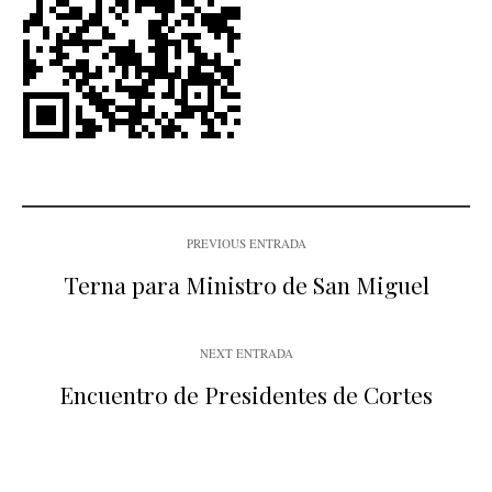
PREVIOUS ENTRADA
Terna para Ministro de San Miguel
NEXT ENTRADA
Encuentro de Presidentes de Cortes