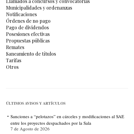
Llamados a concursos y convocatorias
Municipalidades y ordenanzas
Notificaciones
Órdenes de no pago
Pago de dividendos
Posesiones efectivas
Propuestas públicas
Remates
Saneamiento de títulos
Tarifas
Otros
ÚLTIMOS AVISOS Y ARTÍCULOS
Sanciones a “pelotazos” en cárceles y modificaciones al SAE
entre los proyectos despachados por la Sala
7 de Agosto de 2026