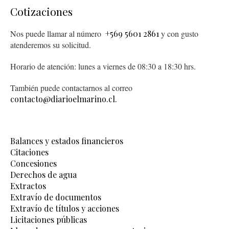
Cotizaciones
Nos puede llamar al número
+569 5601 2861
y con gusto
atenderemos su solicitud.
Horario de atención: lunes a viernes de 08:30 a 18:30 hrs.
También puede contactarnos al correo
contacto@diarioelmarino.cl.
Balances y estados financieros
Citaciones
Concesiones
Derechos de agua
Extractos
Extravío de documentos
Extravío de títulos y acciones
Licitaciones públicas