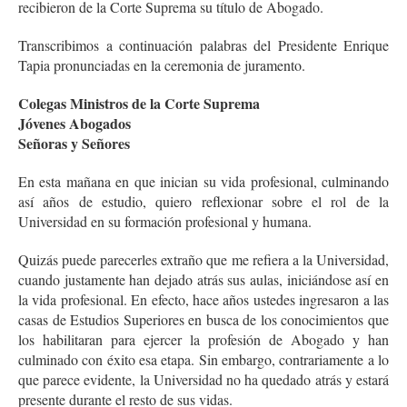
recibieron de la Corte Suprema su título de Abogado.
Transcribimos a continuación palabras del Presidente Enrique
Tapia pronunciadas en la ceremonia de juramento.
Colegas Ministros de la Corte Suprema
Jóvenes Abogados
Señoras y Señores
En esta mañana en que inician su vida profesional, culminando
así años de estudio, quiero reflexionar sobre el rol de la
Universidad en su formación profesional y humana.
Quizás puede parecerles extraño que me refiera a la Universidad,
cuando justamente han dejado atrás sus aulas, iniciándose así en
la vida profesional. En efecto, hace años ustedes ingresaron a las
casas de Estudios Superiores en busca de los conocimientos que
los habilitaran para ejercer la profesión de Abogado y han
culminado con éxito esa etapa. Sin embargo, contrariamente a lo
que parece evidente, la Universidad no ha quedado atrás y estará
presente durante el resto de sus vidas.