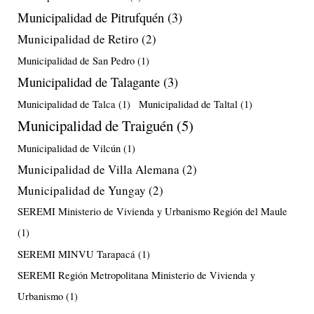
Municipalidad de Pitrufquén
(3)
Municipalidad de Retiro
(2)
Municipalidad de San Pedro
(1)
Municipalidad de Talagante
(3)
Municipalidad de Talca
(1)
Municipalidad de Taltal
(1)
Municipalidad de Traiguén
(5)
Municipalidad de Vilcún
(1)
Municipalidad de Villa Alemana
(2)
Municipalidad de Yungay
(2)
SEREMI Ministerio de Vivienda y Urbanismo Región del Maule
(1)
SEREMI MINVU Tarapacá
(1)
SEREMI Región Metropolitana Ministerio de Vivienda y
Urbanismo
(1)