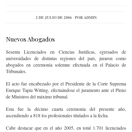
2 DE JULIO DE 2006
POR
ADMIN
Nuevos Abogados
Sesenta Licenciados en Ciencias Jurídicas, egresados de
universidades de distintas regiones del país, juraron como
abogados en ceremonia solemne efectuada en el Palacio de
Tribunales.
El acto fue encabezado por el Presidente de la Corte Suprema
Enrique Tapia Witting, efectuándose el juramento ante el Pleno
de Ministros del máximo tribunal.
Esta fue la décimo cuarta ceremonia del presente año,
ascendiendo a 818 los profesionales titulados a la fecha.
Cabe destacar que en el año 2005, en total 1.701 licenciados