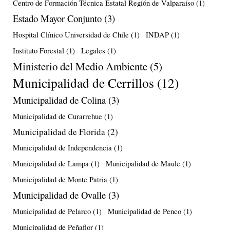
Centro de Formación Técnica Estatal Región de Valparaíso
(1)
Estado Mayor Conjunto
(3)
Hospital Clínico Universidad de Chile
(1)
INDAP
(1)
Instituto Forestal
(1)
Legales
(1)
Ministerio del Medio Ambiente
(5)
Municipalidad de Cerrillos
(12)
Municipalidad de Colina
(3)
Municipalidad de Curarrehue
(1)
Municipalidad de Florida
(2)
Municipalidad de Independencia
(1)
Municipalidad de Lampa
(1)
Municipalidad de Maule
(1)
Municipalidad de Monte Patria
(1)
Municipalidad de Ovalle
(3)
Municipalidad de Pelarco
(1)
Municipalidad de Penco
(1)
Municipalidad de Peñaflor
(1)