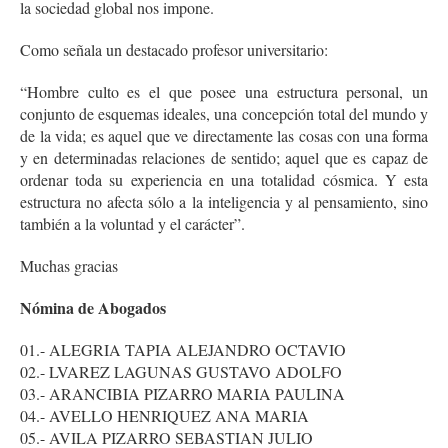
la sociedad global nos impone.
Como señala un destacado profesor universitario:
“Hombre culto es el que posee una estructura personal, un
conjunto de esquemas ideales, una concepción total del mundo y
de la vida; es aquel que ve directamente las cosas con una forma
y en determinadas relaciones de sentido; aquel que es capaz de
ordenar toda su experiencia en una totalidad cósmica. Y esta
estructura no afecta sólo a la inteligencia y al pensamiento, sino
también a la voluntad y el carácter”.
Muchas gracias
Nómina de Abogados
01.- ALEGRIA TAPIA ALEJANDRO OCTAVIO
02.- LVAREZ LAGUNAS GUSTAVO ADOLFO
03.- ARANCIBIA PIZARRO MARIA PAULINA
04.- AVELLO HENRIQUEZ ANA MARIA
05.- AVILA PIZARRO SEBASTIAN JULIO