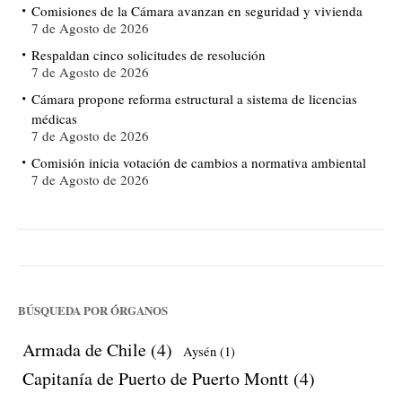
Comisiones de la Cámara avanzan en seguridad y vivienda
7 de Agosto de 2026
Respaldan cinco solicitudes de resolución
7 de Agosto de 2026
Cámara propone reforma estructural a sistema de licencias
médicas
7 de Agosto de 2026
Comisión inicia votación de cambios a normativa ambiental
7 de Agosto de 2026
BÚSQUEDA POR ÓRGANOS
Armada de Chile
(4)
Aysén
(1)
Capitanía de Puerto de Puerto Montt
(4)