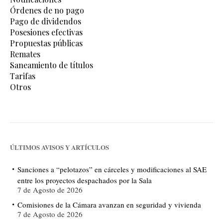
Órdenes de no pago
Pago de dividendos
Posesiones efectivas
Propuestas públicas
Remates
Saneamiento de títulos
Tarifas
Otros
ÚLTIMOS AVISOS Y ARTÍCULOS
Sanciones a “pelotazos” en cárceles y modificaciones al SAE
entre los proyectos despachados por la Sala
7 de Agosto de 2026
Comisiones de la Cámara avanzan en seguridad y vivienda
7 de Agosto de 2026