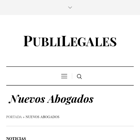
Nuevos Abogados
PORTADA
»
NUEVOS ABOGADOS
NOTICIAS