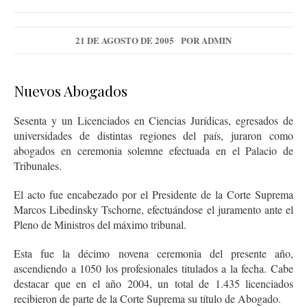
21 DE AGOSTO DE 2005
POR
ADMIN
Nuevos Abogados
Sesenta y un Licenciados en Ciencias Jurídicas, egresados de
universidades de distintas regiones del país, juraron como
abogados en ceremonia solemne efectuada en el Palacio de
Tribunales.
El acto fue encabezado por el Presidente de la Corte Suprema
Marcos Libedinsky Tschorne, efectuándose el juramento ante el
Pleno de Ministros del máximo tribunal.
Esta fue la décimo novena ceremonia del presente año,
ascendiendo a 1050 los profesionales titulados a la fecha. Cabe
destacar que en el año 2004, un total de 1.435 licenciados
recibieron de parte de la Corte Suprema su título de Abogado.