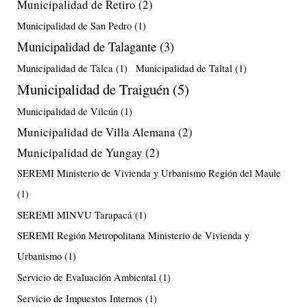
Municipalidad de Retiro
(2)
Municipalidad de San Pedro
(1)
Municipalidad de Talagante
(3)
Municipalidad de Talca
(1)
Municipalidad de Taltal
(1)
Municipalidad de Traiguén
(5)
Municipalidad de Vilcún
(1)
Municipalidad de Villa Alemana
(2)
Municipalidad de Yungay
(2)
SEREMI Ministerio de Vivienda y Urbanismo Región del Maule
(1)
SEREMI MINVU Tarapacá
(1)
SEREMI Región Metropolitana Ministerio de Vivienda y
Urbanismo
(1)
Servicio de Evaluación Ambiental
(1)
Servicio de Impuestos Internos
(1)