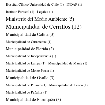
Hospital Clínico Universidad de Chile
(1)
INDAP
(1)
Instituto Forestal
(1)
Legales
(1)
Ministerio del Medio Ambiente
(5)
Municipalidad de Cerrillos
(12)
Municipalidad de Colina
(3)
Municipalidad de Curarrehue
(1)
Municipalidad de Florida
(2)
Municipalidad de Independencia
(1)
Municipalidad de Lampa
(1)
Municipalidad de Maule
(1)
Municipalidad de Monte Patria
(1)
Municipalidad de Ovalle
(3)
Municipalidad de Pelarco
(1)
Municipalidad de Penco
(1)
Municipalidad de Peñaflor
(1)
Municipalidad de Pitrufquén
(3)