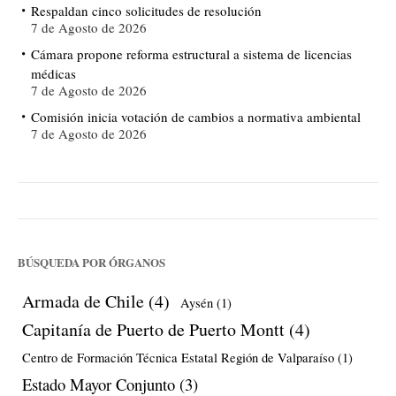
Respaldan cinco solicitudes de resolución
7 de Agosto de 2026
Cámara propone reforma estructural a sistema de licencias
médicas
7 de Agosto de 2026
Comisión inicia votación de cambios a normativa ambiental
7 de Agosto de 2026
BÚSQUEDA POR ÓRGANOS
Armada de Chile
(4)
Aysén
(1)
Capitanía de Puerto de Puerto Montt
(4)
Centro de Formación Técnica Estatal Región de Valparaíso
(1)
Estado Mayor Conjunto
(3)