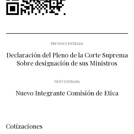
PREVIOUS ENTRADA
Declaración del Pleno de la Corte Suprema
Sobre designación de sus Ministros
NEXT ENTRADA
Nuevo Integrante Comisión de Etica
Cotizaciones