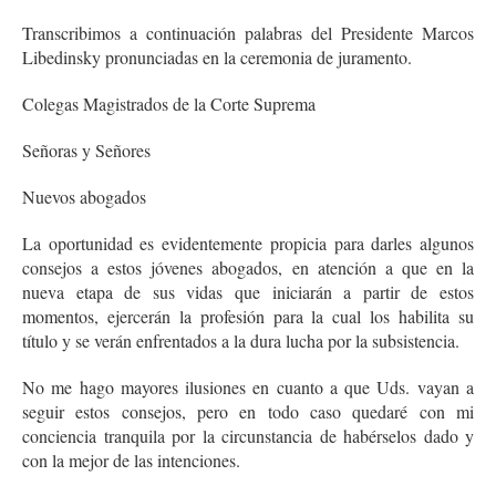
Transcribimos a continuación palabras del Presidente Marcos
Libedinsky pronunciadas en la ceremonia de juramento.
Colegas Magistrados de la Corte Suprema
Señoras y Señores
Nuevos abogados
La oportunidad es evidentemente propicia para darles algunos
consejos a estos jóvenes abogados, en atención a que en la
nueva etapa de sus vidas que iniciarán a partir de estos
momentos, ejercerán la profesión para la cual los habilita su
título y se verán enfrentados a la dura lucha por la subsistencia.
No me hago mayores ilusiones en cuanto a que Uds. vayan a
seguir estos consejos, pero en todo caso quedaré con mi
conciencia tranquila por la circunstancia de habérselos dado y
con la mejor de las intenciones.