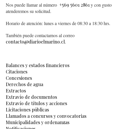
Nos puede llamar al número
+569 5601 2861
y con gusto
atenderemos su solicitud.
Horario de atención: lunes a viernes de 08:30 a 18:30 hrs.
También puede contactarnos al correo
contacto@diarioelmarino.cl.
Balances y estados financieros
Citaciones
Concesiones
Derechos de agua
Extractos
Extravío de documentos
Extravío de títulos y acciones
Licitaciones públicas
Llamados a concursos y convocatorias
Municipalidades y ordenanzas
Notificaciones