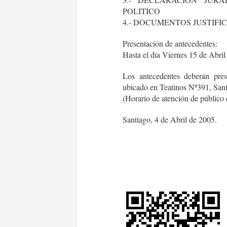
POLITICO
4.- DOCUMENTOS JUSTIFI
Presentación de antecedentes:
Hasta el día Viernes 15 de Abril
Los antecedentes deberán prese
ubicado en Teatinos Nº391, Sant
(Horario de atención de público 
Santiago, 4 de Abril de 2005.