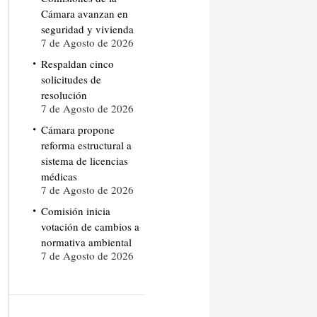
Cámara avanzan en
seguridad y vivienda
7 de Agosto de 2026
Respaldan cinco
solicitudes de
resolución
7 de Agosto de 2026
Cámara propone
reforma estructural a
sistema de licencias
médicas
7 de Agosto de 2026
Comisión inicia
votación de cambios a
normativa ambiental
7 de Agosto de 2026