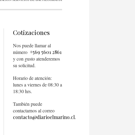
Cotizaciones
Nos puede llamar al
número
+569 5601 2861
y con gusto atenderemos
su solicitud.
Horario de atención:
lunes a viernes de 08:30 a
18:30 hrs.
También puede
contactarnos al correo
contacto@diarioelmarino.cl.