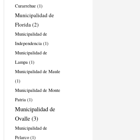
Curarrehue
(1)
Municipalidad de
Florida
(2)
Municipalidad de
Independencia
(1)
Municipalidad de
Lampa
(1)
Municipalidad de Maule
(1)
Municipalidad de Monte
Patria
(1)
Municipalidad de
Ovalle
(3)
Municipalidad de
Pelarco
(1)