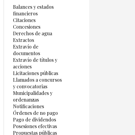
Balances y estados
financieros
Citaciones
Concesiones
Derechos de agua
Extractos
Extravío de
documentos
Extravío de títulos y
acciones
Licitaciones públicas
Llamados a concursos
y convocatorias
Municipalidades y
ordenanzas
Notificaciones
Órdenes de no pago
Pago de dividendos
Posesiones efectivas
Propuestas públicas