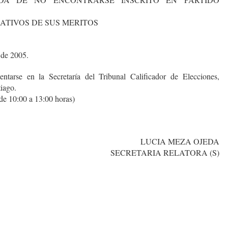
CATIVOS DE SUS MERITOS
 de 2005.
ntarse en la Secretaría del Tribunal Calificador de Elecciones,
iago.
de 10:00 a 13:00 horas)
LUCIA MEZA OJEDA
SECRETARIA RELATORA (S)