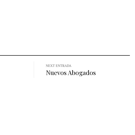
NEXT ENTRADA
Nuevos Abogados