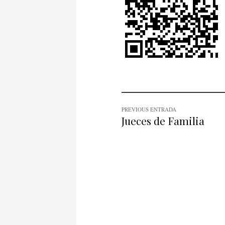
PREVIOUS ENTRADA
Jueces de Familia