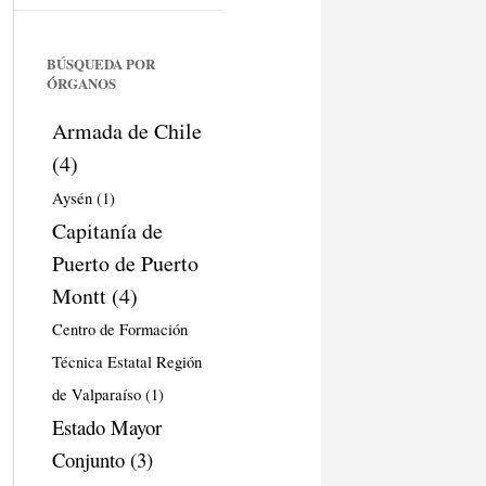
BÚSQUEDA POR
ÓRGANOS
Armada de Chile
(4)
Aysén
(1)
Capitanía de
Puerto de Puerto
Montt
(4)
Centro de Formación
Técnica Estatal Región
de Valparaíso
(1)
Estado Mayor
Conjunto
(3)