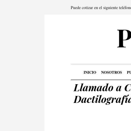
Puede cotizar en el siguiente teléfo
INICIO
NOSOTROS
P
Llamado a C
Dactilografí