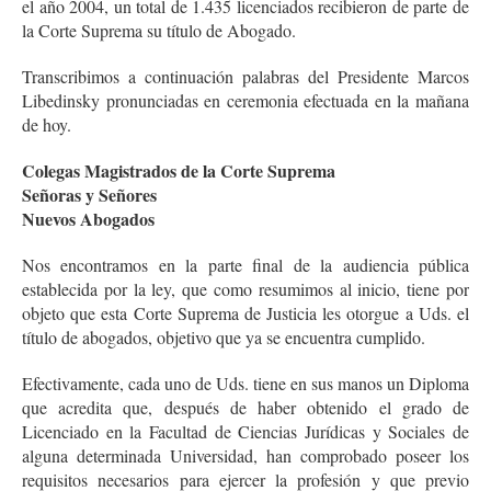
el año 2004, un total de 1.435 licenciados recibieron de parte de
la Corte Suprema su título de Abogado.
Transcribimos a continuación palabras del Presidente Marcos
Libedinsky pronunciadas en ceremonia efectuada en la mañana
de hoy.
Colegas Magistrados de la Corte Suprema
Señoras y Señores
Nuevos Abogados
Nos encontramos en la parte final de la audiencia pública
establecida por la ley, que como resumimos al inicio, tiene por
objeto que esta Corte Suprema de Justicia les otorgue a Uds. el
título de abogados, objetivo que ya se encuentra cumplido.
Efectivamente, cada uno de Uds. tiene en sus manos un Diploma
que acredita que, después de haber obtenido el grado de
Licenciado en la Facultad de Ciencias Jurídicas y Sociales de
alguna determinada Universidad, han comprobado poseer los
requisitos necesarios para ejercer la profesión y que previo