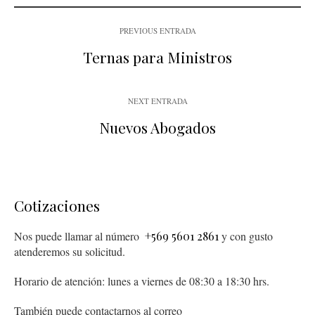
PREVIOUS ENTRADA
Ternas para Ministros
NEXT ENTRADA
Nuevos Abogados
Cotizaciones
Nos puede llamar al número
+569 5601 2861
y con gusto
atenderemos su solicitud.
Horario de atención: lunes a viernes de 08:30 a 18:30 hrs.
También puede contactarnos al correo