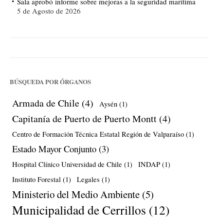
Sala aprobó informe sobre mejoras a la seguridad marítima
5 de Agosto de 2026
BÚSQUEDA POR ÓRGANOS
Armada de Chile
(4)
Aysén
(1)
Capitanía de Puerto de Puerto Montt
(4)
Centro de Formación Técnica Estatal Región de Valparaíso
(1)
Estado Mayor Conjunto
(3)
Hospital Clínico Universidad de Chile
(1)
INDAP
(1)
Instituto Forestal
(1)
Legales
(1)
Ministerio del Medio Ambiente
(5)
Municipalidad de Cerrillos
(12)