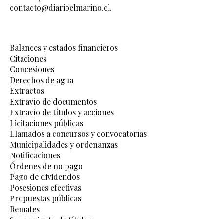
contacto@diarioelmarino.cl.
Balances y estados financieros
Citaciones
Concesiones
Derechos de agua
Extractos
Extravío de documentos
Extravío de títulos y acciones
Licitaciones públicas
Llamados a concursos y convocatorias
Municipalidades y ordenanzas
Notificaciones
Órdenes de no pago
Pago de dividendos
Posesiones efectivas
Propuestas públicas
Remates