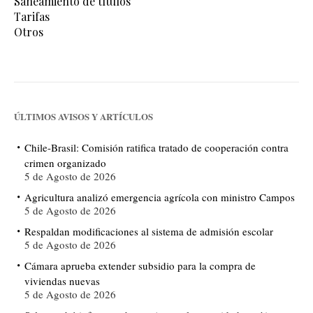
Saneamiento de títulos
Tarifas
Otros
ÚLTIMOS AVISOS Y ARTÍCULOS
Chile-Brasil: Comisión ratifica tratado de cooperación contra
crimen organizado
5 de Agosto de 2026
Agricultura analizó emergencia agrícola con ministro Campos
5 de Agosto de 2026
Respaldan modificaciones al sistema de admisión escolar
5 de Agosto de 2026
Cámara aprueba extender subsidio para la compra de
viviendas nuevas
5 de Agosto de 2026