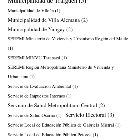
Municipalidad de Traiguén
(5)
Municipalidad de Vilcún
(1)
Municipalidad de Villa Alemana
(2)
Municipalidad de Yungay
(2)
SEREMI Ministerio de Vivienda y Urbanismo Región del Maule
(1)
SEREMI MINVU Tarapacá
(1)
SEREMI Región Metropolitana Ministerio de Vivienda y
Urbanismo
(1)
Servicio de Evaluación Ambiental
(1)
Servicio de Impuestos Internos
(1)
Servicio de Salud Metropolitano Central
(2)
Servicio Electoral
(3)
Servicio de Salud Osorno
(1)
Servicio Local de Educación Pública de Gabriela Mistral
(1)
Servicio Local de Educación Pública Petorca
(1)