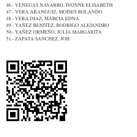
46.- VENEGAS NAVARRO, IVONNE ELISABETH
47.- VERA ARANGUIZ, MOISES ROLANDO
48.- VERA DIAZ, MARCIA EDNA
49.- YAÑEZ BENITEZ, RODRIGO ALEJANDRO
50.- YAÑEZ ORMEÑO, JULIA MARGARITA
51.- ZAPATA SANCHEZ, JOH