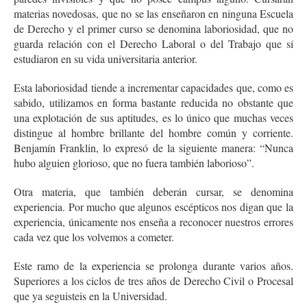
materias novedosas, que no se las enseñaron en ninguna Escuela
de Derecho y el primer curso se denomina laboriosidad, que no
guarda relación con el Derecho Laboral o del Trabajo que sí
estudiaron en su vida universitaria anterior.
Esta laboriosidad tiende a incrementar capacidades que, como es
sabido, utilizamos en forma bastante reducida no obstante que
una explotación de sus aptitudes, es lo único que muchas veces
distingue al hombre brillante del hombre común y corriente.
Benjamín Franklin, lo expresó de la siguiente manera: “Nunca
hubo alguien glorioso, que no fuera también laborioso”.
Otra materia, que también deberán cursar, se denomina
experiencia. Por mucho que algunos escépticos nos digan que la
experiencia, únicamente nos enseña a reconocer nuestros errores
cada vez que los volvemos a cometer.
Este ramo de la experiencia se prolonga durante varios años.
Superiores a los ciclos de tres años de Derecho Civil o Procesal
que ya seguisteis en la Universidad.