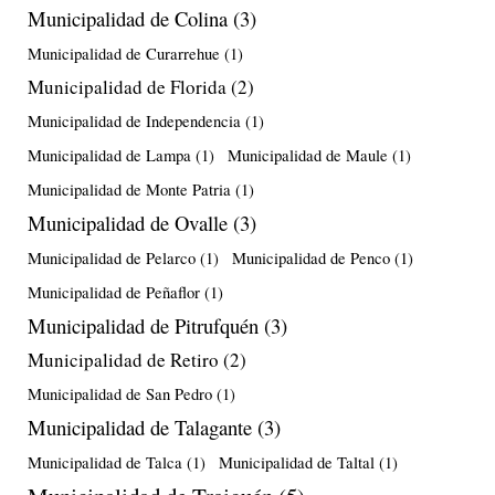
Municipalidad de Colina
(3)
Municipalidad de Curarrehue
(1)
Municipalidad de Florida
(2)
Municipalidad de Independencia
(1)
Municipalidad de Lampa
(1)
Municipalidad de Maule
(1)
Municipalidad de Monte Patria
(1)
Municipalidad de Ovalle
(3)
Municipalidad de Pelarco
(1)
Municipalidad de Penco
(1)
Municipalidad de Peñaflor
(1)
Municipalidad de Pitrufquén
(3)
Municipalidad de Retiro
(2)
Municipalidad de San Pedro
(1)
Municipalidad de Talagante
(3)
Municipalidad de Talca
(1)
Municipalidad de Taltal
(1)