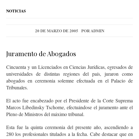
NOTICIAS
20 DE MARZO DE 2005
POR
ADMIN
Juramento de Abogados
Cincuenta y un Licenciados en Ciencias Jurídicas, egresados de
universidades de distintas regiones del país, juraron como
abogados en ceremonia solemne efectuada en el Palacio de
Tribunales.
El acto fue encabezado por el Presidente de la Corte Suprema
Marcos Libedinsky Tschorne, efectuándose el juramento ante el
Pleno de Ministros del máximo tribunal.
Esta fue la quinta ceremonia del presente año, ascendiendo a
280 los profesionales titulados a la fecha. Cabe destacar que en