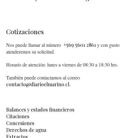
Cotizaciones
Nos puede llamar al número
+569 5601 2861
y con gusto
atenderemos su solicitud.
Horario de atención: lunes a viernes de 08:30 a 18:30 hrs.
También puede contactarnos al correo
contacto@diarioelmarino.cl.
Balances y estados financieros
Citaciones
Concesiones
Derechos de agua
Extractos