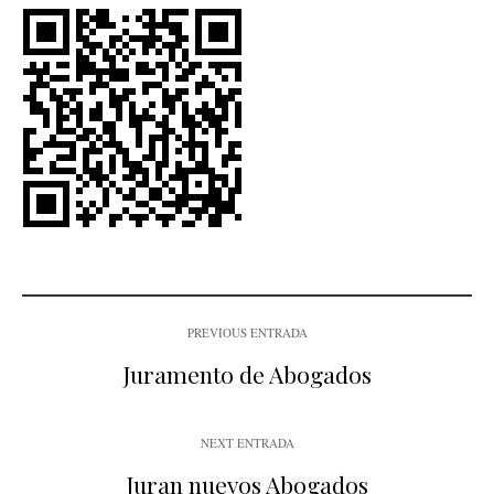
PREVIOUS ENTRADA
Juramento de Abogados
NEXT ENTRADA
Juran nuevos Abogados