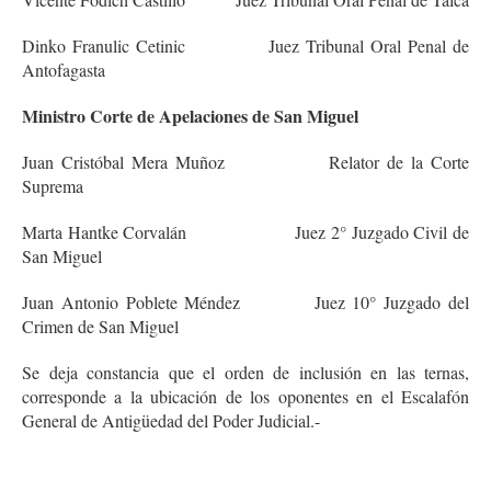
Dinko Franulic Cetinic Juez Tribunal Oral Penal de
Antofagasta
Ministro Corte de Apelaciones de San Miguel
Juan Cristóbal Mera Muñoz Relator de la Corte
Suprema
Marta Hantke Corvalán Juez 2° Juzgado Civil de
San Miguel
Juan Antonio Poblete Méndez Juez 10° Juzgado del
Crimen de San Miguel
Se deja constancia que el orden de inclusión en las ternas,
corresponde a la ubicación de los oponentes en el Escalafón
General de Antigüedad del Poder Judicial.-