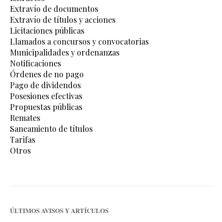
Extravío de documentos
Extravío de títulos y acciones
Licitaciones públicas
Llamados a concursos y convocatorias
Municipalidades y ordenanzas
Notificaciones
Órdenes de no pago
Pago de dividendos
Posesiones efectivas
Propuestas públicas
Remates
Saneamiento de títulos
Tarifas
Otros
ÚLTIMOS AVISOS Y ARTÍCULOS