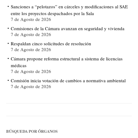
Sanciones a “pelotazos” en cárceles y modificaciones al SAE
entre los proyectos despachados por la Sala
7 de Agosto de 2026
Comisiones de la Cámara avanzan en seguridad y vivienda
7 de Agosto de 2026
Respaldan cinco solicitudes de resolución
7 de Agosto de 2026
Cámara propone reforma estructural a sistema de licencias
médicas
7 de Agosto de 2026
Comisión inicia votación de cambios a normativa ambiental
7 de Agosto de 2026
BÚSQUEDA POR ÓRGANOS