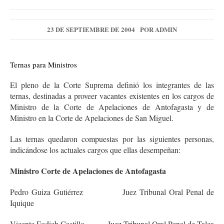
23 DE SEPTIEMBRE DE 2004
POR
ADMIN
Ternas para Ministros
El pleno de la Corte Suprema definió los integrantes de las
ternas, destinadas a proveer vacantes existentes en los cargos de
Ministro de la Corte de Apelaciones de Antofagasta y de
Ministro en la Corte de Apelaciones de San Miguel.
Las ternas quedaron compuestas por las siguientes personas,
indicándose los actuales cargos que ellas desempeñan:
Ministro Corte de Apelaciones de Antofagasta
Pedro Guiza Gutiérrez Juez Tribunal Oral Penal de
Iquique
Vicente Fodich Castillo Juez Tribunal Oral Penal de Talca