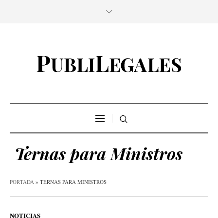
Ternas para Ministros
PORTADA
»
TERNAS PARA MINISTROS
NOTICIAS