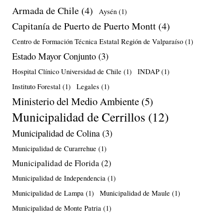
Armada de Chile
(4)
Aysén
(1)
Capitanía de Puerto de Puerto Montt
(4)
Centro de Formación Técnica Estatal Región de Valparaíso
(1)
Estado Mayor Conjunto
(3)
Hospital Clínico Universidad de Chile
(1)
INDAP
(1)
Instituto Forestal
(1)
Legales
(1)
Ministerio del Medio Ambiente
(5)
Municipalidad de Cerrillos
(12)
Municipalidad de Colina
(3)
Municipalidad de Curarrehue
(1)
Municipalidad de Florida
(2)
Municipalidad de Independencia
(1)
Municipalidad de Lampa
(1)
Municipalidad de Maule
(1)
Municipalidad de Monte Patria
(1)