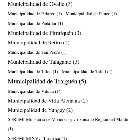
Municipalidad de Ovalle
(3)
Municipalidad de Pelarco
(1)
Municipalidad de Penco
(1)
Municipalidad de Peñaflor
(1)
Municipalidad de Pitrufquén
(3)
Municipalidad de Retiro
(2)
Municipalidad de San Pedro
(1)
Municipalidad de Talagante
(3)
Municipalidad de Talca
(1)
Municipalidad de Taltal
(1)
Municipalidad de Traiguén
(5)
Municipalidad de Vilcún
(1)
Municipalidad de Villa Alemana
(2)
Municipalidad de Yungay
(2)
SEREMI Ministerio de Vivienda y Urbanismo Región del Maule
(1)
SEREMI MINVU Tarapacá
(1)