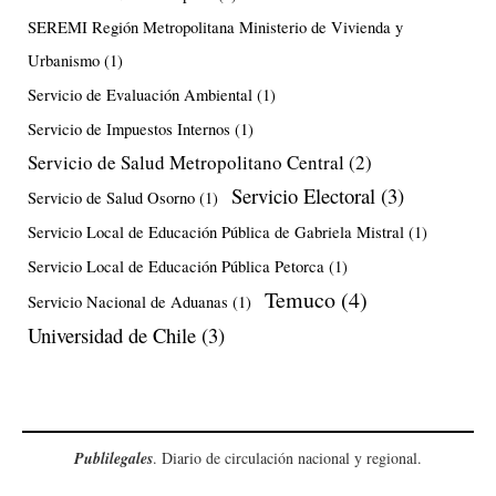
SEREMI Región Metropolitana Ministerio de Vivienda y
Urbanismo
(1)
Servicio de Evaluación Ambiental
(1)
Servicio de Impuestos Internos
(1)
Servicio de Salud Metropolitano Central
(2)
Servicio Electoral
(3)
Servicio de Salud Osorno
(1)
Servicio Local de Educación Pública de Gabriela Mistral
(1)
Servicio Local de Educación Pública Petorca
(1)
Temuco
(4)
Servicio Nacional de Aduanas
(1)
Universidad de Chile
(3)
Publilegales
. Diario de circulación nacional y regional.