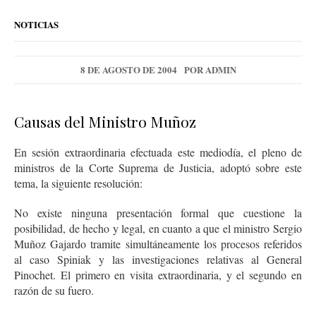
NOTICIAS
8 DE AGOSTO DE 2004
POR
ADMIN
Causas del Ministro Muñoz
En sesión extraordinaria efectuada este mediodía, el pleno de
ministros de la Corte Suprema de Justicia, adoptó sobre este
tema, la siguiente resolución:
No existe ninguna presentación formal que cuestione la
posibilidad, de hecho y legal, en cuanto a que el ministro Sergio
Muñoz Gajardo tramite simultáneamente los procesos referidos
al caso Spiniak y las investigaciones relativas al General
Pinochet. El primero en visita extraordinaria, y el segundo en
razón de su fuero.