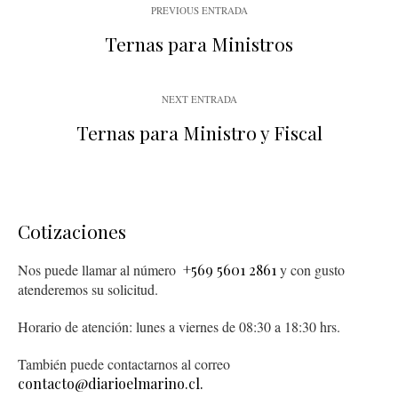
PREVIOUS ENTRADA
Ternas para Ministros
NEXT ENTRADA
Ternas para Ministro y Fiscal
Cotizaciones
Nos puede llamar al número
+569 5601 2861
y con gusto
atenderemos su solicitud.
Horario de atención: lunes a viernes de 08:30 a 18:30 hrs.
También puede contactarnos al correo
contacto@diarioelmarino.cl.