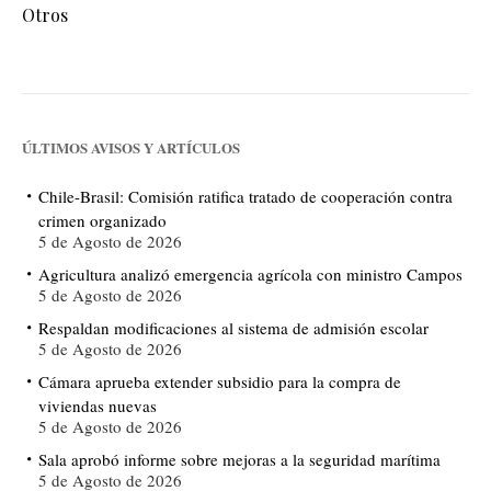
Otros
ÚLTIMOS AVISOS Y ARTÍCULOS
Chile-Brasil: Comisión ratifica tratado de cooperación contra
crimen organizado
5 de Agosto de 2026
Agricultura analizó emergencia agrícola con ministro Campos
5 de Agosto de 2026
Respaldan modificaciones al sistema de admisión escolar
5 de Agosto de 2026
Cámara aprueba extender subsidio para la compra de
viviendas nuevas
5 de Agosto de 2026
Sala aprobó informe sobre mejoras a la seguridad marítima
5 de Agosto de 2026