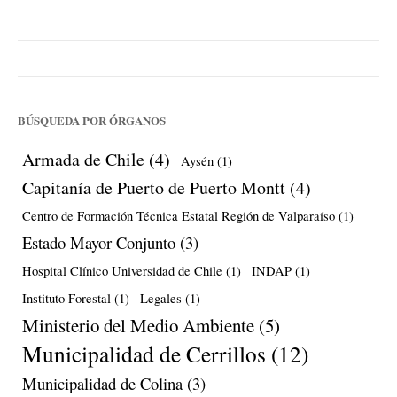
BÚSQUEDA POR ÓRGANOS
Armada de Chile
(4)
Aysén
(1)
Capitanía de Puerto de Puerto Montt
(4)
Centro de Formación Técnica Estatal Región de Valparaíso
(1)
Estado Mayor Conjunto
(3)
Hospital Clínico Universidad de Chile
(1)
INDAP
(1)
Instituto Forestal
(1)
Legales
(1)
Ministerio del Medio Ambiente
(5)
Municipalidad de Cerrillos
(12)
Municipalidad de Colina
(3)