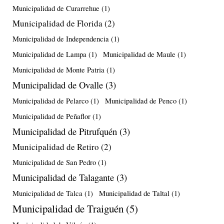
Municipalidad de Curarrehue
(1)
Municipalidad de Florida
(2)
Municipalidad de Independencia
(1)
Municipalidad de Lampa
(1)
Municipalidad de Maule
(1)
Municipalidad de Monte Patria
(1)
Municipalidad de Ovalle
(3)
Municipalidad de Pelarco
(1)
Municipalidad de Penco
(1)
Municipalidad de Peñaflor
(1)
Municipalidad de Pitrufquén
(3)
Municipalidad de Retiro
(2)
Municipalidad de San Pedro
(1)
Municipalidad de Talagante
(3)
Municipalidad de Talca
(1)
Municipalidad de Taltal
(1)
Municipalidad de Traiguén
(5)