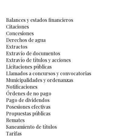
Balances y estados financieros
Citaciones
Concesiones
Derechos de agua
Extractos
Extravío de documentos
Extravío de títulos y acciones
Licitaciones públicas
Llamados a concursos y convocatorias
Municipalidades y ordenanzas
Notificaciones
Órdenes de no pago
Pago de dividendos
Posesiones efectivas
Propuestas públicas
Remates
Saneamiento de títulos
Tarifas