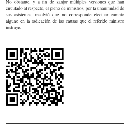
No obstante, y a fin de zanjar múltiples versiones que han
circulado al respecto, el pleno de ministros, por la unanimidad de
sus asistentes, resolvió que no corresponde efectuar cambio
alguno en la radicación de las causas que el referido ministro
instruye.-