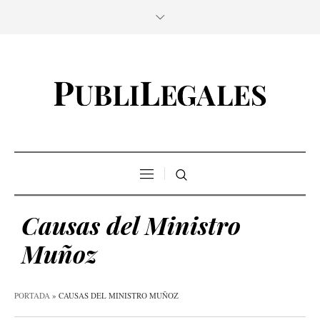
Causas del Ministro
Muñoz
PORTADA
»
CAUSAS DEL MINISTRO MUÑOZ