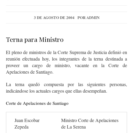
3 DE AGOSTO DE 2004
POR
ADMIN
Terna para Ministro
El pleno de ministros de la Corte Suprema de Justicia definió en
reunión efectuada hoy, los integrantes de la terna destinada a
proveer un cargo de ministro, vacante en la Corte de
Apelaciones de Santiago.
La terna quedó compuesta por las siguientes personas,
indicándose los actuales cargos que ellas desempeñan.
Corte de Apelaciones de Santiago
Juan Escobar
Ministro Corte de Apelaciones
Zepeda
de La Serena