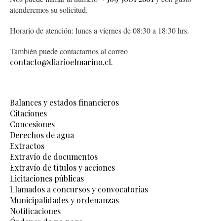
atenderemos su solicitud.
Horario de atención: lunes a viernes de 08:30 a 18:30 hrs.
También puede contactarnos al correo
contacto@diarioelmarino.cl.
Balances y estados financieros
Citaciones
Concesiones
Derechos de agua
Extractos
Extravío de documentos
Extravío de títulos y acciones
Licitaciones públicas
Llamados a concursos y convocatorias
Municipalidades y ordenanzas
Notificaciones