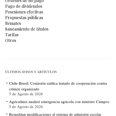
Órdenes de no pago
Pago de dividendos
Posesiones efectivas
Propuestas públicas
Remates
Saneamiento de títulos
Tarifas
Otros
ÚLTIMOS AVISOS Y ARTÍCULOS
Chile-Brasil: Comisión ratifica tratado de cooperación contra
crimen organizado
5 de Agosto de 2026
Agricultura analizó emergencia agrícola con ministro Campos
5 de Agosto de 2026
Respaldan modificaciones al sistema de admisión escolar