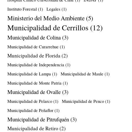
Instituto Forestal
(1)
Legales
(1)
Ministerio del Medio Ambiente
(5)
Municipalidad de Cerrillos
(12)
Municipalidad de Colina
(3)
Municipalidad de Curarrehue
(1)
Municipalidad de Florida
(2)
Municipalidad de Independencia
(1)
Municipalidad de Lampa
(1)
Municipalidad de Maule
(1)
Municipalidad de Monte Patria
(1)
Municipalidad de Ovalle
(3)
Municipalidad de Pelarco
(1)
Municipalidad de Penco
(1)
Municipalidad de Peñaflor
(1)
Municipalidad de Pitrufquén
(3)
Municipalidad de Retiro
(2)