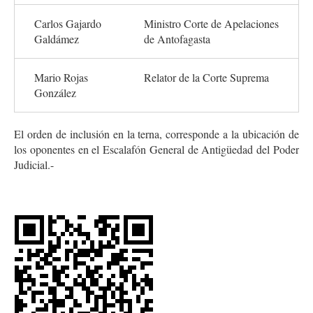
Carlos Gajardo
Ministro Corte de Apelaciones
Galdámez
de Antofagasta
Mario Rojas
Relator de la Corte Suprema
González
El orden de inclusión en la terna, corresponde a la ubicación de
los oponentes en el Escalafón General de Antigüedad del Poder
Judicial.-