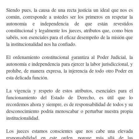
Siendo pues, la causa de una recta justicia un ideal que nos es
común, corresponde a ustedes ser los primeros en respetar la
autonomía e independencia de que están revestidos
constitucional y legalmente los jueces, atributos que, como bien
sabéis, son esenciales para el eficaz desempeño de la misión que
la institucionalidad nos ha confiado.
El ordenamiento constitucional garantiza al Poder Judicial, la
autonomía e independencia para ejercer la labor jurisdiccional, y
prohíbe, de manera expresa, la injerencia de todo otro Poder en
esta delicada función.
La vigencia y respeto de estos atributos, esenciales para el
funcionamiento del Estado de Derecho, es útil que lo
recordemos ahora y siempre, es de responsabilidad de todos y su
desconocimiento podría menoscabar o perturbar nuestra propia
institucionalidad.
Los jueces estamos conscientes que nos cabe una elevada
responsabilidad en este orden, porque más allá de las