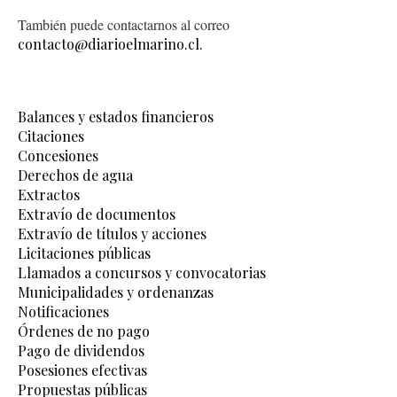
También puede contactarnos al correo
contacto@diarioelmarino.cl.
Balances y estados financieros
Citaciones
Concesiones
Derechos de agua
Extractos
Extravío de documentos
Extravío de títulos y acciones
Licitaciones públicas
Llamados a concursos y convocatorias
Municipalidades y ordenanzas
Notificaciones
Órdenes de no pago
Pago de dividendos
Posesiones efectivas
Propuestas públicas