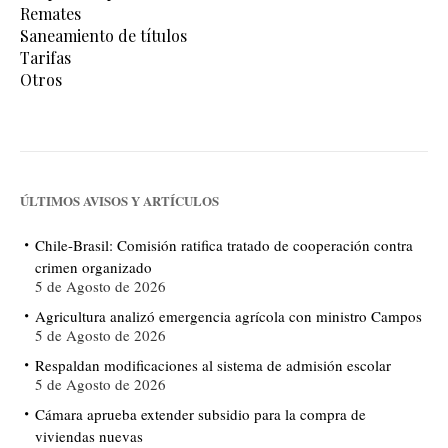
Remates
Saneamiento de títulos
Tarifas
Otros
ÚLTIMOS AVISOS Y ARTÍCULOS
Chile-Brasil: Comisión ratifica tratado de cooperación contra
crimen organizado
5 de Agosto de 2026
Agricultura analizó emergencia agrícola con ministro Campos
5 de Agosto de 2026
Respaldan modificaciones al sistema de admisión escolar
5 de Agosto de 2026
Cámara aprueba extender subsidio para la compra de
viviendas nuevas