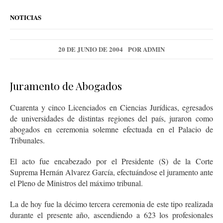
NOTICIAS
20 DE JUNIO DE 2004
POR
ADMIN
Juramento de Abogados
Cuarenta y cinco Licenciados en Ciencias Jurídicas, egresados
de universidades de distintas regiones del país, juraron como
abogados en ceremonia solemne efectuada en el Palacio de
Tribunales.
El acto fue encabezado por el Presidente (S) de la Corte
Suprema Hernán Alvarez García, efectuándose el juramento ante
el Pleno de Ministros del máximo tribunal.
La de hoy fue la décimo tercera ceremonia de este tipo realizada
durante el presente año, ascendiendo a 623 los profesionales