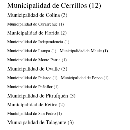
Municipalidad de Cerrillos
(12)
Municipalidad de Colina
(3)
Municipalidad de Curarrehue
(1)
Municipalidad de Florida
(2)
Municipalidad de Independencia
(1)
Municipalidad de Lampa
(1)
Municipalidad de Maule
(1)
Municipalidad de Monte Patria
(1)
Municipalidad de Ovalle
(3)
Municipalidad de Pelarco
(1)
Municipalidad de Penco
(1)
Municipalidad de Peñaflor
(1)
Municipalidad de Pitrufquén
(3)
Municipalidad de Retiro
(2)
Municipalidad de San Pedro
(1)
Municipalidad de Talagante
(3)