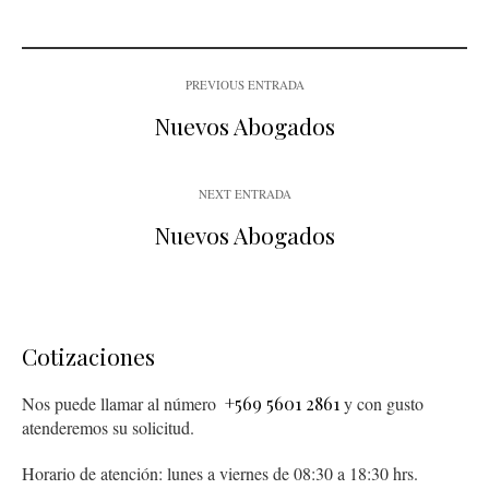
PREVIOUS ENTRADA
Nuevos Abogados
NEXT ENTRADA
Nuevos Abogados
Cotizaciones
Nos puede llamar al número
+569 5601 2861
y con gusto
atenderemos su solicitud.
Horario de atención: lunes a viernes de 08:30 a 18:30 hrs.