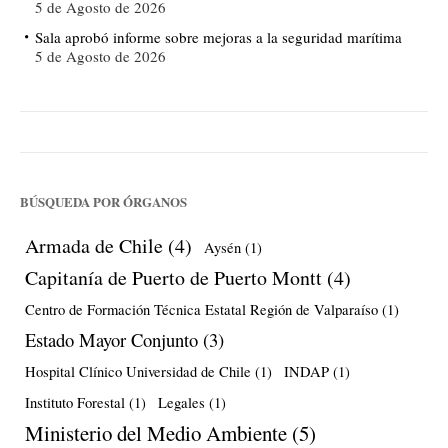
5 de Agosto de 2026
Sala aprobó informe sobre mejoras a la seguridad marítima
5 de Agosto de 2026
BÚSQUEDA POR ÓRGANOS
Armada de Chile
(4)
Aysén
(1)
Capitanía de Puerto de Puerto Montt
(4)
Centro de Formación Técnica Estatal Región de Valparaíso
(1)
Estado Mayor Conjunto
(3)
Hospital Clínico Universidad de Chile
(1)
INDAP
(1)
Instituto Forestal
(1)
Legales
(1)
Ministerio del Medio Ambiente
(5)