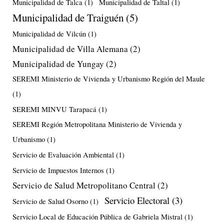
Municipalidad de Talca
(1)
Municipalidad de Taltal
(1)
Municipalidad de Traiguén
(5)
Municipalidad de Vilcún
(1)
Municipalidad de Villa Alemana
(2)
Municipalidad de Yungay
(2)
SEREMI Ministerio de Vivienda y Urbanismo Región del Maule
(1)
SEREMI MINVU Tarapacá
(1)
SEREMI Región Metropolitana Ministerio de Vivienda y
Urbanismo
(1)
Servicio de Evaluación Ambiental
(1)
Servicio de Impuestos Internos
(1)
Servicio de Salud Metropolitano Central
(2)
Servicio Electoral
(3)
Servicio de Salud Osorno
(1)
Servicio Local de Educación Pública de Gabriela Mistral
(1)