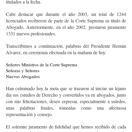
titulados a la fecha.
Cabe destacar que durante el año 2003, un total de 1244
licenciados recibieron de parte de la Corte Suprema su título de
Abogado. Anteriormente, en el año 2002, prestaron juramento
1331 nuevos profesionales.
Transcribimos a continuación, palabras del Presidente Hernán
Alvarez, en ceremonia efectuada en la mañana de hoy.
Señores Ministros de la Corte Suprema
Señoras y Señores
Nuevos Abogados
Han culminado hoy la meta que se trazaron al iniciar un lejano
día sus estudios de Derecho y convertidos ya en abogados, junto
con mis felicitaciones, deseo expresar, especialmente a ustedes,
unas palabras finales, tómenlas como una afectuosa
representación y consejo.
El solemne juramento de fidelidad que hemos recibido de cada