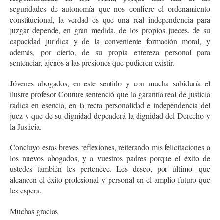
seguridades de autonomía que nos confiere el ordenamiento
constitucional, la verdad es que una real independencia para
juzgar depende, en gran medida, de los propios jueces, de su
capacidad jurídica y de la conveniente formación moral, y
además, por cierto, de su propia entereza personal para
sentenciar, ajenos a las presiones que pudieren existir.
Jóvenes abogados, en este sentido y con mucha sabiduría el
ilustre profesor Couture sentenció que la garantía real de justicia
radica en esencia, en la recta personalidad e independencia del
juez y que de su dignidad dependerá la dignidad del Derecho y
la Justicia.
Concluyo estas breves reflexiones, reiterando mis felicitaciones a
los nuevos abogados, y a vuestros padres porque el éxito de
ustedes también les pertenece. Les deseo, por último, que
alcancen el éxito profesional y personal en el amplio futuro que
les espera.
Muchas gracias