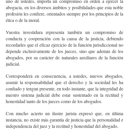
uno de ustedes, importa un compromiso en orden a ejercer la
abogacía, en los diversos ámbitos y posibilidades que esta noble
profesión les confiere, orientados siempre por los principios de la
ética o de la moral.
Vuestra investidura representa también un compromiso de
conducta y cooperación con la causa de la justicia, debiendo
recordarles que el eficaz ejercicio de la función jurisdiccional no
depende exclusivamente de los jueces, sino que además de los
abogados, por su carácter de naturales auxiliares de la función
judicial.
Corresponderá en consecuencia, a ustedes, nuevos abogados,
asumir la responsabilidad que el derecho y la sociedad les ha
confiado y tengan presente, en todo instante, que la integridad de
nuestro sistema judicial debe estar sustentado en la rectitud y
honestidad tanto de los jueces como de los abogados.
Con mucho acierto un ilustre jurista expresó que, en última
instancia, no existe más garantía de justicia que la personalidad e
independencia del juez y la rectitud y honestidad del abogado.