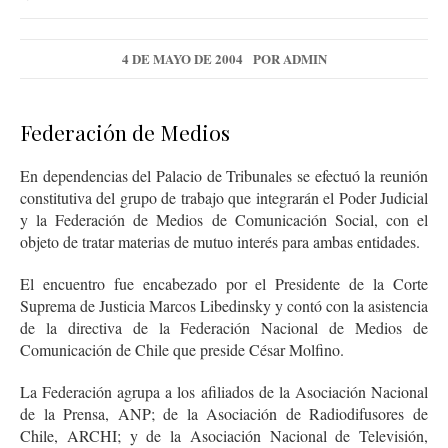
4 DE MAYO DE 2004
POR
ADMIN
Federación de Medios
En dependencias del Palacio de Tribunales se efectuó la reunión
constitutiva del grupo de trabajo que integrarán el Poder Judicial
y la Federación de Medios de Comunicación Social, con el
objeto de tratar materias de mutuo interés para ambas entidades.
El encuentro fue encabezado por el Presidente de la Corte
Suprema de Justicia Marcos Libedinsky y contó con la asistencia
de la directiva de la Federación Nacional de Medios de
Comunicación de Chile que preside César Molfino.
La Federación agrupa a los afiliados de la Asociación Nacional
de la Prensa, ANP; de la Asociación de Radiodifusores de
Chile, ARCHI; y de la Asociación Nacional de Televisión,