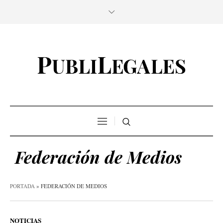
Federación de Medios
PORTADA
»
FEDERACIÓN DE MEDIOS
NOTICIAS