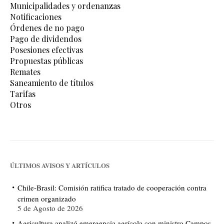
Municipalidades y ordenanzas
Notificaciones
Órdenes de no pago
Pago de dividendos
Posesiones efectivas
Propuestas públicas
Remates
Saneamiento de títulos
Tarifas
Otros
ÚLTIMOS AVISOS Y ARTÍCULOS
Chile-Brasil: Comisión ratifica tratado de cooperación contra
crimen organizado
5 de Agosto de 2026
Agricultura analizó emergencia agrícola con ministro Campos