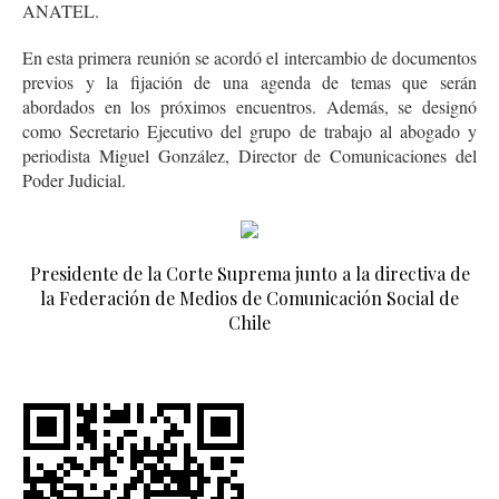
ANATEL.
En esta primera reunión se acordó el intercambio de documentos
previos y la fijación de una agenda de temas que serán
abordados en los próximos encuentros. Además, se designó
como Secretario Ejecutivo del grupo de trabajo al abogado y
periodista Miguel González, Director de Comunicaciones del
Poder Judicial.
Presidente de la Corte Suprema junto a la directiva de
la Federación de Medios de Comunicación Social de
Chile