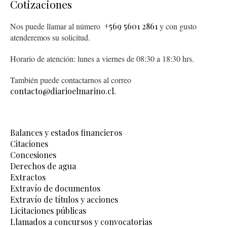
Cotizaciones
Nos puede llamar al número
+569 5601 2861
y con gusto
atenderemos su solicitud.
Horario de atención: lunes a viernes de 08:30 a 18:30 hrs.
También puede contactarnos al correo
contacto@diarioelmarino.cl.
Balances y estados financieros
Citaciones
Concesiones
Derechos de agua
Extractos
Extravío de documentos
Extravío de títulos y acciones
Licitaciones públicas
Llamados a concursos y convocatorias