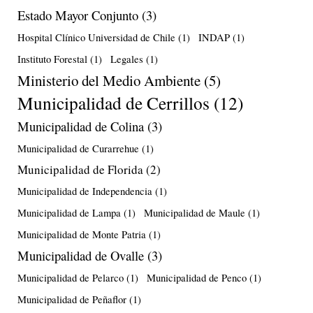
Estado Mayor Conjunto
(3)
Hospital Clínico Universidad de Chile
(1)
INDAP
(1)
Instituto Forestal
(1)
Legales
(1)
Ministerio del Medio Ambiente
(5)
Municipalidad de Cerrillos
(12)
Municipalidad de Colina
(3)
Municipalidad de Curarrehue
(1)
Municipalidad de Florida
(2)
Municipalidad de Independencia
(1)
Municipalidad de Lampa
(1)
Municipalidad de Maule
(1)
Municipalidad de Monte Patria
(1)
Municipalidad de Ovalle
(3)
Municipalidad de Pelarco
(1)
Municipalidad de Penco
(1)
Municipalidad de Peñaflor
(1)