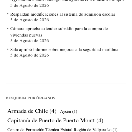
5 de Agosto de 2026
Respaldan modificaciones al sistema de admisión escolar
5 de Agosto de 2026
Cámara aprueba extender subsidio para la compra de
viviendas nuevas
5 de Agosto de 2026
Sala aprobó informe sobre mejoras a la seguridad marítima
5 de Agosto de 2026
BÚSQUEDA POR ÓRGANOS
Armada de Chile
(4)
Aysén
(1)
Capitanía de Puerto de Puerto Montt
(4)
Centro de Formación Técnica Estatal Región de Valparaíso
(1)