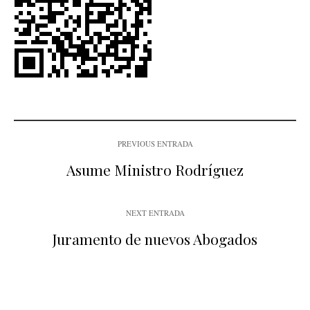
PREVIOUS ENTRADA
Asume Ministro Rodríguez
NEXT ENTRADA
Juramento de nuevos Abogados