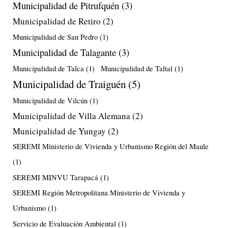
Municipalidad de Pitrufquén
(3)
Municipalidad de Retiro
(2)
Municipalidad de San Pedro
(1)
Municipalidad de Talagante
(3)
Municipalidad de Talca
(1)
Municipalidad de Taltal
(1)
Municipalidad de Traiguén
(5)
Municipalidad de Vilcún
(1)
Municipalidad de Villa Alemana
(2)
Municipalidad de Yungay
(2)
SEREMI Ministerio de Vivienda y Urbanismo Región del Maule
(1)
SEREMI MINVU Tarapacá
(1)
SEREMI Región Metropolitana Ministerio de Vivienda y
Urbanismo
(1)
Servicio de Evaluación Ambiental
(1)