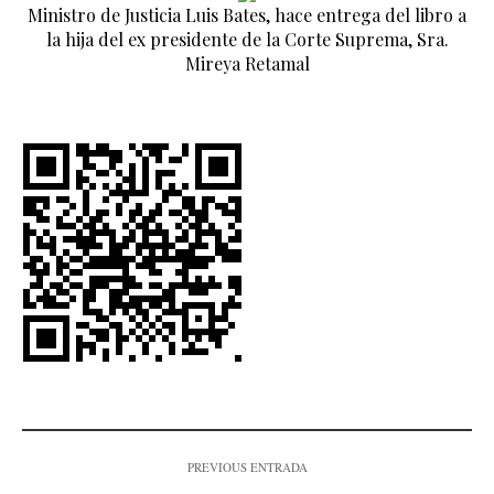
Ministro de Justicia Luis Bates, hace entrega del libro a
la hija del ex presidente de la Corte Suprema, Sra.
Mireya Retamal
PREVIOUS ENTRADA