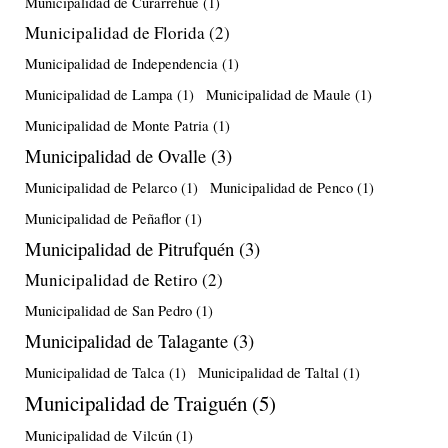
Municipalidad de Curarrehue
(1)
Municipalidad de Florida
(2)
Municipalidad de Independencia
(1)
Municipalidad de Lampa
(1)
Municipalidad de Maule
(1)
Municipalidad de Monte Patria
(1)
Municipalidad de Ovalle
(3)
Municipalidad de Pelarco
(1)
Municipalidad de Penco
(1)
Municipalidad de Peñaflor
(1)
Municipalidad de Pitrufquén
(3)
Municipalidad de Retiro
(2)
Municipalidad de San Pedro
(1)
Municipalidad de Talagante
(3)
Municipalidad de Talca
(1)
Municipalidad de Taltal
(1)
Municipalidad de Traiguén
(5)
Municipalidad de Vilcún
(1)