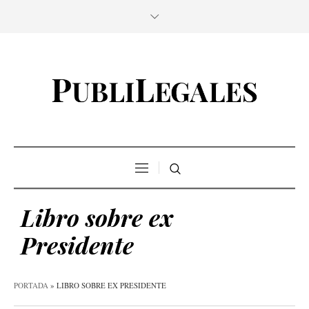
Libro sobre ex
Presidente
PORTADA
»
LIBRO SOBRE EX PRESIDENTE