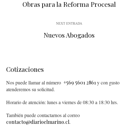
Obras para la Reforma Procesal
NEXT ENTRADA
Nuevos Abogados
Cotizaciones
Nos puede llamar al número
+569 5601 2861
y con gusto
atenderemos su solicitud.
Horario de atención: lunes a viernes de 08:30 a 18:30 hrs.
También puede contactarnos al correo
contacto@diarioelmarino.cl.