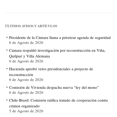
ÚLTIMOS AVISOS Y ARTÍCULOS
Presidente de la Cámara llama a priorizar agenda de seguridad
6 de Agosto de 2026
Cámara respaldó investigación por reconstrucción en Viña,
Quilpué y Villa Alemana
6 de Agosto de 2026
Hacienda aprobó vetos presidenciales a proyecto de
reconstrucción
6 de Agosto de 2026
Comisión de Vivienda despacha nueva “ley del mono”
6 de Agosto de 2026
Chile-Brasil: Comisión ratifica tratado de cooperación contra
crimen organizado
5 de Agosto de 2026