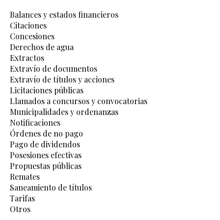
Balances y estados financieros
Citaciones
Concesiones
Derechos de agua
Extractos
Extravío de documentos
Extravío de títulos y acciones
Licitaciones públicas
Llamados a concursos y convocatorias
Municipalidades y ordenanzas
Notificaciones
Órdenes de no pago
Pago de dividendos
Posesiones efectivas
Propuestas públicas
Remates
Saneamiento de títulos
Tarifas
Otros