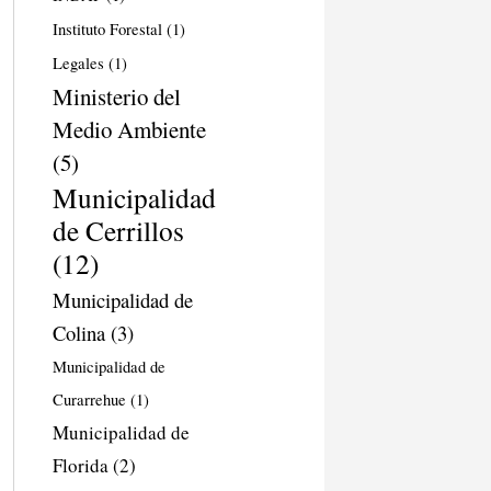
Instituto Forestal
(1)
Legales
(1)
Ministerio del
Medio Ambiente
(5)
Municipalidad
de Cerrillos
(12)
Municipalidad de
Colina
(3)
Municipalidad de
Curarrehue
(1)
Municipalidad de
Florida
(2)