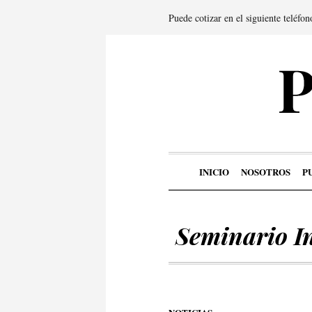
Puede cotizar en el siguiente teléfo
INICIO
NOSOTROS
P
Seminario I