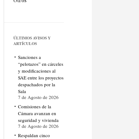
Otros
ÚLTIMOS AVISOS Y
ARTÍCULOS
Sanciones a
“pelotazos” en cárceles
y modificaciones al
SAE entre los proyectos
despachados por la
Sala
7 de Agosto de 2026
Comisiones de la
Cámara avanzan en
seguridad y vivienda
7 de Agosto de 2026
Respaldan cinco