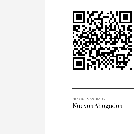
PREVIOUS ENTRADA
Nuevos Abogados