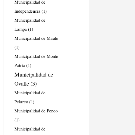
Municipalidad de
Independencia
(1)
Municipalidad de
Lampa
(1)
Municipalidad de Maule
(1)
Municipalidad de Monte
Patria
(1)
Municipalidad de
Ovalle
(3)
Municipalidad de
Pelarco
(1)
Municipalidad de Penco
(1)
Municipalidad de