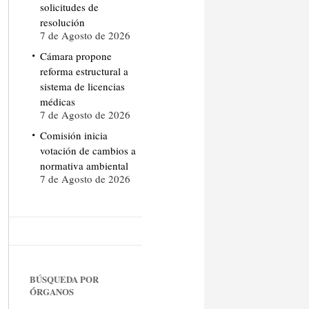
solicitudes de
resolución
7 de Agosto de 2026
Cámara propone
reforma estructural a
sistema de licencias
médicas
7 de Agosto de 2026
Comisión inicia
votación de cambios a
normativa ambiental
7 de Agosto de 2026
BÚSQUEDA POR
ÓRGANOS