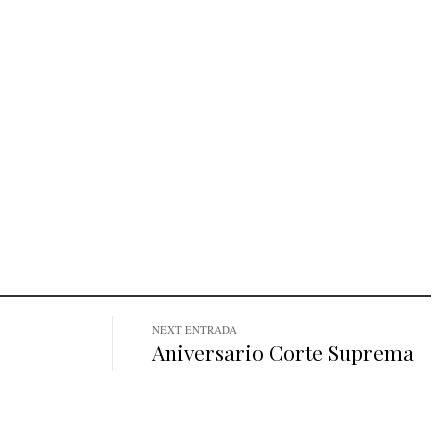
NEXT ENTRADA
Aniversario Corte Suprema