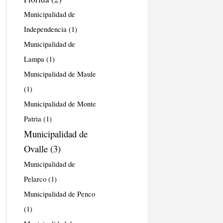
Municipalidad de
Independencia
(1)
Municipalidad de
Lampa
(1)
Municipalidad de Maule
(1)
Municipalidad de Monte
Patria
(1)
Municipalidad de
Ovalle
(3)
Municipalidad de
Pelarco
(1)
Municipalidad de Penco
(1)