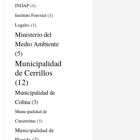
INDAP
(1)
Instituto Forestal
(1)
Legales
(1)
Ministerio del
Medio Ambiente
(5)
Municipalidad
de Cerrillos
(12)
Municipalidad de
Colina
(3)
Municipalidad de
Curarrehue
(1)
Municipalidad de
Florida
(2)