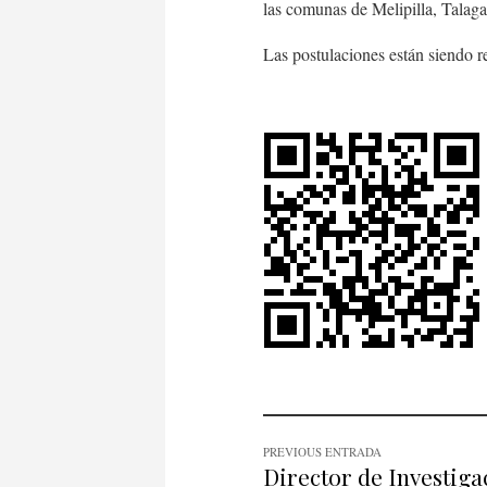
las comunas de Melipilla, Talaga
Las postulaciones están siendo r
PREVIOUS ENTRADA
Director de Investiga