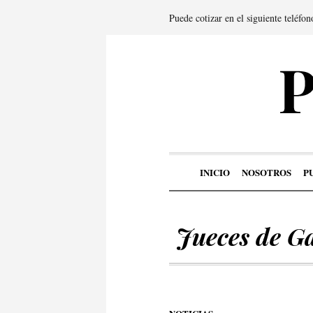
Puede cotizar en el siguiente teléfo
INICIO
NOSOTROS
P
Jueces de G