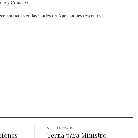
nte y Curacaví.
ecepcionadas en las Cortes de Apelaciones respectivas.-
NEXT ENTRADA
ciones
Terna para Ministro