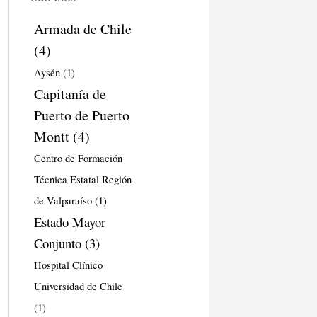
Armada de Chile
(4)
Aysén
(1)
Capitanía de
Puerto de Puerto
Montt
(4)
Centro de Formación
Técnica Estatal Región
de Valparaíso
(1)
Estado Mayor
Conjunto
(3)
Hospital Clínico
Universidad de Chile
(1)