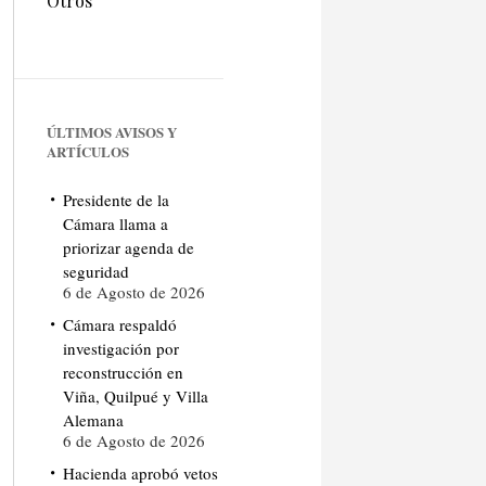
Otros
ÚLTIMOS AVISOS Y
ARTÍCULOS
Presidente de la
Cámara llama a
priorizar agenda de
seguridad
6 de Agosto de 2026
Cámara respaldó
investigación por
reconstrucción en
Viña, Quilpué y Villa
Alemana
6 de Agosto de 2026
Hacienda aprobó vetos