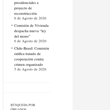
presidenciales a
proyecto de
reconstrucción
6 de Agosto de 2026
Comisión de Vivienda
despacha nueva “ley
del mono”
6 de Agosto de 2026
Chile-Brasil: Comisión
ratifica tratado de
cooperación contra
crimen organizado
5 de Agosto de 2026
BÚSQUEDA POR
ÓRGANOS