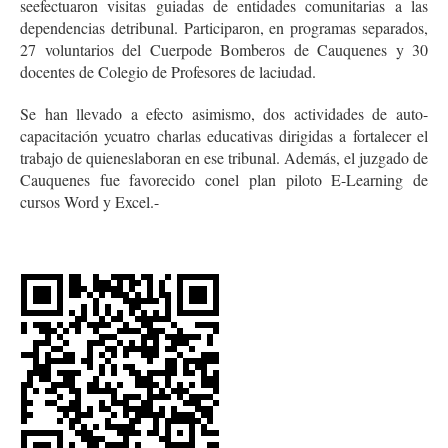
seefectuaron visitas guiadas de entidades comunitarias a las
dependencias detribunal. Participaron, en programas separados,
27 voluntarios del Cuerpode Bomberos de Cauquenes y 30
docentes de Colegio de Profesores de laciudad.
Se han llevado a efecto asimismo, dos actividades de auto-
capacitación ycuatro charlas educativas dirigidas a fortalecer el
trabajo de quieneslaboran en ese tribunal. Además, el juzgado de
Cauquenes fue favorecido conel plan piloto E-Learning de
cursos Word y Excel.-