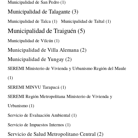
Municipalidad de San Pedro
(1)
Municipalidad de Talagante
(3)
Municipalidad de Talca
(1)
Municipalidad de Taltal
(1)
Municipalidad de Traiguén
(5)
Municipalidad de Vilcún
(1)
Municipalidad de Villa Alemana
(2)
Municipalidad de Yungay
(2)
SEREMI Ministerio de Vivienda y Urbanismo Región del Maule
(1)
SEREMI MINVU Tarapacá
(1)
SEREMI Región Metropolitana Ministerio de Vivienda y
Urbanismo
(1)
Servicio de Evaluación Ambiental
(1)
Servicio de Impuestos Internos
(1)
Servicio de Salud Metropolitano Central
(2)