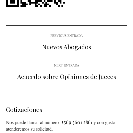
PREVIOUS ENTRADA
Nuevos Abogados
NEXT ENTRADA
Acuerdo sobre Opiniones de Jueces
Cotizaciones
Nos puede llamar al número
+569 5601 2861
y con gusto
atenderemos su solicitud.