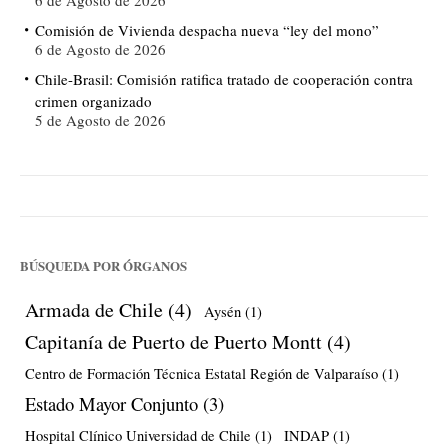
Comisión de Vivienda despacha nueva “ley del mono”
6 de Agosto de 2026
Chile-Brasil: Comisión ratifica tratado de cooperación contra
crimen organizado
5 de Agosto de 2026
BÚSQUEDA POR ÓRGANOS
Armada de Chile
(4)
Aysén
(1)
Capitanía de Puerto de Puerto Montt
(4)
Centro de Formación Técnica Estatal Región de Valparaíso
(1)
Estado Mayor Conjunto
(3)
Hospital Clínico Universidad de Chile
(1)
INDAP
(1)