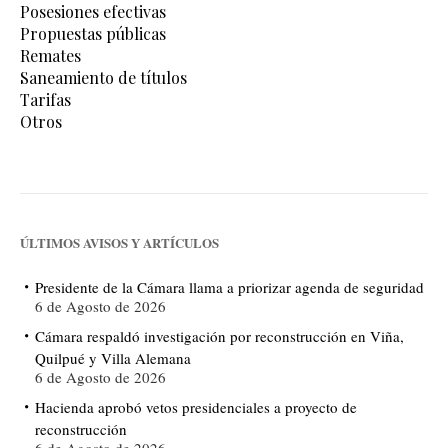
Posesiones efectivas
Propuestas públicas
Remates
Saneamiento de títulos
Tarifas
Otros
ÚLTIMOS AVISOS Y ARTÍCULOS
Presidente de la Cámara llama a priorizar agenda de seguridad
6 de Agosto de 2026
Cámara respaldó investigación por reconstrucción en Viña,
Quilpué y Villa Alemana
6 de Agosto de 2026
Hacienda aprobó vetos presidenciales a proyecto de
reconstrucción
6 de Agosto de 2026