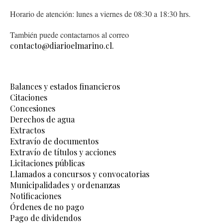
Horario de atención: lunes a viernes de 08:30 a 18:30 hrs.
También puede contactarnos al correo
contacto@diarioelmarino.cl.
Balances y estados financieros
Citaciones
Concesiones
Derechos de agua
Extractos
Extravío de documentos
Extravío de títulos y acciones
Licitaciones públicas
Llamados a concursos y convocatorias
Municipalidades y ordenanzas
Notificaciones
Órdenes de no pago
Pago de dividendos