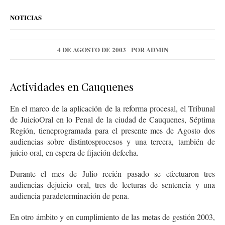
NOTICIAS
4 DE AGOSTO DE 2003
POR
ADMIN
Actividades en Cauquenes
En el marco de la aplicación de la reforma procesal, el Tribunal
de JuicioOral en lo Penal de la ciudad de Cauquenes, Séptima
Región, tieneprogramada para el presente mes de Agosto dos
audiencias sobre distintosprocesos y una tercera, también de
juicio oral, en espera de fijación defecha.
Durante el mes de Julio recién pasado se efectuaron tres
audiencias dejuicio oral, tres de lecturas de sentencia y una
audiencia paradeterminación de pena.
En otro ámbito y en cumplimiento de las metas de gestión 2003,