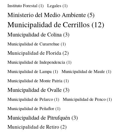
Instituto Forestal
(1)
Legales
(1)
Ministerio del Medio Ambiente
(5)
Municipalidad de Cerrillos
(12)
Municipalidad de Colina
(3)
Municipalidad de Curarrehue
(1)
Municipalidad de Florida
(2)
Municipalidad de Independencia
(1)
Municipalidad de Lampa
(1)
Municipalidad de Maule
(1)
Municipalidad de Monte Patria
(1)
Municipalidad de Ovalle
(3)
Municipalidad de Pelarco
(1)
Municipalidad de Penco
(1)
Municipalidad de Peñaflor
(1)
Municipalidad de Pitrufquén
(3)
Municipalidad de Retiro
(2)