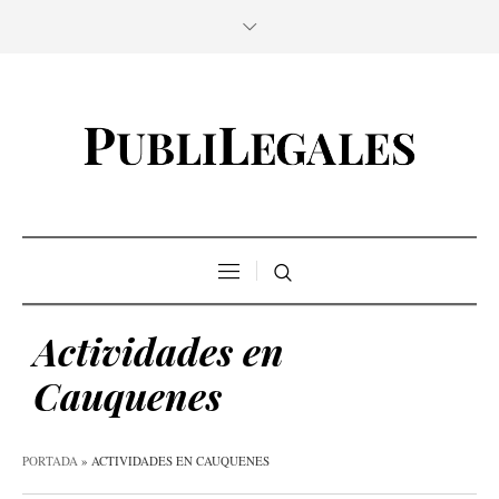
Actividades en
Cauquenes
PORTADA
»
ACTIVIDADES EN CAUQUENES