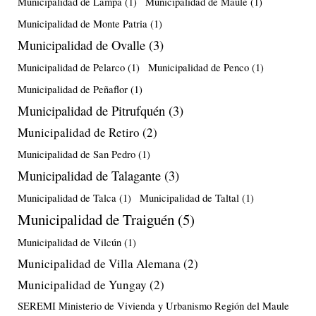
Municipalidad de Lampa
(1)
Municipalidad de Maule
(1)
Municipalidad de Monte Patria
(1)
Municipalidad de Ovalle
(3)
Municipalidad de Pelarco
(1)
Municipalidad de Penco
(1)
Municipalidad de Peñaflor
(1)
Municipalidad de Pitrufquén
(3)
Municipalidad de Retiro
(2)
Municipalidad de San Pedro
(1)
Municipalidad de Talagante
(3)
Municipalidad de Talca
(1)
Municipalidad de Taltal
(1)
Municipalidad de Traiguén
(5)
Municipalidad de Vilcún
(1)
Municipalidad de Villa Alemana
(2)
Municipalidad de Yungay
(2)
SEREMI Ministerio de Vivienda y Urbanismo Región del Maule