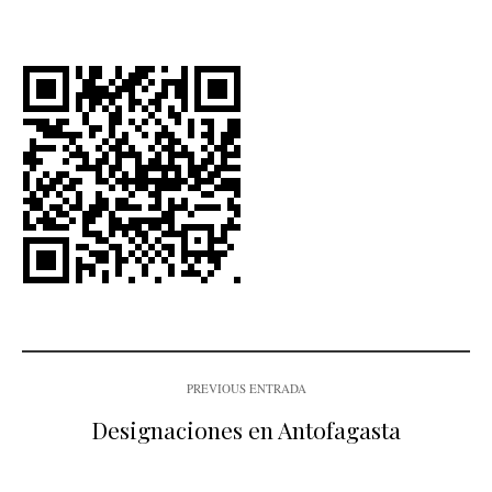
PREVIOUS ENTRADA
Designaciones en Antofagasta