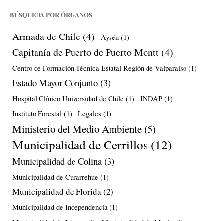
BÚSQUEDA POR ÓRGANOS
Armada de Chile
(4)
Aysén
(1)
Capitanía de Puerto de Puerto Montt
(4)
Centro de Formación Técnica Estatal Región de Valparaíso
(1)
Estado Mayor Conjunto
(3)
Hospital Clínico Universidad de Chile
(1)
INDAP
(1)
Instituto Forestal
(1)
Legales
(1)
Ministerio del Medio Ambiente
(5)
Municipalidad de Cerrillos
(12)
Municipalidad de Colina
(3)
Municipalidad de Curarrehue
(1)
Municipalidad de Florida
(2)
Municipalidad de Independencia
(1)