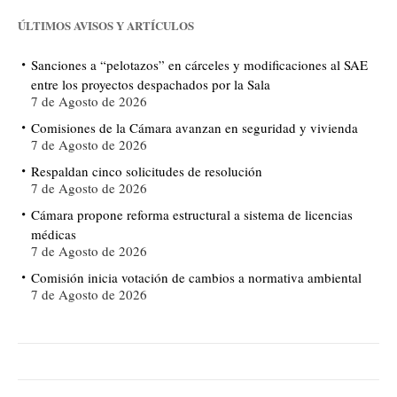
ÚLTIMOS AVISOS Y ARTÍCULOS
Sanciones a “pelotazos” en cárceles y modificaciones al SAE
entre los proyectos despachados por la Sala
7 de Agosto de 2026
Comisiones de la Cámara avanzan en seguridad y vivienda
7 de Agosto de 2026
Respaldan cinco solicitudes de resolución
7 de Agosto de 2026
Cámara propone reforma estructural a sistema de licencias
médicas
7 de Agosto de 2026
Comisión inicia votación de cambios a normativa ambiental
7 de Agosto de 2026