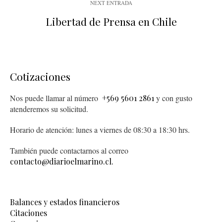
NEXT ENTRADA
Libertad de Prensa en Chile
Cotizaciones
Nos puede llamar al número
+569 5601 2861
y con gusto
atenderemos su solicitud.
Horario de atención: lunes a viernes de 08:30 a 18:30 hrs.
También puede contactarnos al correo
contacto@diarioelmarino.cl.
Balances y estados financieros
Citaciones