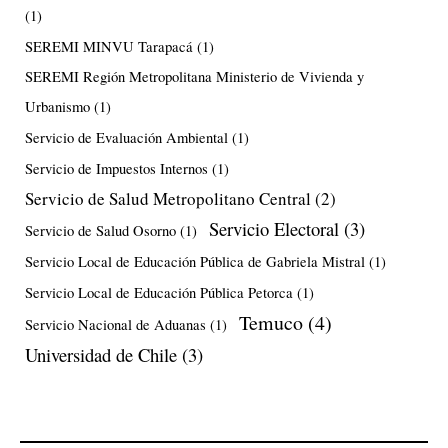
(1)
SEREMI MINVU Tarapacá
(1)
SEREMI Región Metropolitana Ministerio de Vivienda y
Urbanismo
(1)
Servicio de Evaluación Ambiental
(1)
Servicio de Impuestos Internos
(1)
Servicio de Salud Metropolitano Central
(2)
Servicio Electoral
(3)
Servicio de Salud Osorno
(1)
Servicio Local de Educación Pública de Gabriela Mistral
(1)
Servicio Local de Educación Pública Petorca
(1)
Temuco
(4)
Servicio Nacional de Aduanas
(1)
Universidad de Chile
(3)