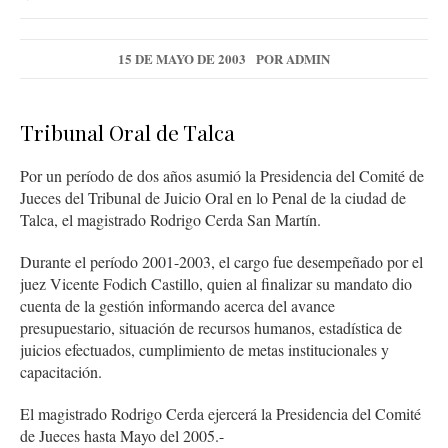
15 DE MAYO DE 2003
POR
ADMIN
Tribunal Oral de Talca
Por un período de dos años asumió la Presidencia del Comité de
Jueces del Tribunal de Juicio Oral en lo Penal de la ciudad de
Talca, el magistrado Rodrigo Cerda San Martín.
Durante el período 2001-2003, el cargo fue desempeñado por el
juez Vicente Fodich Castillo, quien al finalizar su mandato dio
cuenta de la gestión informando acerca del avance
presupuestario, situación de recursos humanos, estadística de
juicios efectuados, cumplimiento de metas institucionales y
capacitación.
El magistrado Rodrigo Cerda ejercerá la Presidencia del Comité
de Jueces hasta Mayo del 2005.-