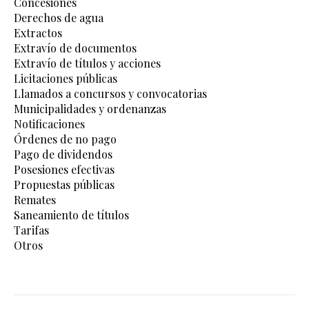
Concesiones
Derechos de agua
Extractos
Extravío de documentos
Extravío de títulos y acciones
Licitaciones públicas
Llamados a concursos y convocatorias
Municipalidades y ordenanzas
Notificaciones
Órdenes de no pago
Pago de dividendos
Posesiones efectivas
Propuestas públicas
Remates
Saneamiento de títulos
Tarifas
Otros