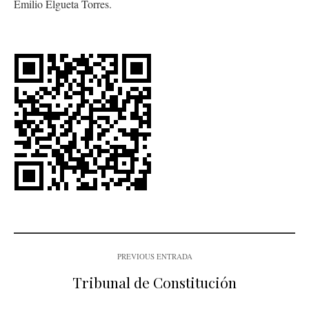
Emilio Elgueta Torres.
PREVIOUS ENTRADA
Tribunal de Constitución