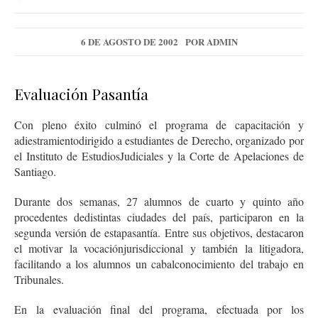
6 DE AGOSTO DE 2002
POR
ADMIN
Evaluación Pasantía
Con pleno éxito culminó el programa de capacitación y
adiestramientodirigido a estudiantes de Derecho, organizado por
el Instituto de EstudiosJudiciales y la Corte de Apelaciones de
Santiago.
Durante dos semanas, 27 alumnos de cuarto y quinto año
procedentes dedistintas ciudades del país, participaron en la
segunda versión de estapasantía. Entre sus objetivos, destacaron
el motivar la vocaciónjurisdiccional y también la litigadora,
facilitando a los alumnos un cabalconocimiento del trabajo en
Tribunales.
En la evaluación final del programa, efectuada por los