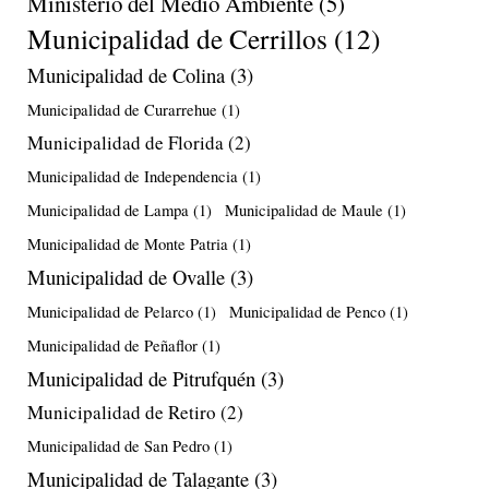
Ministerio del Medio Ambiente
(5)
Municipalidad de Cerrillos
(12)
Municipalidad de Colina
(3)
Municipalidad de Curarrehue
(1)
Municipalidad de Florida
(2)
Municipalidad de Independencia
(1)
Municipalidad de Lampa
(1)
Municipalidad de Maule
(1)
Municipalidad de Monte Patria
(1)
Municipalidad de Ovalle
(3)
Municipalidad de Pelarco
(1)
Municipalidad de Penco
(1)
Municipalidad de Peñaflor
(1)
Municipalidad de Pitrufquén
(3)
Municipalidad de Retiro
(2)
Municipalidad de San Pedro
(1)
Municipalidad de Talagante
(3)