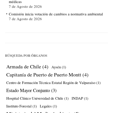
médicas
7 de Agosto de 2026
Comisión inicia votación de cambios a normativa ambiental
7 de Agosto de 2026
BÚSQUEDA POR ÓRGANOS
Armada de Chile
(4)
Aysén
(1)
Capitanía de Puerto de Puerto Montt
(4)
Centro de Formación Técnica Estatal Región de Valparaíso
(1)
Estado Mayor Conjunto
(3)
Hospital Clínico Universidad de Chile
(1)
INDAP
(1)
Instituto Forestal
(1)
Legales
(1)