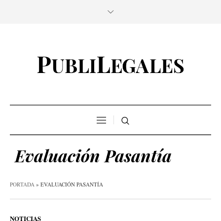
Evaluación Pasantía
PORTADA
»
EVALUACIÓN PASANTÍA
NOTICIAS