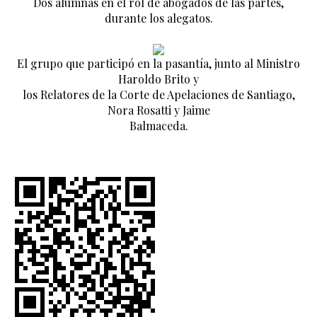
Dos alumnas en el rol de abogados de las partes,
durante los alegatos.
El grupo que participó en la pasantía, junto al Ministro
Haroldo Brito y
los Relatores de la Corte de Apelaciones de Santiago,
Nora Rosatti y Jaime
Balmaceda.