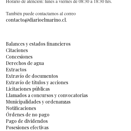
Horario de atención: lunes a viernes de 08:30 a 18:30 hrs.
También puede contactarnos al correo
contacto@diarioelmarino.cl.
Balances y estados financieros
Citaciones
Concesiones
Derechos de agua
Extractos
Extravío de documentos
Extravío de títulos y acciones
Licitaciones públicas
Llamados a concursos y convocatorias
Municipalidades y ordenanzas
Notificaciones
Órdenes de no pago
Pago de dividendos
Posesiones efectivas