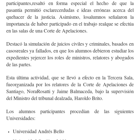
participantes,resaltó en forma especial el hecho de que la
pasantía permitió esclarecerdudas e ideas erróneas acerca del
quehacer de la justicia. Asimismo, losalumnos señalaron la
importancia de haber participado en el trabajo realque se efectúa
en las salas de una Corte de Apelaciones.
Destacó la simulación de juicios civiles y criminales, basados en
casosreales ya fallados, en que los alumnos debieron estudiar los
expedientes yejercer los roles de ministros, relatores y abogados
de las partes.
Esta última actividad, que se llevó a efecto en la Tercera Sala,
fueorganizada por los relatores de la Corte de Apelaciones de
Santiago, NoraRosatti y Jaime Balmaceda, bajo la supervisión
del Ministro del tribunal dealzada, Haroldo Brito.
Los alumnos participantes procedían de las siguientes
Universidades:
Universidad Andrés Bello