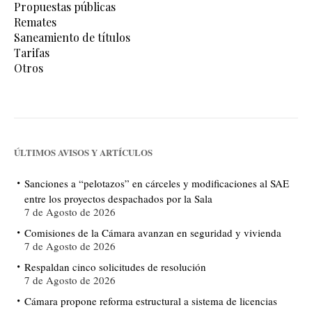
Propuestas públicas
Remates
Saneamiento de títulos
Tarifas
Otros
ÚLTIMOS AVISOS Y ARTÍCULOS
Sanciones a “pelotazos” en cárceles y modificaciones al SAE
entre los proyectos despachados por la Sala
7 de Agosto de 2026
Comisiones de la Cámara avanzan en seguridad y vivienda
7 de Agosto de 2026
Respaldan cinco solicitudes de resolución
7 de Agosto de 2026
Cámara propone reforma estructural a sistema de licencias