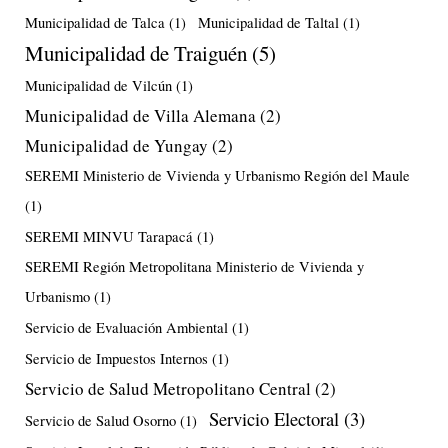
Municipalidad de Talca
(1)
Municipalidad de Taltal
(1)
Municipalidad de Traiguén
(5)
Municipalidad de Vilcún
(1)
Municipalidad de Villa Alemana
(2)
Municipalidad de Yungay
(2)
SEREMI Ministerio de Vivienda y Urbanismo Región del Maule
(1)
SEREMI MINVU Tarapacá
(1)
SEREMI Región Metropolitana Ministerio de Vivienda y
Urbanismo
(1)
Servicio de Evaluación Ambiental
(1)
Servicio de Impuestos Internos
(1)
Servicio de Salud Metropolitano Central
(2)
Servicio Electoral
(3)
Servicio de Salud Osorno
(1)