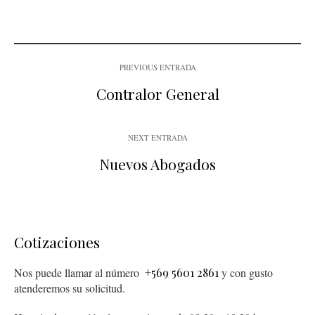
PREVIOUS ENTRADA
Contralor General
NEXT ENTRADA
Nuevos Abogados
Cotizaciones
Nos puede llamar al número
+569 5601 2861
y con gusto
atenderemos su solicitud.