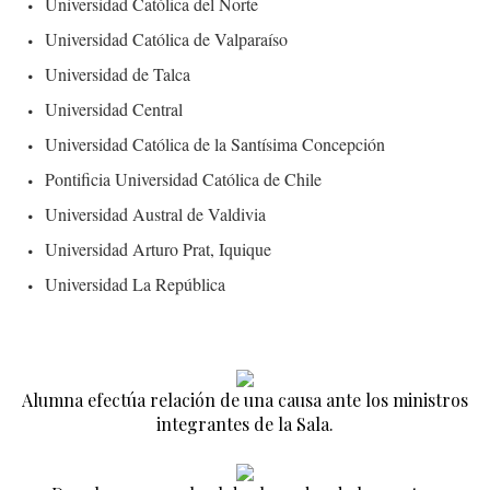
Universidad Católica del Norte
Universidad Católica de Valparaíso
Universidad de Talca
Universidad Central
Universidad Católica de la Santísima Concepción
Pontificia Universidad Católica de Chile
Universidad Austral de Valdivia
Universidad Arturo Prat, Iquique
Universidad La República
Alumna efectúa relación de una causa ante los ministros
integrantes de la Sala.