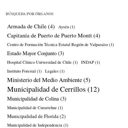
BÚSQUEDA POR ÓRGANOS
Armada de Chile
(4)
Aysén
(1)
Capitanía de Puerto de Puerto Montt
(4)
Centro de Formación Técnica Estatal Región de Valparaíso
(1)
Estado Mayor Conjunto
(3)
Hospital Clínico Universidad de Chile
(1)
INDAP
(1)
Instituto Forestal
(1)
Legales
(1)
Ministerio del Medio Ambiente
(5)
Municipalidad de Cerrillos
(12)
Municipalidad de Colina
(3)
Municipalidad de Curarrehue
(1)
Municipalidad de Florida
(2)
Municipalidad de Independencia
(1)