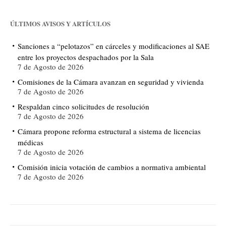
ÚLTIMOS AVISOS Y ARTÍCULOS
Sanciones a “pelotazos” en cárceles y modificaciones al SAE
entre los proyectos despachados por la Sala
7 de Agosto de 2026
Comisiones de la Cámara avanzan en seguridad y vivienda
7 de Agosto de 2026
Respaldan cinco solicitudes de resolución
7 de Agosto de 2026
Cámara propone reforma estructural a sistema de licencias
médicas
7 de Agosto de 2026
Comisión inicia votación de cambios a normativa ambiental
7 de Agosto de 2026