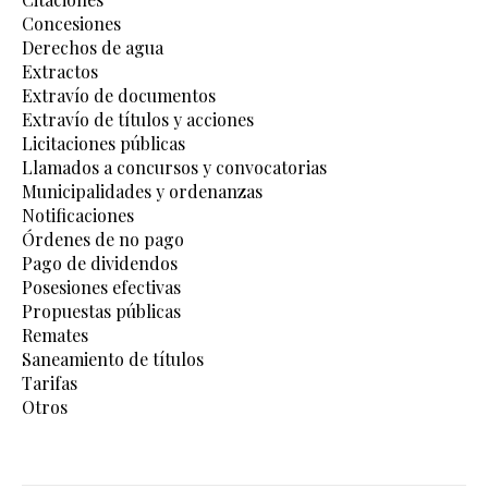
Concesiones
Derechos de agua
Extractos
Extravío de documentos
Extravío de títulos y acciones
Licitaciones públicas
Llamados a concursos y convocatorias
Municipalidades y ordenanzas
Notificaciones
Órdenes de no pago
Pago de dividendos
Posesiones efectivas
Propuestas públicas
Remates
Saneamiento de títulos
Tarifas
Otros