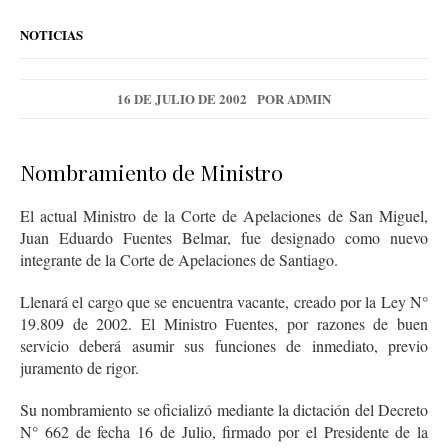
NOTICIAS
16 DE JULIO DE 2002
POR
ADMIN
Nombramiento de Ministro
El actual Ministro de la Corte de Apelaciones de San Miguel,
Juan Eduardo Fuentes Belmar, fue designado como nuevo
integrante de la Corte de Apelaciones de Santiago.
Llenará el cargo que se encuentra vacante, creado por la Ley N°
19.809 de 2002. El Ministro Fuentes, por razones de buen
servicio deberá asumir sus funciones de inmediato, previo
juramento de rigor.
Su nombramiento se oficializó mediante la dictación del Decreto
N° 662 de fecha 16 de Julio, firmado por el Presidente de la