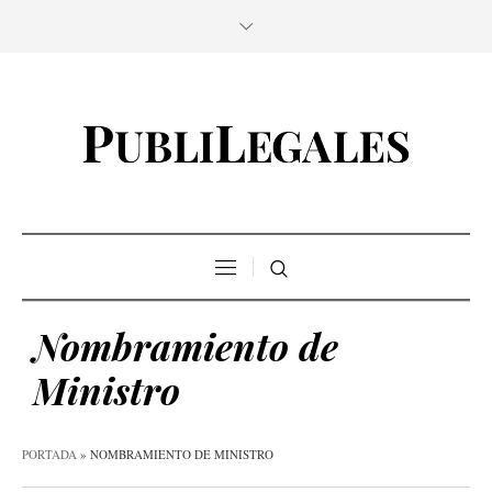
Nombramiento de
Ministro
PORTADA
»
NOMBRAMIENTO DE MINISTRO