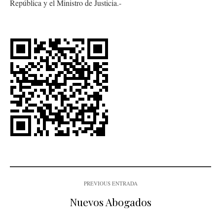
República y el Ministro de Justicia.-
PREVIOUS ENTRADA
Nuevos Abogados