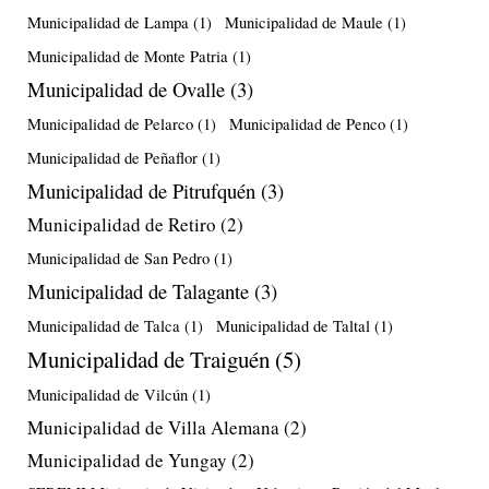
Municipalidad de Lampa
(1)
Municipalidad de Maule
(1)
Municipalidad de Monte Patria
(1)
Municipalidad de Ovalle
(3)
Municipalidad de Pelarco
(1)
Municipalidad de Penco
(1)
Municipalidad de Peñaflor
(1)
Municipalidad de Pitrufquén
(3)
Municipalidad de Retiro
(2)
Municipalidad de San Pedro
(1)
Municipalidad de Talagante
(3)
Municipalidad de Talca
(1)
Municipalidad de Taltal
(1)
Municipalidad de Traiguén
(5)
Municipalidad de Vilcún
(1)
Municipalidad de Villa Alemana
(2)
Municipalidad de Yungay
(2)