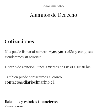
NEXT ENTRADA
Alumnos de Derecho
Cotizaciones
Nos puede llamar al número
+569 5601 2861
y con gusto
atenderemos su solicitud.
Horario de atención: lunes a viernes de 08:30 a 18:30 hrs.
También puede contactarnos al correo
contacto@diarioelmarino.cl.
Balances y estados financieros
Citaciones