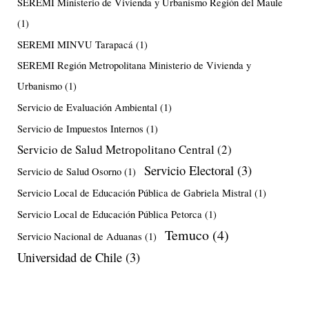
SEREMI Ministerio de Vivienda y Urbanismo Región del Maule
(1)
SEREMI MINVU Tarapacá
(1)
SEREMI Región Metropolitana Ministerio de Vivienda y
Urbanismo
(1)
Servicio de Evaluación Ambiental
(1)
Servicio de Impuestos Internos
(1)
Servicio de Salud Metropolitano Central
(2)
Servicio Electoral
(3)
Servicio de Salud Osorno
(1)
Servicio Local de Educación Pública de Gabriela Mistral
(1)
Servicio Local de Educación Pública Petorca
(1)
Temuco
(4)
Servicio Nacional de Aduanas
(1)
Universidad de Chile
(3)