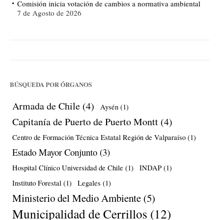
Comisión inicia votación de cambios a normativa ambiental
7 de Agosto de 2026
BÚSQUEDA POR ÓRGANOS
Armada de Chile
(4)
Aysén
(1)
Capitanía de Puerto de Puerto Montt
(4)
Centro de Formación Técnica Estatal Región de Valparaíso
(1)
Estado Mayor Conjunto
(3)
Hospital Clínico Universidad de Chile
(1)
INDAP
(1)
Instituto Forestal
(1)
Legales
(1)
Ministerio del Medio Ambiente
(5)
Municipalidad de Cerrillos
(12)