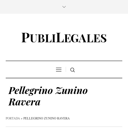
Pellegrino Zunino
Ravera
PORTADA
»
PELLEGRINO ZUNINO RAVERA