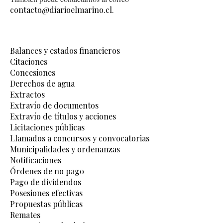
contacto@diarioelmarino.cl.
Balances y estados financieros
Citaciones
Concesiones
Derechos de agua
Extractos
Extravío de documentos
Extravío de títulos y acciones
Licitaciones públicas
Llamados a concursos y convocatorias
Municipalidades y ordenanzas
Notificaciones
Órdenes de no pago
Pago de dividendos
Posesiones efectivas
Propuestas públicas
Remates