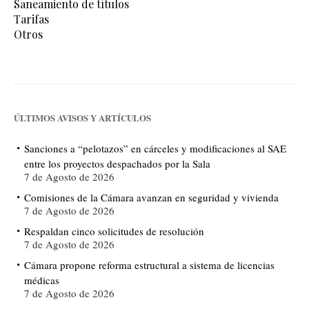
Saneamiento de títulos
Tarifas
Otros
ÚLTIMOS AVISOS Y ARTÍCULOS
Sanciones a “pelotazos” en cárceles y modificaciones al SAE
entre los proyectos despachados por la Sala
7 de Agosto de 2026
Comisiones de la Cámara avanzan en seguridad y vivienda
7 de Agosto de 2026
Respaldan cinco solicitudes de resolución
7 de Agosto de 2026
Cámara propone reforma estructural a sistema de licencias
médicas
7 de Agosto de 2026