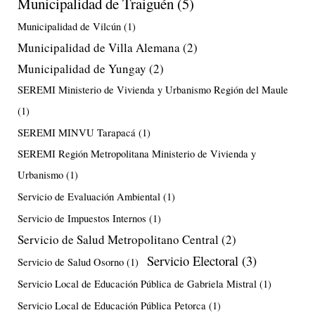
Municipalidad de Traiguén
(5)
Municipalidad de Vilcún
(1)
Municipalidad de Villa Alemana
(2)
Municipalidad de Yungay
(2)
SEREMI Ministerio de Vivienda y Urbanismo Región del Maule
(1)
SEREMI MINVU Tarapacá
(1)
SEREMI Región Metropolitana Ministerio de Vivienda y
Urbanismo
(1)
Servicio de Evaluación Ambiental
(1)
Servicio de Impuestos Internos
(1)
Servicio de Salud Metropolitano Central
(2)
Servicio Electoral
(3)
Servicio de Salud Osorno
(1)
Servicio Local de Educación Pública de Gabriela Mistral
(1)
Servicio Local de Educación Pública Petorca
(1)