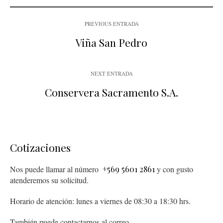
PREVIOUS ENTRADA
Viña San Pedro
NEXT ENTRADA
Conservera Sacramento S.A.
Cotizaciones
Nos puede llamar al número
+569 5601 2861
y con gusto
atenderemos su solicitud.
Horario de atención: lunes a viernes de 08:30 a 18:30 hrs.
También puede contactarnos al correo