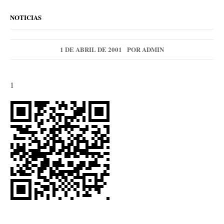
NOTICIAS
1 DE ABRIL DE 2001
POR
ADMIN
1