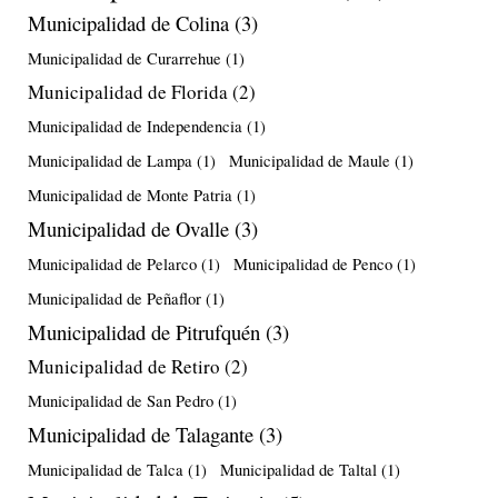
Municipalidad de Colina
(3)
Municipalidad de Curarrehue
(1)
Municipalidad de Florida
(2)
Municipalidad de Independencia
(1)
Municipalidad de Lampa
(1)
Municipalidad de Maule
(1)
Municipalidad de Monte Patria
(1)
Municipalidad de Ovalle
(3)
Municipalidad de Pelarco
(1)
Municipalidad de Penco
(1)
Municipalidad de Peñaflor
(1)
Municipalidad de Pitrufquén
(3)
Municipalidad de Retiro
(2)
Municipalidad de San Pedro
(1)
Municipalidad de Talagante
(3)
Municipalidad de Talca
(1)
Municipalidad de Taltal
(1)