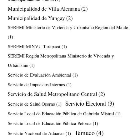
Municipalidad de Villa Alemana
(2)
Municipalidad de Yungay
(2)
SEREMI Ministerio de Vivienda y Urbanismo Región del Maule
(1)
SEREMI MINVU Tarapacá
(1)
SEREMI Región Metropolitana Ministerio de Vivienda y
Urbanismo
(1)
Servicio de Evaluación Ambiental
(1)
Servicio de Impuestos Internos
(1)
Servicio de Salud Metropolitano Central
(2)
Servicio Electoral
(3)
Servicio de Salud Osorno
(1)
Servicio Local de Educación Pública de Gabriela Mistral
(1)
Servicio Local de Educación Pública Petorca
(1)
Temuco
(4)
Servicio Nacional de Aduanas
(1)