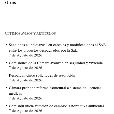
Otros
ÚLTIMOS AVISOS Y ARTÍCULOS
Sanciones a “pelotazos” en cárceles y modificaciones al SAE
entre los proyectos despachados por la Sala
7 de Agosto de 2026
Comisiones de la Cámara avanzan en seguridad y vivienda
7 de Agosto de 2026
Respaldan cinco solicitudes de resolución
7 de Agosto de 2026
Cámara propone reforma estructural a sistema de licencias
médicas
7 de Agosto de 2026
Comisión inicia votación de cambios a normativa ambiental
7 de Agosto de 2026