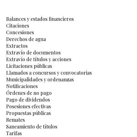
Balances y estados financieros
Citaciones
Concesiones
Derechos de agua
Extractos
Extravío de documentos
Extravío de títulos y acciones
Licitaciones públicas
Llamados a concursos y convocatorias
Municipalidades y ordenanzas
Notificaciones
Órdenes de no pago
Pago de dividendos
Posesiones efectivas
Propuestas públicas
Remates
Saneamiento de títulos
Tarifas