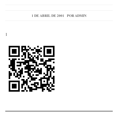
1 DE ABRIL DE 2001
POR
ADMIN
1