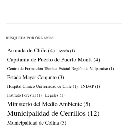
BÚSQUEDA POR ÓRGANOS
Armada de Chile
(4)
Aysén
(1)
Capitanía de Puerto de Puerto Montt
(4)
Centro de Formación Técnica Estatal Región de Valparaíso
(1)
Estado Mayor Conjunto
(3)
Hospital Clínico Universidad de Chile
(1)
INDAP
(1)
Instituto Forestal
(1)
Legales
(1)
Ministerio del Medio Ambiente
(5)
Municipalidad de Cerrillos
(12)
Municipalidad de Colina
(3)