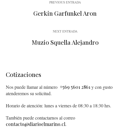
PREVIOUS ENTRADA
Gerkin Garfunkel Aron
NEXT ENTRADA
Muzio Squella Alejandro
Cotizaciones
Nos puede llamar al número
+569 5601 2861
y con gusto
atenderemos su solicitud.
Horario de atención: lunes a viernes de 08:30 a 18:30 hrs.
También puede contactarnos al correo
contacto@diarioelmarino.cl.