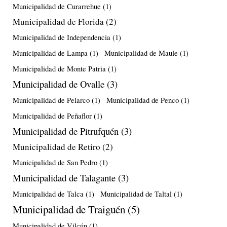
Municipalidad de Curarrehue
(1)
Municipalidad de Florida
(2)
Municipalidad de Independencia
(1)
Municipalidad de Lampa
(1)
Municipalidad de Maule
(1)
Municipalidad de Monte Patria
(1)
Municipalidad de Ovalle
(3)
Municipalidad de Pelarco
(1)
Municipalidad de Penco
(1)
Municipalidad de Peñaflor
(1)
Municipalidad de Pitrufquén
(3)
Municipalidad de Retiro
(2)
Municipalidad de San Pedro
(1)
Municipalidad de Talagante
(3)
Municipalidad de Talca
(1)
Municipalidad de Taltal
(1)
Municipalidad de Traiguén
(5)
Municipalidad de Vilcún
(1)