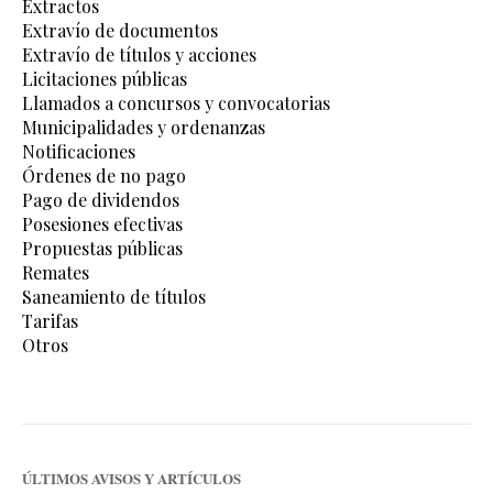
Extractos
Extravío de documentos
Extravío de títulos y acciones
Licitaciones públicas
Llamados a concursos y convocatorias
Municipalidades y ordenanzas
Notificaciones
Órdenes de no pago
Pago de dividendos
Posesiones efectivas
Propuestas públicas
Remates
Saneamiento de títulos
Tarifas
Otros
ÚLTIMOS AVISOS Y ARTÍCULOS