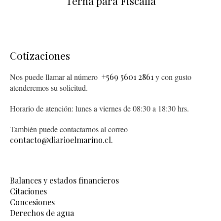
Terna para Fiscalía
Cotizaciones
Nos puede llamar al número
+569 5601 2861
y con gusto
atenderemos su solicitud.
Horario de atención: lunes a viernes de 08:30 a 18:30 hrs.
También puede contactarnos al correo
contacto@diarioelmarino.cl.
Balances y estados financieros
Citaciones
Concesiones
Derechos de agua