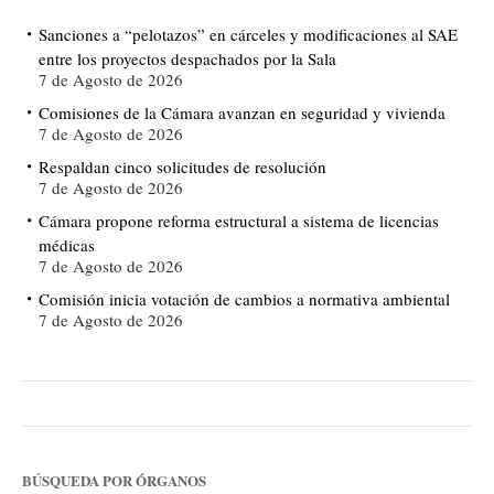
Sanciones a “pelotazos” en cárceles y modificaciones al SAE
entre los proyectos despachados por la Sala
7 de Agosto de 2026
Comisiones de la Cámara avanzan en seguridad y vivienda
7 de Agosto de 2026
Respaldan cinco solicitudes de resolución
7 de Agosto de 2026
Cámara propone reforma estructural a sistema de licencias
médicas
7 de Agosto de 2026
Comisión inicia votación de cambios a normativa ambiental
7 de Agosto de 2026
BÚSQUEDA POR ÓRGANOS