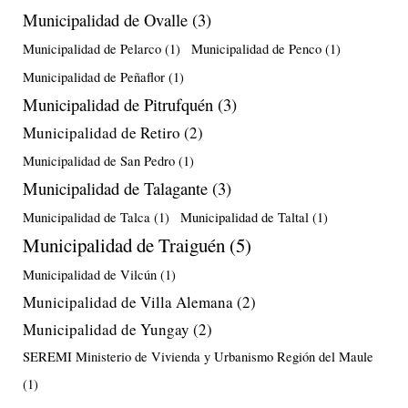
Municipalidad de Ovalle
(3)
Municipalidad de Pelarco
(1)
Municipalidad de Penco
(1)
Municipalidad de Peñaflor
(1)
Municipalidad de Pitrufquén
(3)
Municipalidad de Retiro
(2)
Municipalidad de San Pedro
(1)
Municipalidad de Talagante
(3)
Municipalidad de Talca
(1)
Municipalidad de Taltal
(1)
Municipalidad de Traiguén
(5)
Municipalidad de Vilcún
(1)
Municipalidad de Villa Alemana
(2)
Municipalidad de Yungay
(2)
SEREMI Ministerio de Vivienda y Urbanismo Región del Maule
(1)