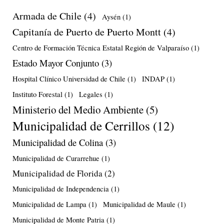
Armada de Chile
(4)
Aysén
(1)
Capitanía de Puerto de Puerto Montt
(4)
Centro de Formación Técnica Estatal Región de Valparaíso
(1)
Estado Mayor Conjunto
(3)
Hospital Clínico Universidad de Chile
(1)
INDAP
(1)
Instituto Forestal
(1)
Legales
(1)
Ministerio del Medio Ambiente
(5)
Municipalidad de Cerrillos
(12)
Municipalidad de Colina
(3)
Municipalidad de Curarrehue
(1)
Municipalidad de Florida
(2)
Municipalidad de Independencia
(1)
Municipalidad de Lampa
(1)
Municipalidad de Maule
(1)
Municipalidad de Monte Patria
(1)