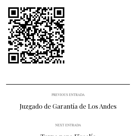
PREVIOUS ENTRADA
Juzgado de Garantía de Los Andes
NEXT ENTRADA